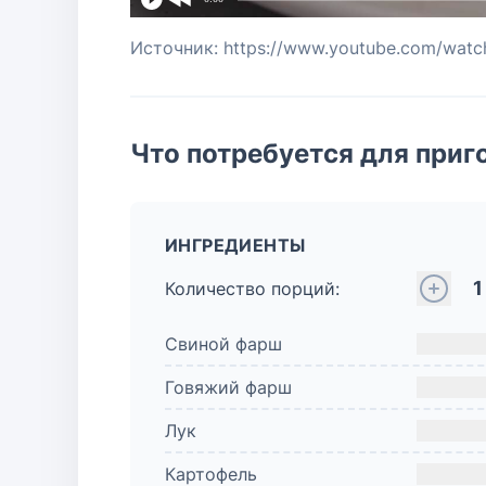
Источник: https://www.youtube.com/wa
Что потребуется для приг
ИНГРЕДИЕНТЫ
1
Количество порций:
Свиной фарш
Говяжий фарш
Лук
Картофель