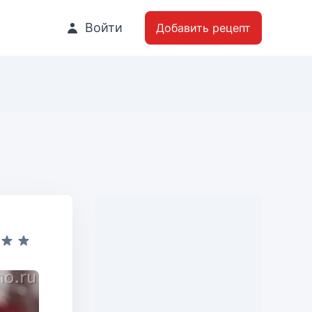
Войти
Добавить рецепт