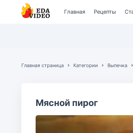
Главная
Рецепты
Ст
Главная страница
Категории
Выпечка
Мясной пирог