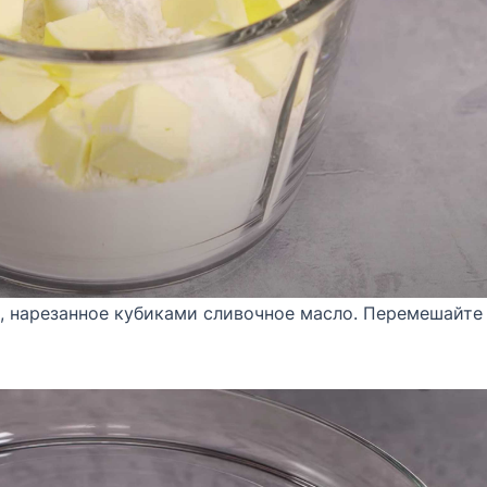
ь, нарезанное кубиками сливочное масло. Перемешайте