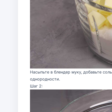
Насыпьте в блендер муку, добавьте сол
однородности.
Шаг 2: