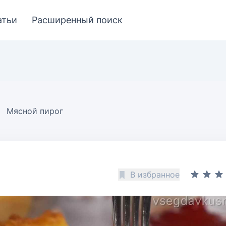
атьи
Расширенный поиск
Мясной пирог
В избранное