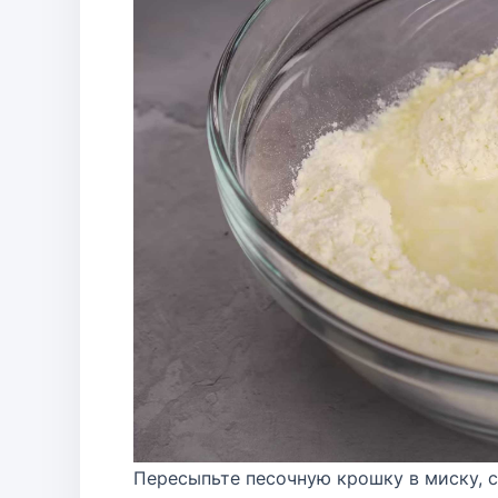
Пересыпьте песочную крошку в миску, сд