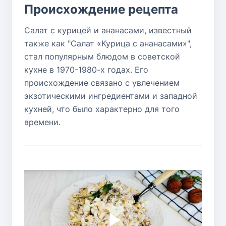
Происхождение рецепта
Салат с курицей и ананасами, известный
также как "Салат «Курица с ананасами»",
стал популярным блюдом в советской
кухне в 1970-1980-х годах. Его
происхождение связано с увлечением
экзотическими ингредиентами и западной
кухней, что было характерно для того
времени.