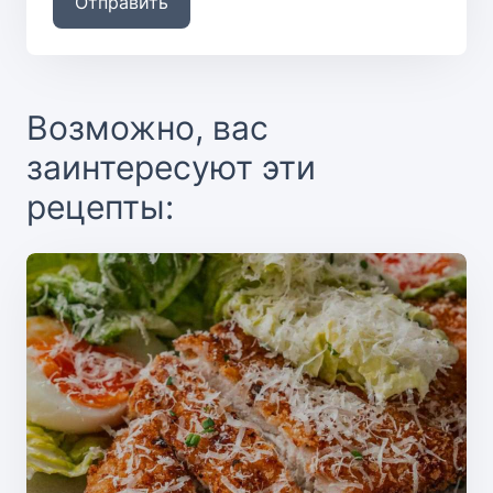
Отправить
Возможно, вас
заинтересуют эти
рецепты: