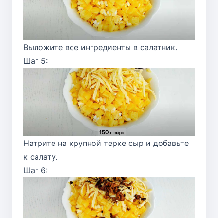
Выложите все ингредиенты в салатник.
Шаг 5:
Натрите на крупной терке сыр и добавьте
к салату.
Шаг 6: