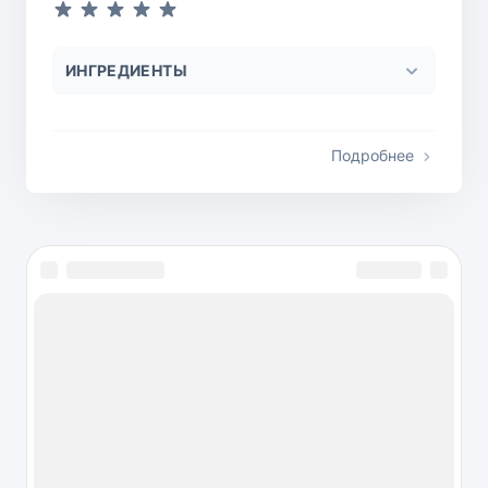
ИНГРЕДИЕНТЫ
Подробнее