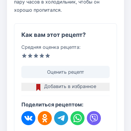
пару часов в холодильник, чтобы он
хорошо пропитался.
Как вам этот рецепт?
Средняя оценка рецепта:
Оценить рецепт
Добавить в избранное
Поделиться рецептом: