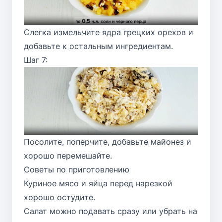
Слегка измельчите ядра грецких орехов и
добавьте к остальным ингредиентам.
Шаг 7:
Посолите, поперчите, добавьте майонез и
хорошо перемешайте.
Советы по приготовлению
Куриное мясо и яйца перед нарезкой
хорошо остудите.
Салат можно подавать сразу или убрать на