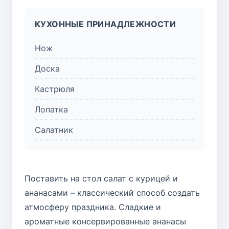
КУХОННЫЕ ПРИНАДЛЕЖНОСТИ
Нож
Доска
Кастрюля
Лопатка
Салатник
Поставить на стол салат с курицей и
ананасами – классический способ создать
атмосферу праздника. Сладкие и
ароматные консервированные ананасы