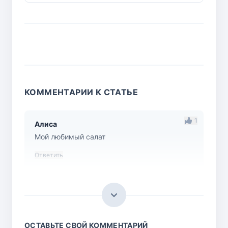
КОММЕНТАРИИ К СТАТЬЕ
1
Алиса
Мой любимый салат
Ответить
ОСТАВЬТЕ СВОЙ КОММЕНТАРИЙ