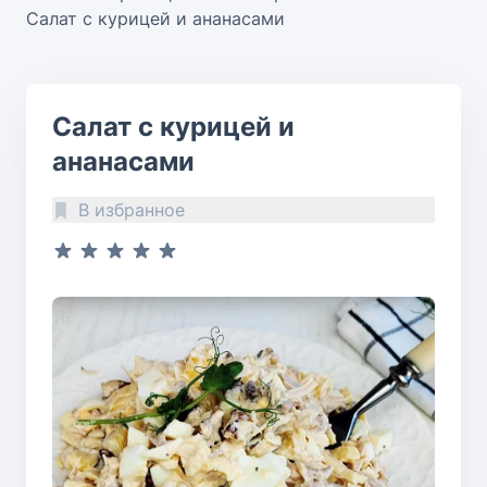
Салат с курицей и ананасами
Салат с курицей и
ананасами
В избранное