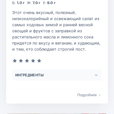
Б:
1.0 г
Ж:
7.0 г
У:
9.0 г
Этот очень вкусный, полезный,
низкокалорийный и освежающий салат из
самых ходовых зимой и ранней весной
овощей и фруктов с заправкой из
растительного масла и лимонного сока
придется по вкусу и веганам, и худеющим,
и тем, кто соблюдает строгий пост.
ИНГРЕДИЕНТЫ
Подробнее