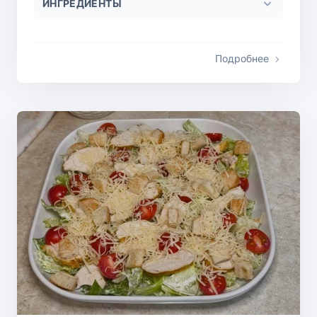
ИНГРЕДИЕНТЫ
Подробнее