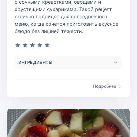
с сочными креветками, овощами и
хрустящими сухариками. Такой рецепт
отлично подойдет для повседневного
меню, когда хочется приготовить вкусное
блюдо без лишней тяжести.
ИНГРЕДИЕНТЫ
Подробнее