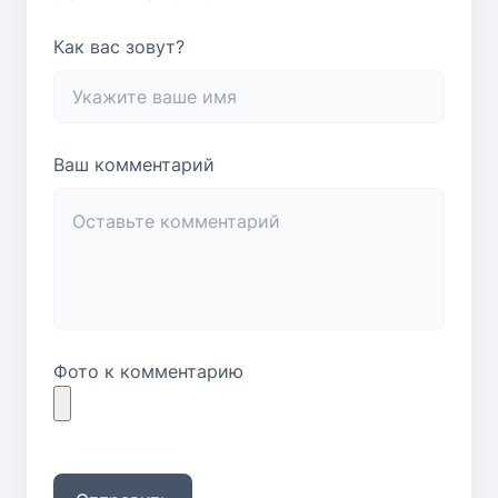
Как вас зовут?
Ваш комментарий
Фото к комментарию