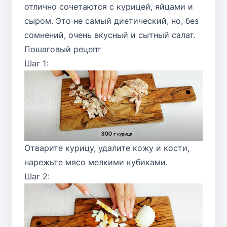
отлично сочетаются с курицей, яйцами и
сыром. Это не самый диетический, но, без
сомнений, очень вкусный и сытный салат.
Пошаговый рецепт
Шаг 1:
Отварите курицу, удалите кожу и кости,
нарежьте мясо мелкими кубиками.
Шаг 2: