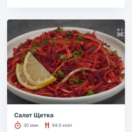
Салат Щетка
30 мин.
94.0 ккал