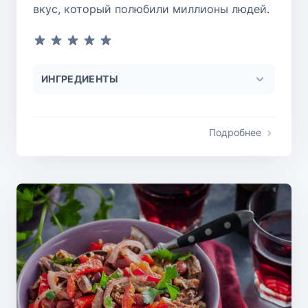
вкус, который полюбили миллионы людей.
ИНГРЕДИЕНТЫ
Подробнее