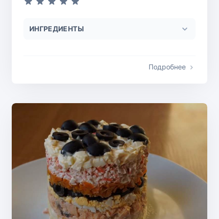
ИНГРЕДИЕНТЫ
Подробнее