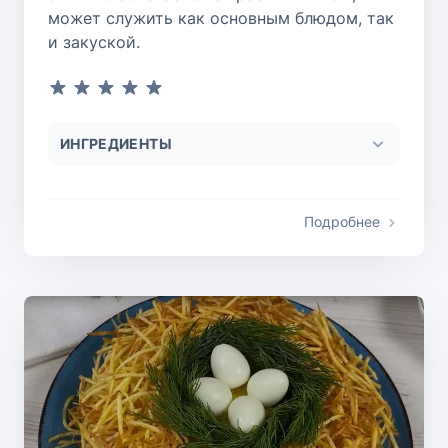
может служить как основным блюдом, так
и закуской.
ИНГРЕДИЕНТЫ
Подробнее