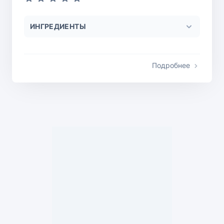
ИНГРЕДИЕНТЫ
Подробнее