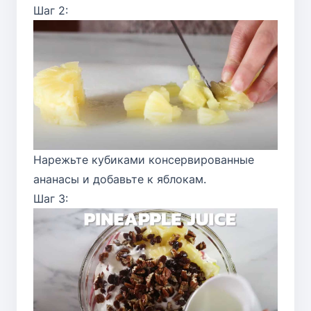
Шаг 2:
Нарежьте кубиками консервированные
ананасы и добавьте к яблокам.
Шаг 3: