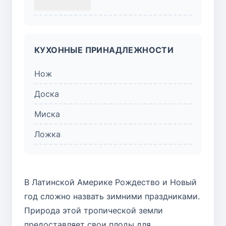
КУХОННЫЕ ПРИНАДЛЕЖНОСТИ
Нож
Доска
Миска
Ложка
В Латинской Америке Рождество и Новый
год сложно назвать зимними праздниками.
Природа этой тропической земли
предоставляет свои плоды для