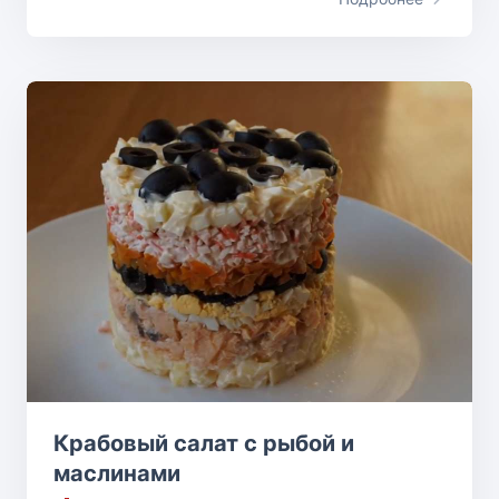
Крабовый салат с рыбой и
маслинами