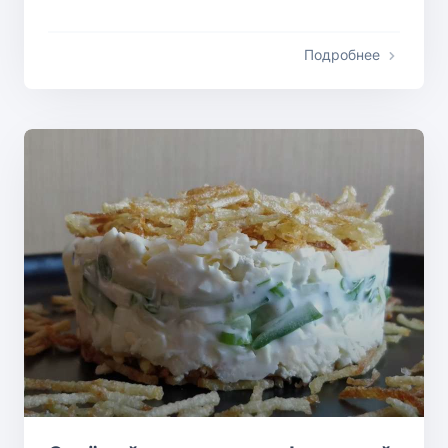
Подробнее