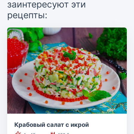
заинтересуют эти
рецепты:
Крабовый салат с икрой