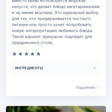
Вместо рыбы используется морская
капуста, что делает блюдо вегетарианским
и не менее вкусным. Это идеальный выбор
для тех, кто придерживается постного
питания или просто хочет попробовать
новую интерпретацию любимого блюда.
Такой вариант прекрасно подойдет для
праздничного стола.
ИНГРЕДИЕНТЫ
Подробнее