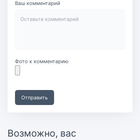
Ваш комментарий
Фото к комментарию
Отправить
Возможно, вас