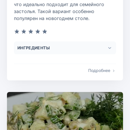
что идеально подходит для семейного
застолья. Такой вариант особенно
популярен на новогоднем столе.
ИНГРЕДИЕНТЫ
Подробнее