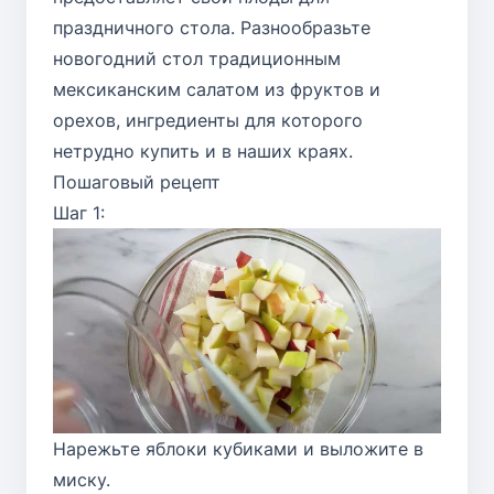
праздничного стола. Разнообразьте
новогодний стол традиционным
мексиканским салатом из фруктов и
орехов, ингредиенты для которого
нетрудно купить и в наших краях.
Пошаговый рецепт
Шаг 1:
Нарежьте яблоки кубиками и выложите в
миску.