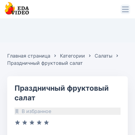
Главная страница
Категории
Салаты
Праздничный фруктовый салат
Праздничный фруктовый
салат
В избранное