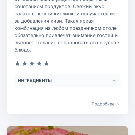
сочетанием продуктов. Свежий вкус
салата с легкой кислинкой получается из-
за добавления киви. Такая яркая
комбинация на любом праздничном столе
обязательно привлечет внимание гостей и
вызовет желание попробовать это вкусное
блюдо.
ИНГРЕДИЕНТЫ
Подробнее