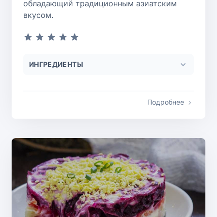
обладающий традиционным азиатским
вкусом.
ИНГРЕДИЕНТЫ
Подробнее