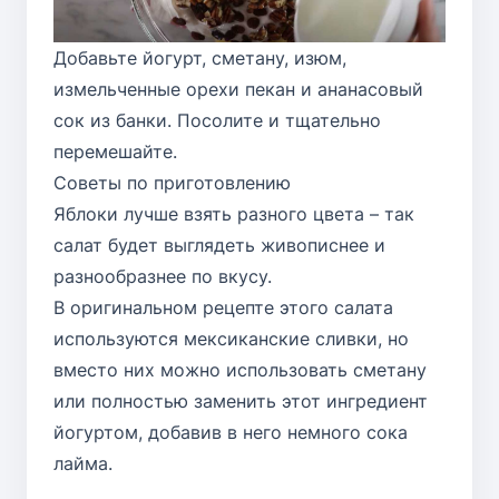
Добавьте йогурт, сметану, изюм,
измельченные орехи пекан и ананасовый
сок из банки. Посолите и тщательно
перемешайте.
Советы по приготовлению
Яблоки лучше взять разного цвета – так
салат будет выглядеть живописнее и
разнообразнее по вкусу.
В оригинальном рецепте этого салата
используются мексиканские сливки, но
вместо них можно использовать сметану
или полностью заменить этот ингредиент
йогуртом, добавив в него немного сока
лайма.