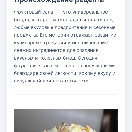
Фруктовый салат — это универсальное
блюдо, которое можно адаптировать под
любые вкусовые предпочтения и сезонные
продукты. Его история отражает развитие
кулинарных традиций и использование
свежих ингредиентов для создания
вкусных и полезных блюд. Сегодня
фруктовые салаты остаются популярными
благодаря своей легкости, яркому вкусу и
визуальной привлекательности.