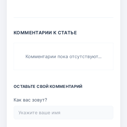
КОММЕНТАРИИ К СТАТЬЕ
Комментарии пока отсутствуют...
ОСТАВЬТЕ СВОЙ КОММЕНТАРИЙ
Как вас зовут?