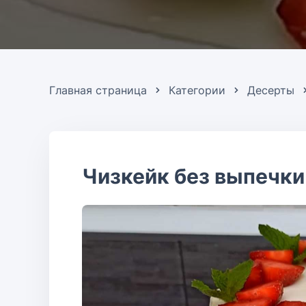
Главная страница
Категории
Десерты
Чизкейк без выпечки