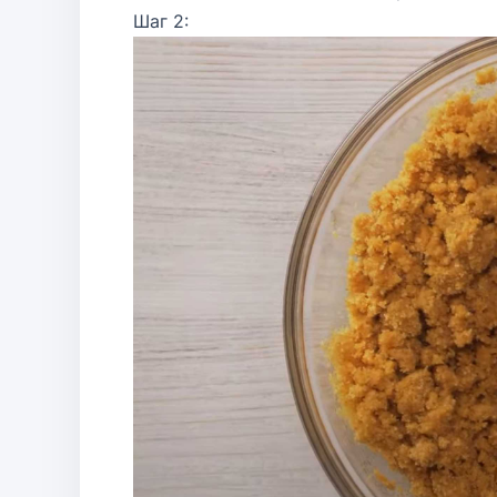
Шаг 2: