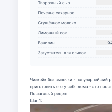
Творожный сыр
Печенье сахарное
Сгущённое молоко
Лимонный сок
Ванилин
0.
Загуститель для сливок
Чизкейк без выпечки - популярнейший р
приготовить его у себя дома - это прост
Пошаговый рецепт
Шаг 1: