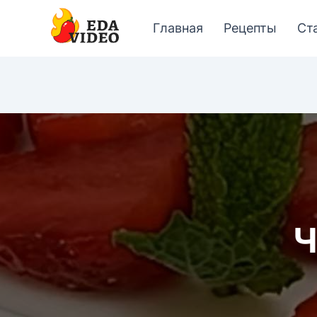
Главная
Рецепты
Ст
Ч