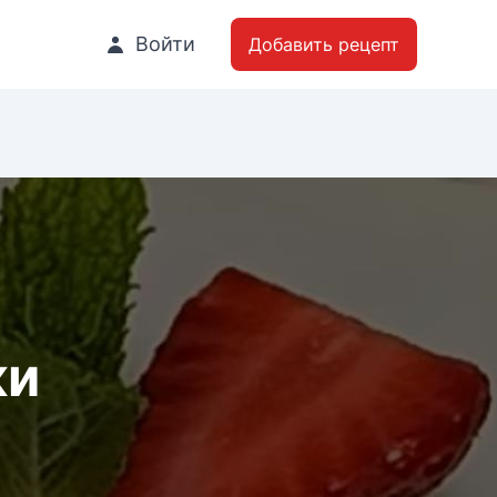
Войти
Добавить рецепт
ки