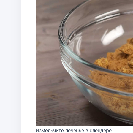
Измельчите печенье в блендере.