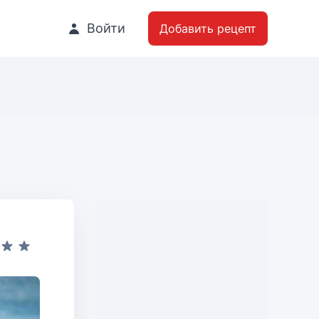
Войти
Добавить рецепт