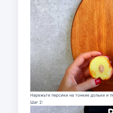
Нарежьте персики на тонкие дольки и 
Шаг 2: