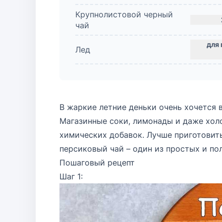
Крупнолистовой черный
чай
Лед
В жаркие летние деньки очень хочется 
Магазинные соки, лимонады и даже хол
химических добавок. Лучше приготовить
персиковый чай – один из простых и по
Пошаговый рецепт
Шаг 1: