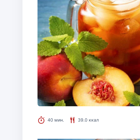
40 мин.
39.0 ккал