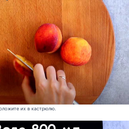
положите их в кастрюлю.