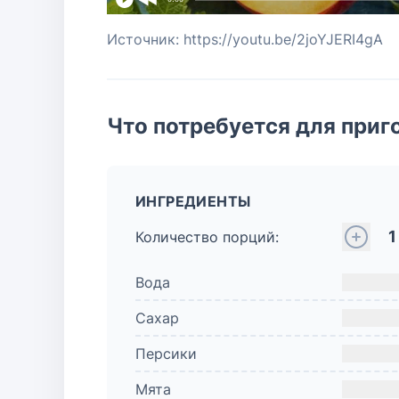
Источник: https://youtu.be/2joYJERI4gA
Что потребуется для приг
ИНГРЕДИЕНТЫ
1
Количество порций:
Вода
Сахар
Персики
Мята