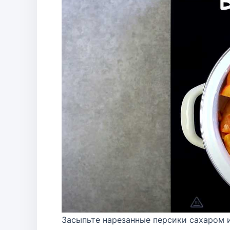
Засыпьте нарезанные персики сахаром 