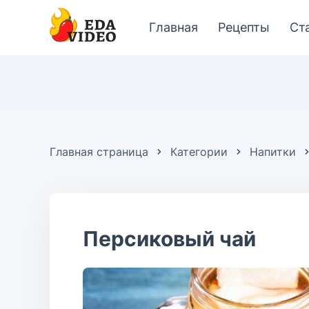
Главная
Рецепты
Ст
Главная страница
Категории
Напитки
Персиковый чай