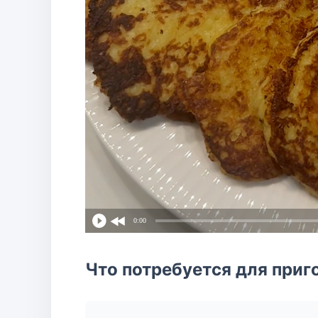
0:00
Что потребуется для приг