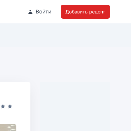
Войти
Добавить рецепт