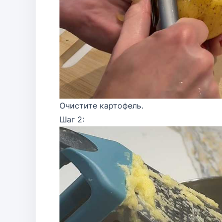
Очистите картофель.
Шаг 2: