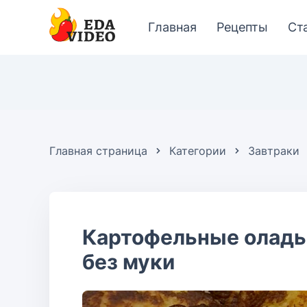
Главная
Рецепты
Ст
Главная страница
Категории
Завтраки
Картофельные оладь
без муки