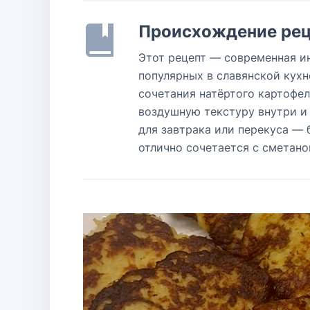
Происхождение рец
Этот рецепт — современная и
популярных в славянской кухне
сочетания натёртого картофел
воздушную текстуру внутри и
для завтрака или перекуса — 
отлично сочетается с сметано