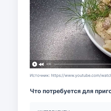
0:00
Источник: https://www.youtube.com/wat
Что потребуется для приг