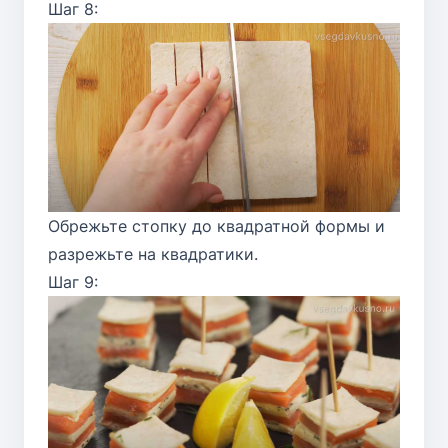
Шаг 8:
Обрежьте стопку до квадратной формы и
разрежьте на квадратики.
Шаг 9: