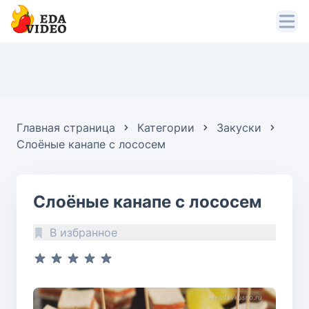
Главная страница
Категории
Закуски
Слоёные канапе с лососем
Слоёные канапе с лососем
В избранное