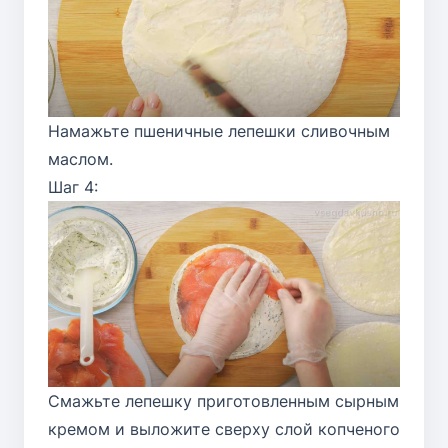
Намажьте пшеничные лепешки сливочным
маслом.
Шаг 4:
Смажьте лепешку приготовленным сырным
кремом и выложите сверху слой копченого