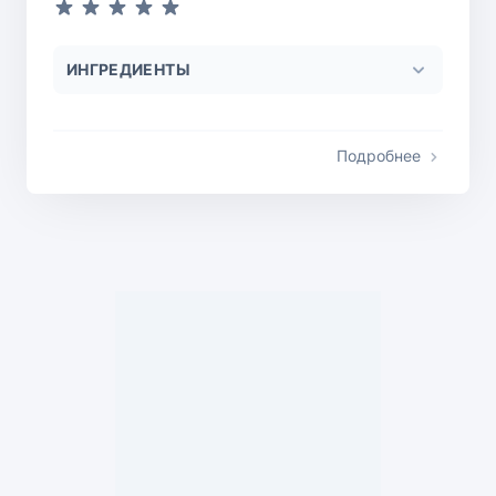
ИНГРЕДИЕНТЫ
Подробнее