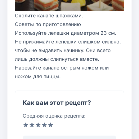
Сколите канапе шпажками.
Советы по приготовлению
Используйте лепешки диаметром 23 см.
Не прижимайте лепешки слишком сильно,
чтобы не выдавить начинку. Они всего
лишь должны слипнуться вместе.
Нарезайте канапе острым ножом или
ножом для пиццы.
Как вам этот рецепт?
Средняя оценка рецепта: