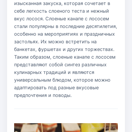
изысканная закуска, которая сочетает в
себе легкость слоеного теста и нежный
вкус лосося. Слоеные канапе с лососем
стали популярны в последние десятилетия,
особенно на мероприятиях и праздничных
застольях. Их можно встретить на
банкетах, фуршетах и других торжествах.
Таким образом, слоеные канапе с лососем
представляют собой синтез различных
кулинарных традиций и являются
универсальным блюдом, которое можно
адаптировать под разные вкусовые
предпочтения и поводы.