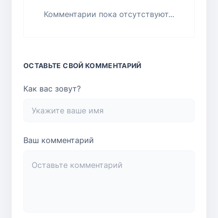
Комментарии пока отсутствуют...
ОСТАВЬТЕ СВОЙ КОММЕНТАРИЙ
Как вас зовут?
Ваш комментарий