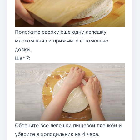
Положите сверху еще одну лепешку
маслом вниз и прижмите с помощью
доски.
Шаг 7:
Оберните все лепешки пищевой пленкой и
уберите в холодильник на 4 часа.