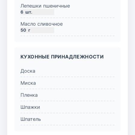
Лепешки пшеничные
6
шт.
Масло сливочное
50
г
КУХОННЫЕ ПРИНАДЛЕЖНОСТИ
Доска
Миска
Пленка
Шпажки
Шпатель