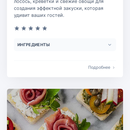
лосось, креветки и свежие овощи для
создания эффектной закуски, которая
удивит ваших гостей.
ИНГРЕДИЕНТЫ
Подробнее