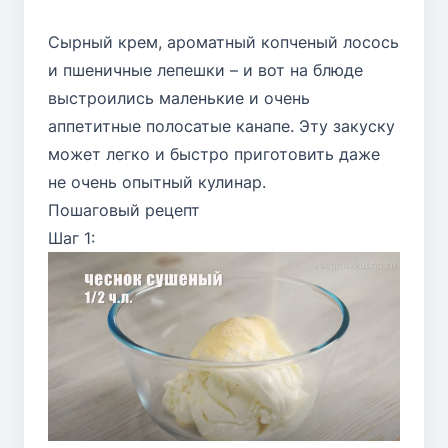
Сырный крем, ароматный копченый лосось
и пшеничные лепешки – и вот на блюде
выстроились маленькие и очень
аппетитные полосатые канапе. Эту закуску
может легко и быстро приготовить даже
не очень опытный кулинар.
Пошаговый рецепт
Шаг 1: