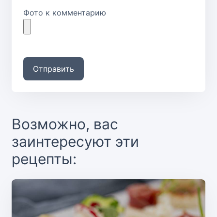
Фото к комментарию
Отправить
Возможно, вас
заинтересуют эти
рецепты: