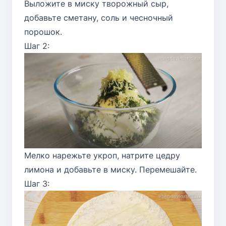
Выложите в миску творожный сыр,
добавьте сметану, соль и чесночный
порошок.
Шаг 2:
Мелко нарежьте укроп, натрите цедру
лимона и добавьте в миску. Перемешайте.
Шаг 3: