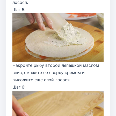
лосося.
Шаг 5:
Накройте рыбу второй лепешкой маслом
вниз, смажьте ее сверху кремом и
выложите еще слой лосося.
Шаг 6: