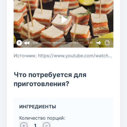
0:00
0:00
Источник: https://www.youtube.com/watch?v=Beo74jZkKC0
Что потребуется для
приготовления?
ИНГРЕДИЕНТЫ
Количество порций:
1