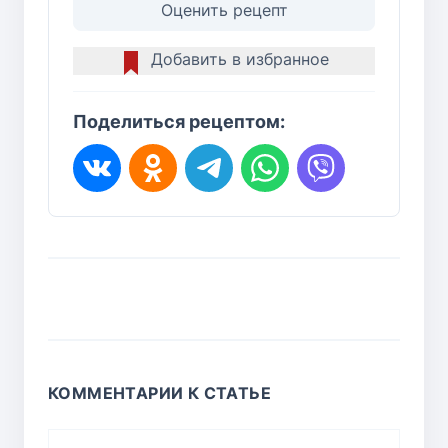
Оценить рецепт
Добавить в избранное
Поделиться рецептом:
КОММЕНТАРИИ К СТАТЬЕ