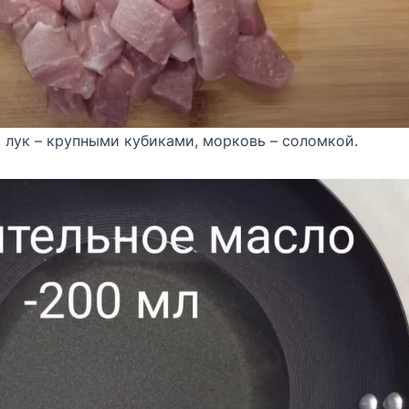
 лук – крупными кубиками, морковь – соломкой.