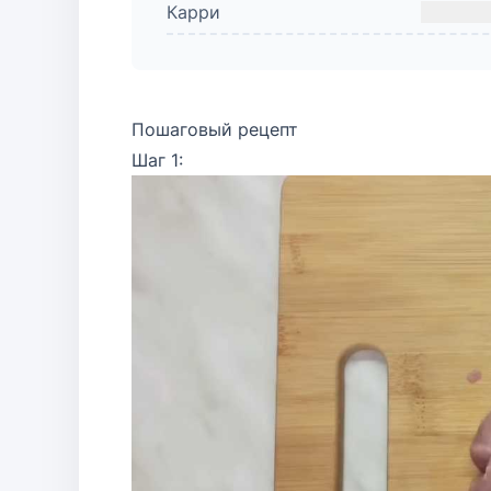
Карри
Пошаговый рецепт
Шаг 1: