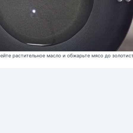
рейте растительное масло и обжарьте мясо до золотис