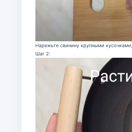
Нарежьте свинину крупными кусочками,
Шаг 2: