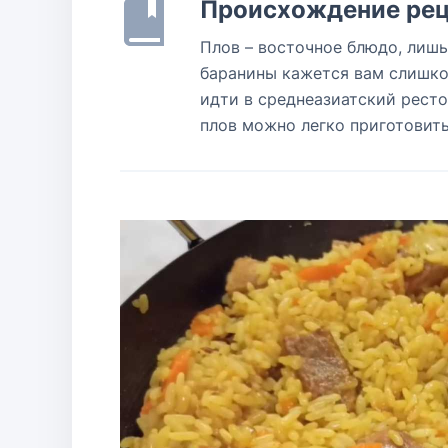
Происхождение рец
Плов – восточное блюдо, лишь
баранины кажется вам слишко
идти в среднеазиатский ресто
плов можно легко приготовить