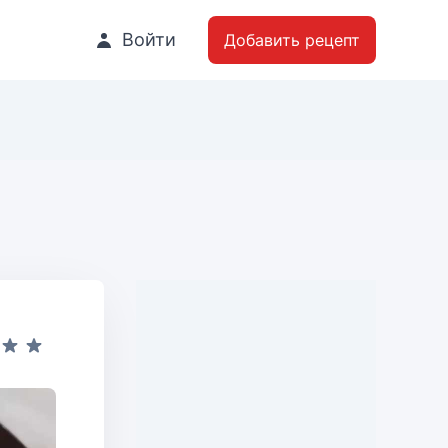
Войти
Добавить рецепт