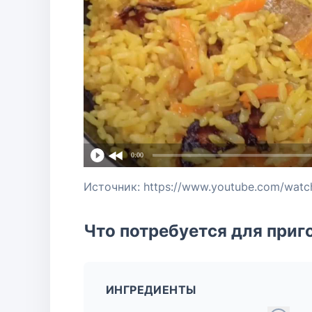
0:00
Источник: https://www.youtube.com/wat
Что потребуется для приг
ИНГРЕДИЕНТЫ