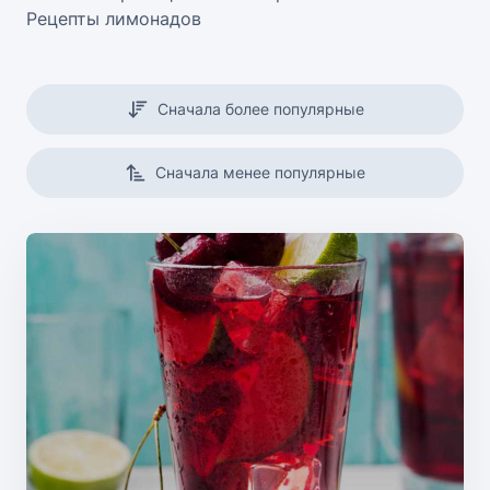
Рецепты лимонадов
Сначала более популярные
Сначала менее популярные