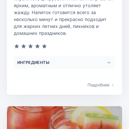
ярким, ароматным и отлично утоляет
жажду. Напиток готовится всего за
несколько минут и прекрасно подходит
для жарких летних дней, пикников и
домашних праздников.
ИНГРЕДИЕНТЫ
Подробнее