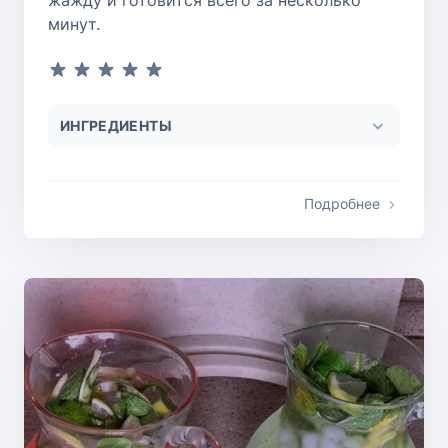
жажду и готовится всего за несколько
минут.
ИНГРЕДИЕНТЫ
Подробнее