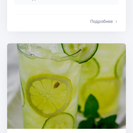
Подробнее