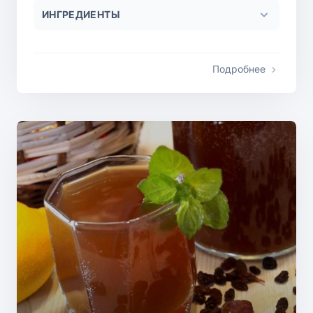
ИНГРЕДИЕНТЫ
Подробнее