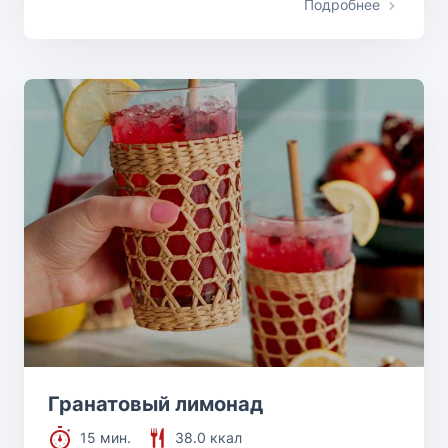
Подробнее
Гранатовый лимонад
15 мин.
38.0 ккал