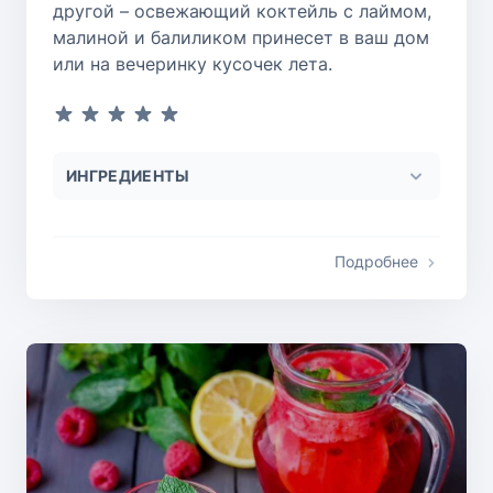
другой – освежающий коктейль с лаймом,
малиной и балиликом принесет в ваш дом
или на вечеринку кусочек лета.
ИНГРЕДИЕНТЫ
Подробнее