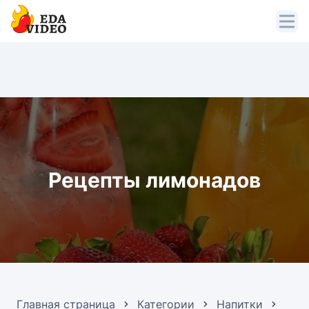
Рецепты лимонадов
Главная страница
Категории
Напитки