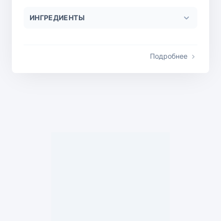
ИНГРЕДИЕНТЫ
Подробнее