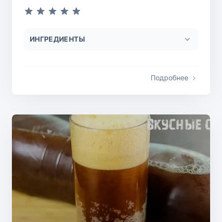
ИНГРЕДИЕНТЫ
Подробнее