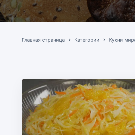
Главная страница
Категории
Кухни мир