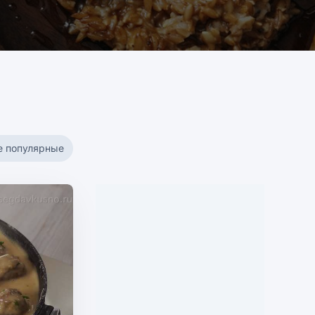
е популярные