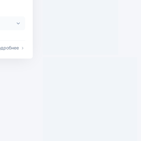
одробнее