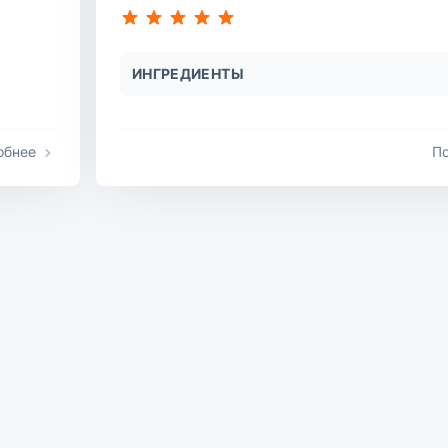
ИНГРЕДИЕНТЫ
обнее
П