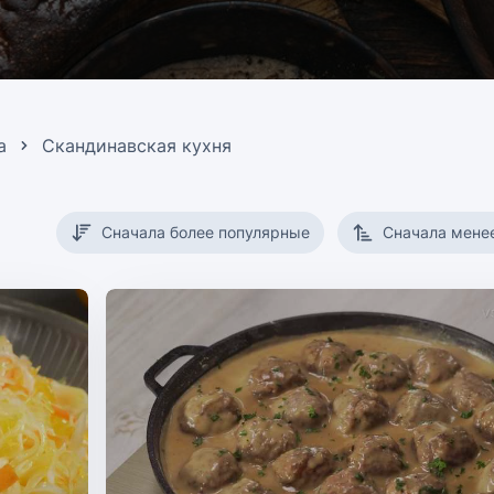
а
Скандинавская кухня
Сначала более популярные
Сначала мене