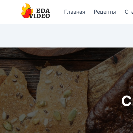
Главная
Рецепты
Ст
С