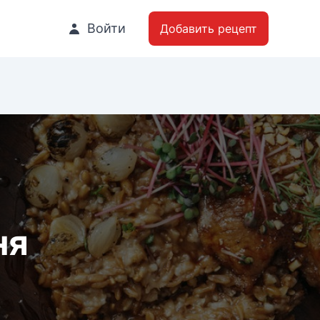
Войти
Добавить рецепт
ня