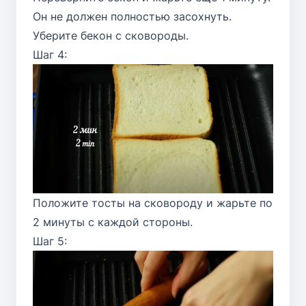
Он не должен полностью засохнуть.
Уберите бекон с сковороды.
Шаг 4:
Положите тосты на сковороду и жарьте по
2 минуты с каждой стороны.
Шаг 5: