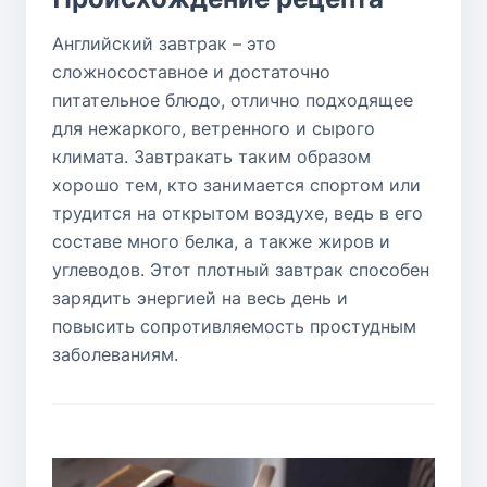
Английский завтрак – это
сложносоставное и достаточно
питательное блюдо, отлично подходящее
для нежаркого, ветренного и сырого
климата. Завтракать таким образом
хорошо тем, кто занимается спортом или
трудится на открытом воздухе, ведь в его
составе много белка, а также жиров и
углеводов. Этот плотный завтрак способен
зарядить энергией на весь день и
повысить сопротивляемость простудным
заболеваниям.