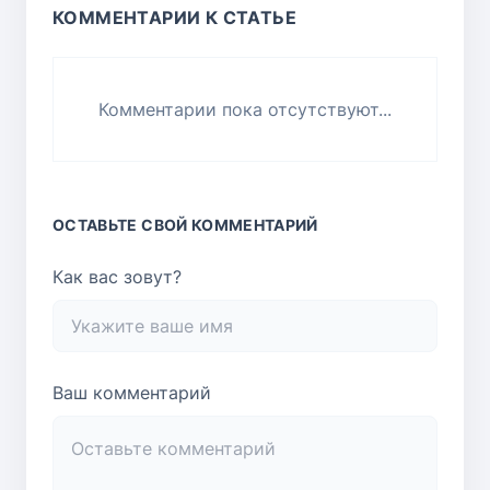
КОММЕНТАРИИ К СТАТЬЕ
Комментарии пока отсутствуют...
ОСТАВЬТЕ СВОЙ КОММЕНТАРИЙ
Как вас зовут?
Ваш комментарий