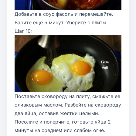
Добавьте в соус фасоль и перемешайте.
Варите еще 5 минут. Уберите с плиты.
Шаг 10:
Поставьте сковороду на плиту, смажьте ее
оливковым маслом. Разбейте на сковороду
два яйца, оставив желтки целыми.
Посолите и поперчите, готовьте яйца 2
минуты на среднем или слабом огне.