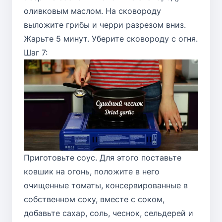
оливковым маслом. На сковороду
выложите грибы и черри разрезом вниз.
Жарьте 5 минут. Уберите сковороду с огня.
Шаг 7:
Приготовьте соус. Для этого поставьте
ковшик на огонь, положите в него
очищенные томаты, консервированные в
собственном соку, вместе с соком,
добавьте сахар, соль, чеснок, сельдерей и