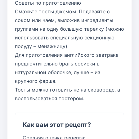
Советы по приготовлению
Смажьте тосты джемом. Подавайте с
соком или чаем, выложив ингредиенты
группами на одну большую тарелку (можно
использовать специальную секционную
посуду – менажницу).
Для приготовления английского завтрака
предпочтительно брать сосиски в
натуральной оболочке, лучше – из
крупного фарша.
Тосты можно готовить не на сковороде, а
воспользоваться тостером.
Как вам этот рецепт?
Средняя оценка рецепта: