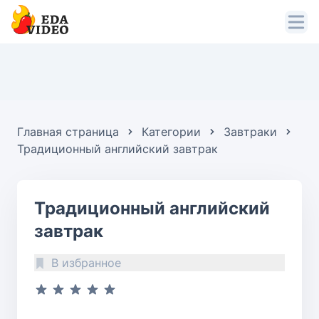
Главная страница
Категории
Завтраки
Традиционный английский завтрак
Традиционный английский
завтрак
В избранное