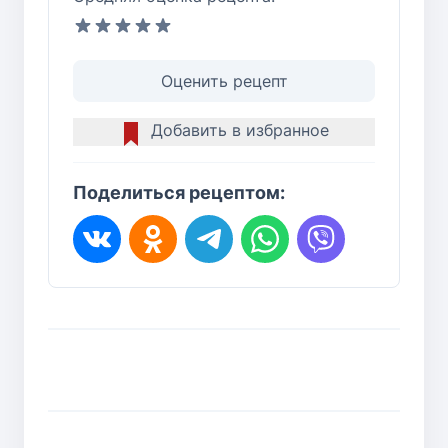
Оценить рецепт
Добавить в избранное
Поделиться рецептом: