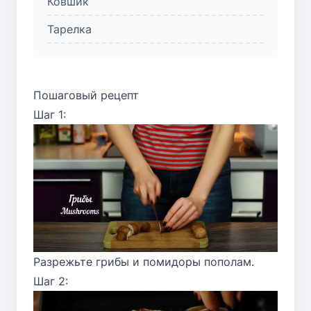
Ковшик
Тарелка
Пошаговый рецепт
Шаг 1:
Разрежьте грибы и помидоры пополам.
Шаг 2: