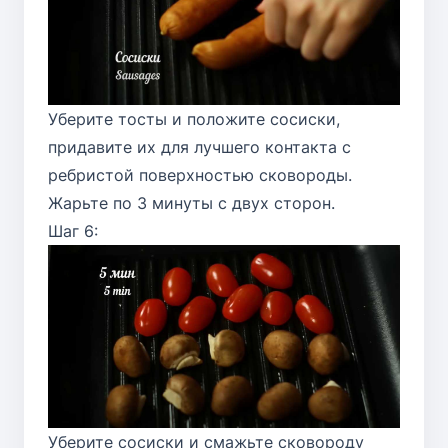
Уберите тосты и положите сосиски,
придавите их для лучшего контакта с
ребристой поверхностью сковороды.
Жарьте по 3 минуты с двух сторон.
Шаг 6:
Уберите сосиски и смажьте сковороду