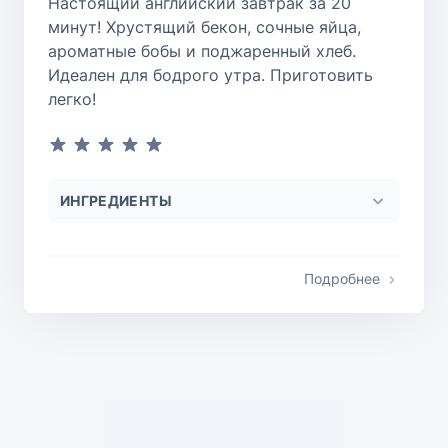
Настоящий английский завтрак за 20
минут! Хрустящий бекон, сочные яйца,
ароматные бобы и поджаренный хлеб.
Идеален для бодрого утра. Приготовить
легко!
ИНГРЕДИЕНТЫ
Подробнее