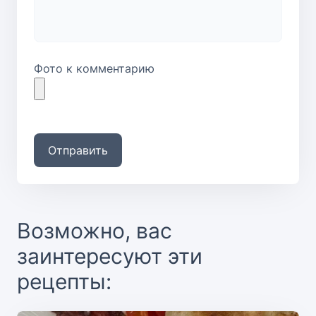
Фото к комментарию
Отправить
Возможно, вас
заинтересуют эти
рецепты: