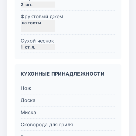
2
шт.
Фруктовый джем
Сухой чеснок
1
ст. л.
КУХОННЫЕ ПРИНАДЛЕЖНОСТИ
Нож
Доска
Миска
Сковорода для гриля