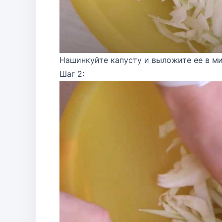
Нашинкуйте капусту и выложите ее в ми
Шаг 2: