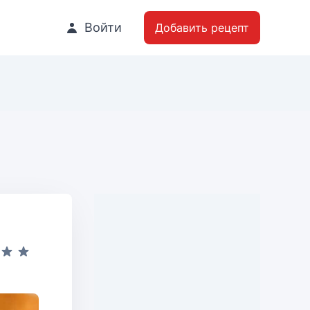
Войти
Добавить рецепт