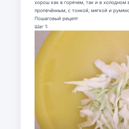
хорош как в горячем, так и в холодном
пропечённым, с тонкой, мягкой и румян
Пошаговый рецепт
Шаг 1: