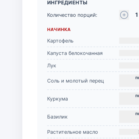
ИНГРЕДИЕНТЫ
1
Количество порций:
НАЧИНКА
Картофель
Капуста белокочанная
Лук
Соль и молотый перец
Куркума
Базилик
Растительное масло