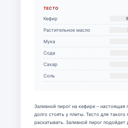
ТЕСТО
Кефир
Растительное масло
Мука
Сода
Сахар
Соль
Заливной пирог на кефире – настоящая 
долго стоять у плиты. Тесто для такого
раскатывать. Заливной пирог подойдет д