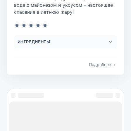
воде с майонезом и уксусом – настоящее
спасение в летнюю жару!
ИНГРЕДИЕНТЫ
Подробнее