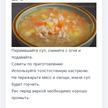
Перемешайте суп, снимите с огня и
подавайте.
Советы по приготовлению
Используйте толстостенную кастрюлю.
Не пережарьте мясо и овощи, иначе суп
будет горчить.
Рис перед варкой необходимо хорошо
промыть.