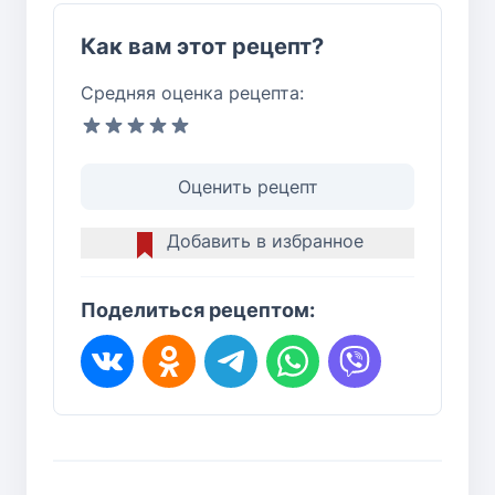
Как вам этот рецепт?
Средняя оценка рецепта:
Оценить рецепт
Добавить в избранное
Поделиться рецептом: