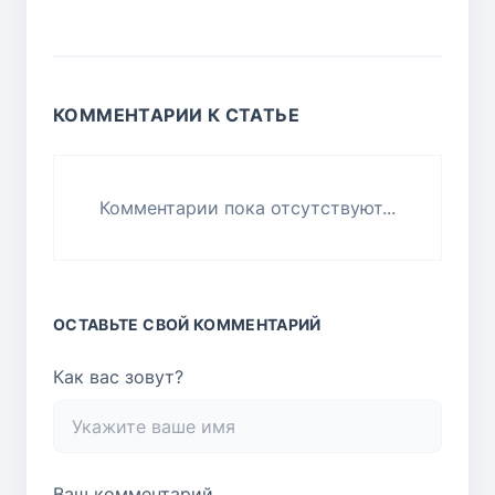
КОММЕНТАРИИ К СТАТЬЕ
Комментарии пока отсутствуют...
ОСТАВЬТЕ СВОЙ КОММЕНТАРИЙ
Как вас зовут?
Ваш комментарий