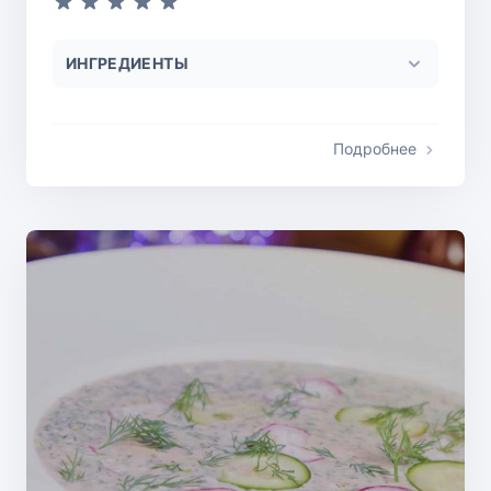
ИНГРЕДИЕНТЫ
Подробнее