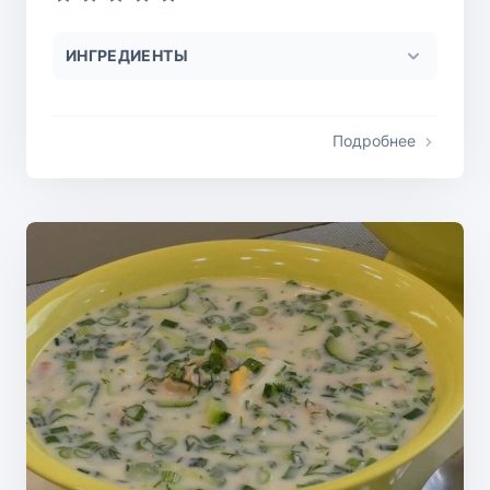
ИНГРЕДИЕНТЫ
Подробнее