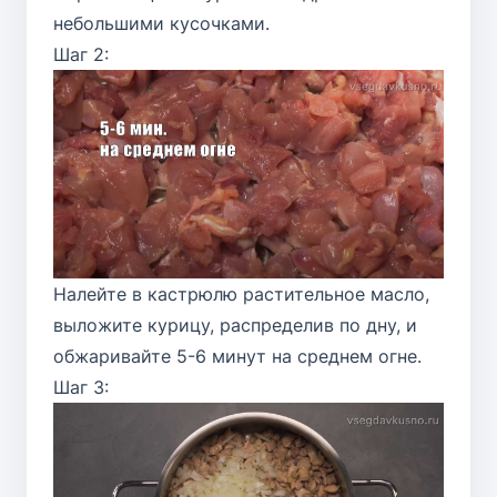
небольшими кусочками.
Шаг 2:
Налейте в кастрюлю растительное масло,
выложите курицу, распределив по дну, и
обжаривайте 5-6 минут на среднем огне.
Шаг 3: