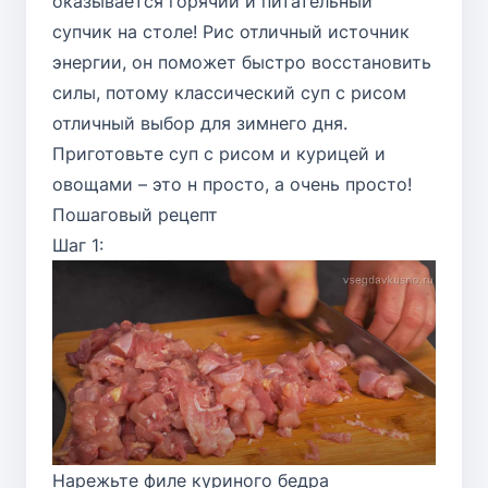
оказывается горячий и питательный
супчик на столе! Рис отличный источник
энергии, он поможет быстро восстановить
силы, потому классический суп с рисом
отличный выбор для зимнего дня.
Приготовьте суп с рисом и курицей и
овощами – это н просто, а очень просто!
Пошаговый рецепт
Шаг 1:
Нарежьте филе куриного бедра