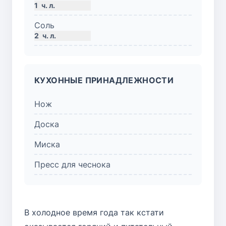
1
ч. л.
Соль
2
ч. л.
КУХОННЫЕ ПРИНАДЛЕЖНОСТИ
Нож
Доска
Миска
Пресс для чеснока
В холодное время года так кстати