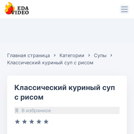
Главная страница
Категории
Супы
Классический куриный суп с рисом
Классический куриный суп
с рисом
В избранное