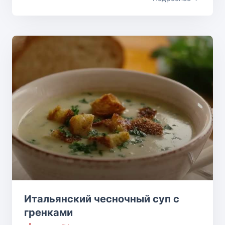
Итальянский чесночный суп с
гренками