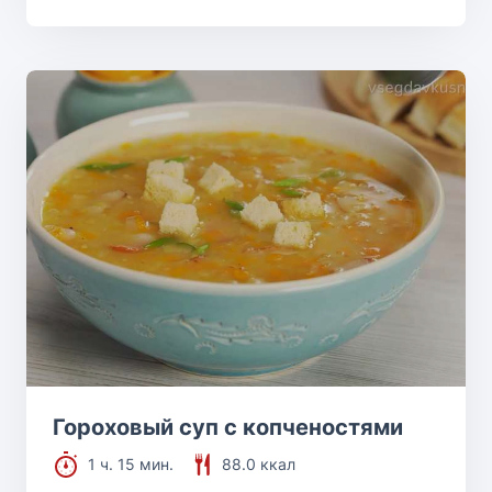
Гороховый суп с копченостями
1 ч. 15 мин.
88.0 ккал