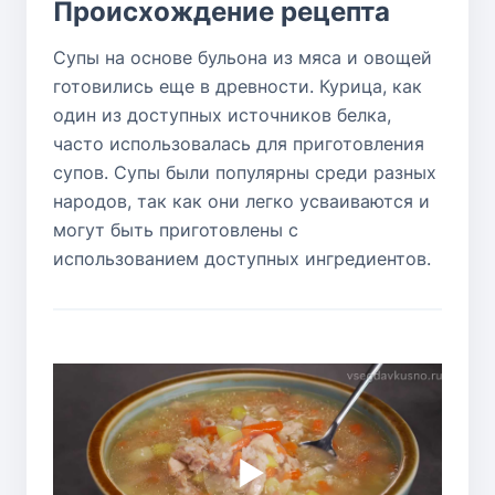
Происхождение рецепта
Супы на основе бульона из мяса и овощей
готовились еще в древности. Курица, как
один из доступных источников белка,
часто использовалась для приготовления
супов. Супы были популярны среди разных
народов, так как они легко усваиваются и
могут быть приготовлены с
использованием доступных ингредиентов.