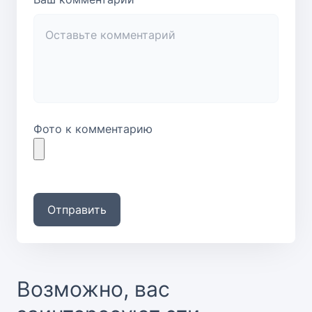
Фото к комментарию
Отправить
Возможно, вас