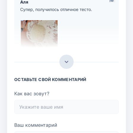
Аля
Супер, получилось отличное тесто.
Ответить
ОСТАВЬТЕ СВОЙ КОММЕНТАРИЙ
Как вас зовут?
Ваш комментарий