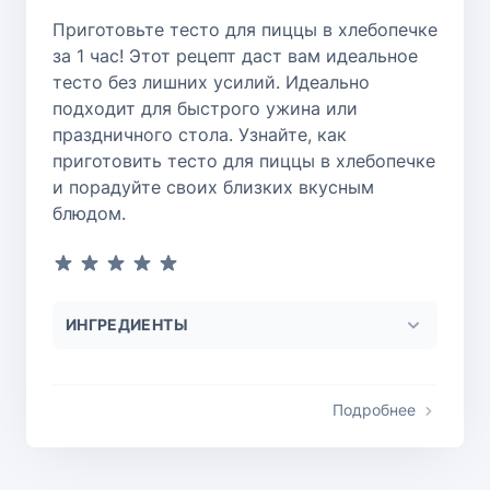
Приготовьте тесто для пиццы в хлебопечке
за 1 час! Этот рецепт даст вам идеальное
тесто без лишних усилий. Идеально
подходит для быстрого ужина или
праздничного стола. Узнайте, как
приготовить тесто для пиццы в хлебопечке
и порадуйте своих близких вкусным
блюдом.
ИНГРЕДИЕНТЫ
Подробнее