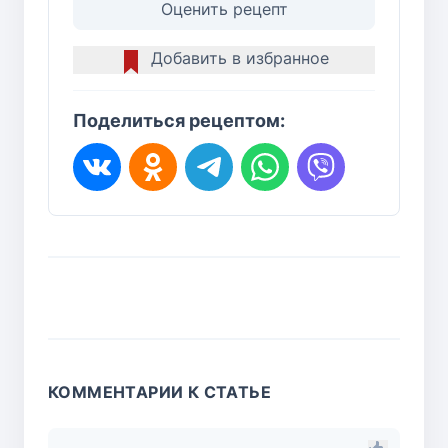
Оценить рецепт
Добавить в избранное
Поделиться рецептом:
КОММЕНТАРИИ К СТАТЬЕ