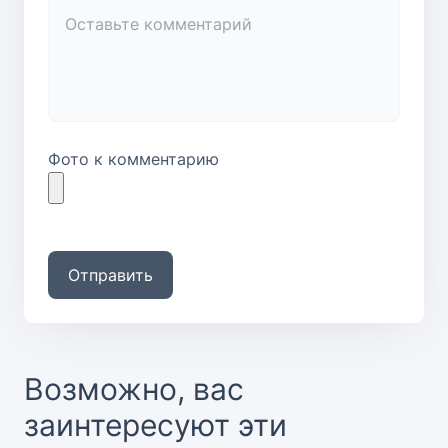
Фото к комментарию
Отправить
Возможно, вас
заинтересуют эти