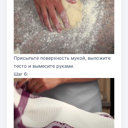
Присыпьте поверхность мукой, выложите
тесто и вымесите руками.
Шаг 6: