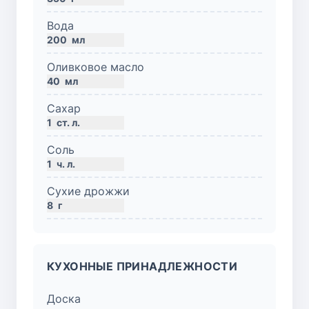
Вода
200
мл
Оливковое масло
40
мл
Сахар
1
ст. л.
Соль
1
ч. л.
Сухие дрожжи
8
г
КУХОННЫЕ ПРИНАДЛЕЖНОСТИ
Доска