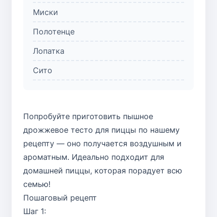
Миски
Полотенце
Лопатка
Сито
Попробуйте приготовить пышное
дрожжевое тесто для пиццы по нашему
рецепту — оно получается воздушным и
ароматным. Идеально подходит для
домашней пиццы, которая порадует всю
семью!
Пошаговый рецепт
Шаг 1: