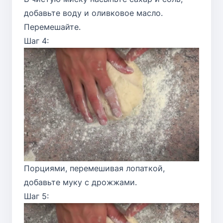
добавьте воду и оливковое масло.
Перемешайте.
Шаг 4:
Порциями, перемешивая лопаткой,
добавьте муку с дрожжами.
Шаг 5: