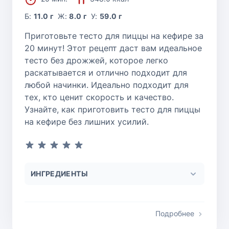
Б:
11.0 г
Ж:
8.0 г
У:
59.0 г
Приготовьте тесто для пиццы на кефире за
20 минут! Этот рецепт даст вам идеальное
тесто без дрожжей, которое легко
раскатывается и отлично подходит для
любой начинки. Идеально подходит для
тех, кто ценит скорость и качество.
Узнайте, как приготовить тесто для пиццы
на кефире без лишних усилий.
ИНГРЕДИЕНТЫ
Подробнее