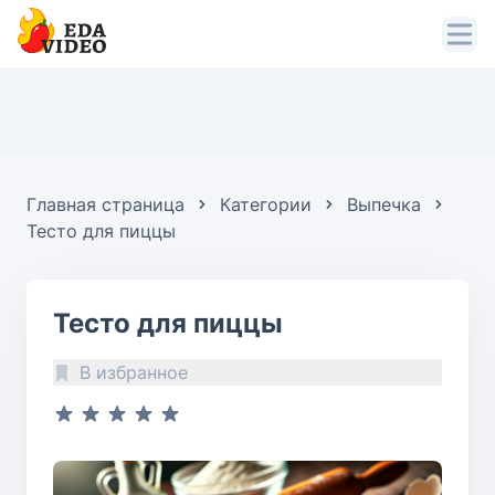
Главная страница
Категории
Выпечка
Тесто для пиццы
Тесто для пиццы
В избранное