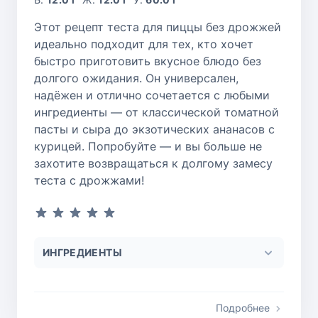
Этот рецепт теста для пиццы без дрожжей
идеально подходит для тех, кто хочет
быстро приготовить вкусное блюдо без
долгого ожидания. Он универсален,
надёжен и отлично сочетается с любыми
ингредиенты — от классической томатной
пасты и сыра до экзотических ананасов с
курицей. Попробуйте — и вы больше не
захотите возвращаться к долгому замесу
теста с дрожжами!
ИНГРЕДИЕНТЫ
Подробнее