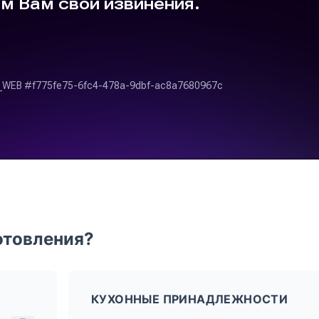
отовления?
КУХОННЫЕ ПРИНАДЛЕЖНОСТИ