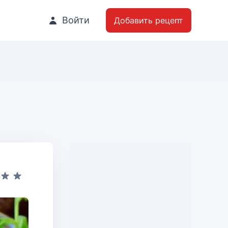
Войти
Добавить рецепт