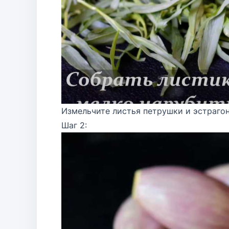
Измельчите листья петрушки и эстрагон
Шаг 2: