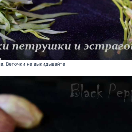
а. Веточки не выкидывайте