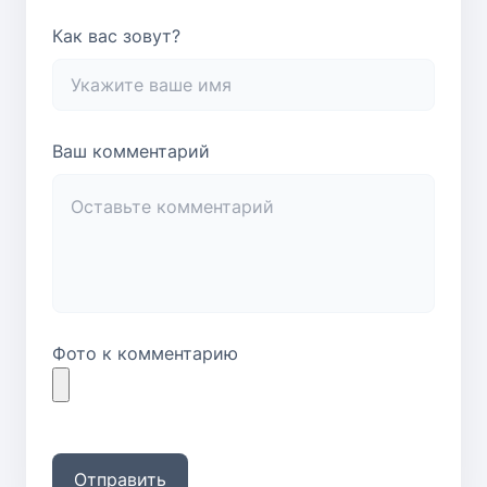
Как вас зовут?
Ваш комментарий
Фото к комментарию
Отправить