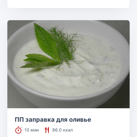
ПП заправка для оливье
10 мин
86.0 ккал