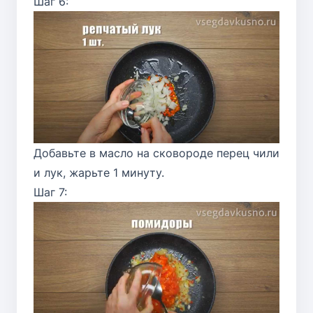
Шаг 6:
Добавьте в масло на сковороде перец чили
и лук, жарьте 1 минуту.
Шаг 7: