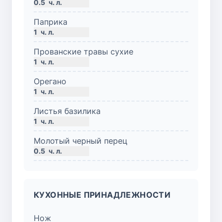
0.5
ч. л.
Паприка
1
ч. л.
Прованские травы сухие
1
ч. л.
Орегано
1
ч. л.
Листья базилика
1
ч. л.
Молотый черный перец
0.5
ч. л.
КУХОННЫЕ ПРИНАДЛЕЖНОСТИ
Нож