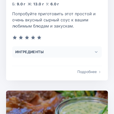
Б:
9.0 г
Ж:
13.0 г
У:
6.0 г
Попробуйте приготовить этот простой и
очень вкусный сырный соус к вашим
любимым блюдам и закускам.
ИНГРЕДИЕНТЫ
Подробнее