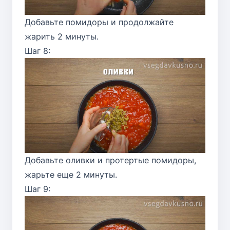
Добавьте помидоры и продолжайте
жарить 2 минуты.
Шаг 8:
Добавьте оливки и протертые помидоры,
жарьте еще 2 минуты.
Шаг 9: