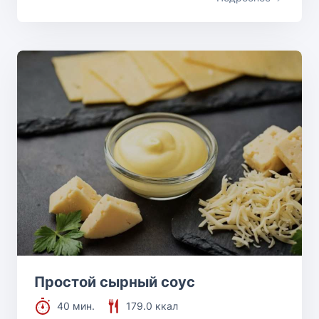
Простой сырный соус
40 мин.
179.0 ккал