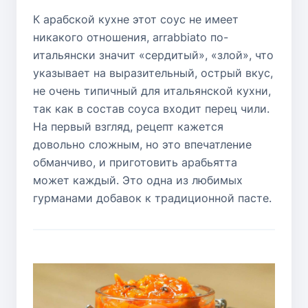
К арабской кухне этот соус не имеет
никакого отношения, arrabbiato по-
итальянски значит «сердитый», «злой», что
указывает на выразительный, острый вкус,
не очень типичный для итальянской кухни,
так как в состав соуса входит перец чили.
На первый взгляд, рецепт кажется
довольно сложным, но это впечатление
обманчиво, и приготовить арабьятта
может каждый. Это одна из любимых
гурманами добавок к традиционной пасте.