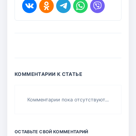
КОММЕНТАРИИ К СТАТЬЕ
Комментарии пока отсутствуют...
ОСТАВЬТЕ СВОЙ КОММЕНТАРИЙ