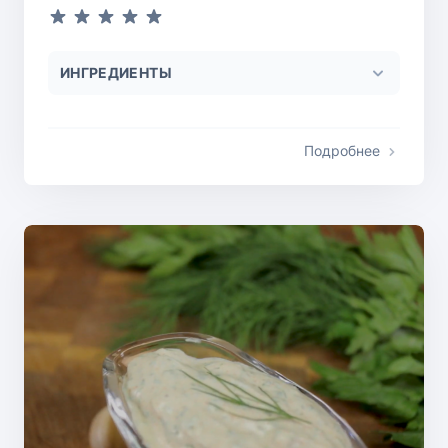
ИНГРЕДИЕНТЫ
Подробнее