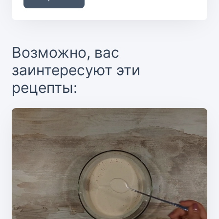
Возможно, вас
заинтересуют эти
рецепты: