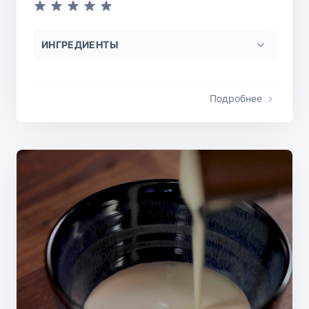
ИНГРЕДИЕНТЫ
Подробнее