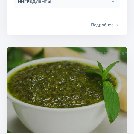
ИНГРЕДИЕНТЫ
Подробнее