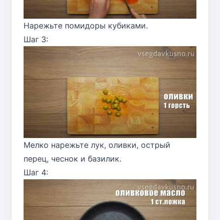
Нарежьте помидоры кубиками.
Шаг 3:
Мелко нарежьте лук, оливки, острый
перец, чеснок и базилик.
Шаг 4: