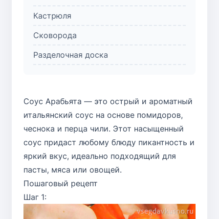
Кастрюля
Сковорода
Разделочная доска
Соус Арабьята — это острый и ароматный
итальянский соус на основе помидоров,
чеснока и перца чили. Этот насыщенный
соус придаст любому блюду пикантность и
яркий вкус, идеально подходящий для
пасты, мяса или овощей.
Пошаговый рецепт
Шаг 1: