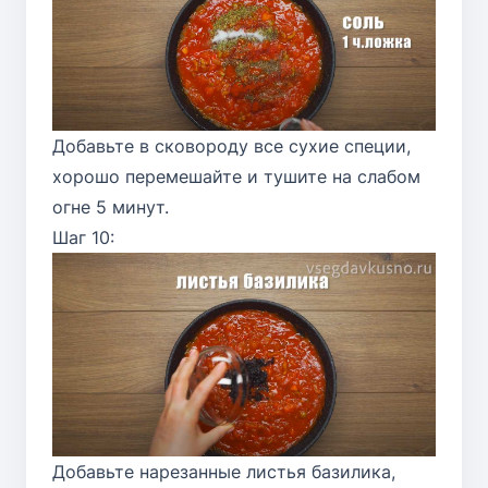
Добавьте в сковороду все сухие специи,
хорошо перемешайте и тушите на слабом
огне 5 минут.
Шаг 10:
Добавьте нарезанные листья базилика,