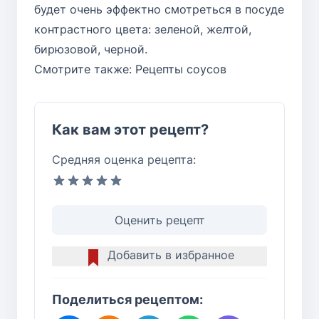
будет очень эффектно смотреться в посуде
контрастного цвета: зеленой, желтой,
бирюзовой, черной.
Смотрите также:
Рецепты соусов
Как вам этот рецепт?
Средняя оценка рецепта:
Оценить рецепт
Добавить в избранное
Поделиться рецептом: