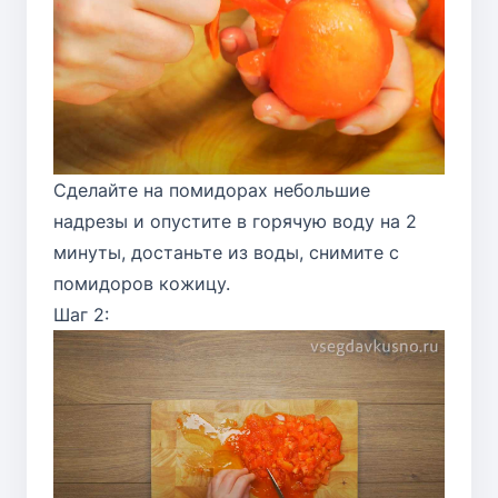
Сделайте на помидорах небольшие
надрезы и опустите в горячую воду на 2
минуты, достаньте из воды, снимите с
помидоров кожицу.
Шаг 2: