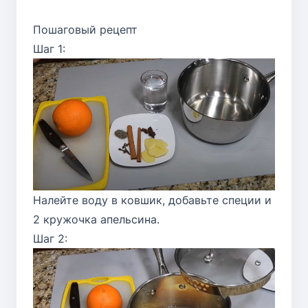
Пошаговый рецепт
Шаг 1:
Налейте воду в ковшик, добавьте специи и
2 кружочка апельсина.
Шаг 2: