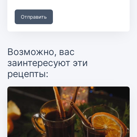
Отправить
Возможно, вас
заинтересуют эти
рецепты: