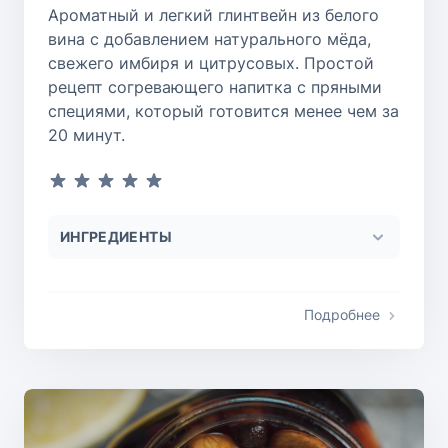
Ароматный и легкий глинтвейн из белого
вина с добавлением натурального мёда,
свежего имбиря и цитрусовых. Простой
рецепт согревающего напитка с пряными
специями, который готовится менее чем за
20 минут.
ИНГРЕДИЕНТЫ
Подробнее