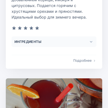
цитрусовых. Подается горячим с
хрустящими орехами и пряностями.
Идеальный выбор для зимнего вечера.
ИНГРЕДИЕНТЫ
Подробнее