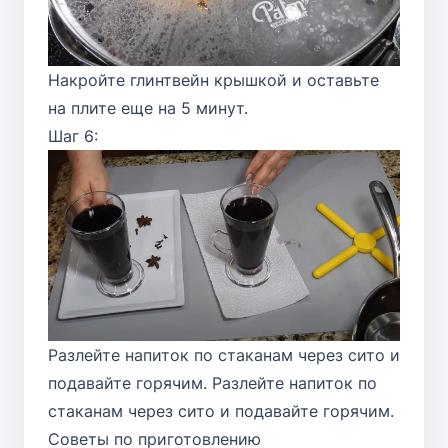
Накройте глинтвейн крышкой и оставьте
на плите еще на 5 минут.
Шаг 6:
Разлейте напиток по стаканам через сито и
подавайте горячим. Разлейте напиток по
стаканам через сито и подавайте горячим.
Советы по приготовлению