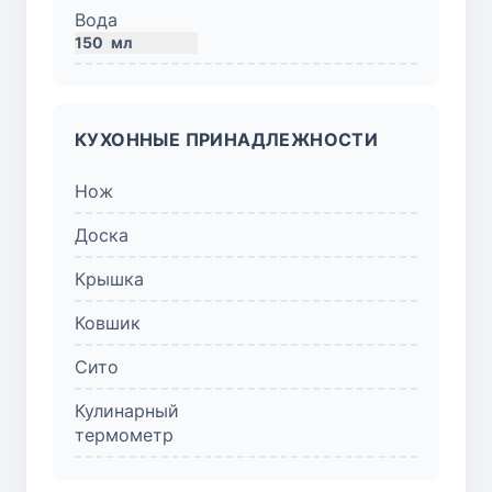
Вода
150
мл
КУХОННЫЕ ПРИНАДЛЕЖНОСТИ
Нож
Доска
Крышка
Ковшик
Сито
Кулинарный
термометр