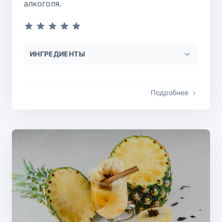
алкоголя.
ИНГРЕДИЕНТЫ
Подробнее