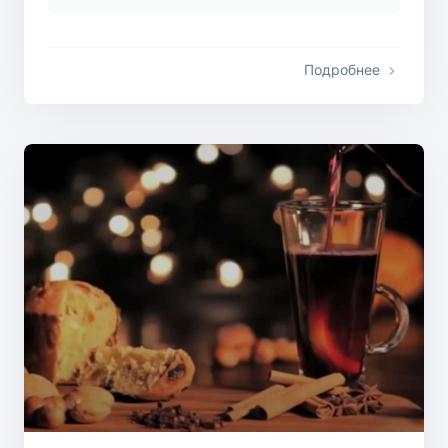
Подробнее