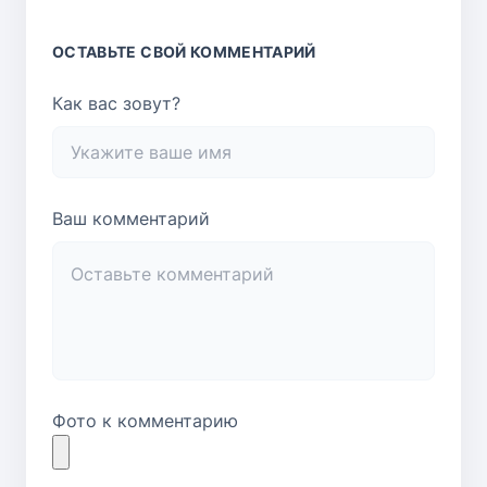
ОСТАВЬТЕ СВОЙ КОММЕНТАРИЙ
Как вас зовут?
Ваш комментарий
Фото к комментарию