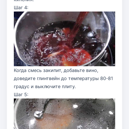
Шаг 4:
Когда смесь закипит, добавьте вино,
доведите глинтвейн до температуры 80-81
градус и выключите плиту.
Шаг 5: