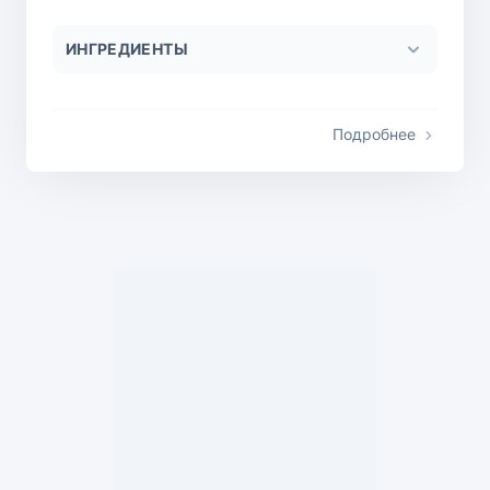
ИНГРЕДИЕНТЫ
Подробнее