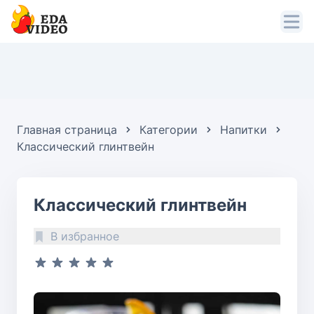
Главная страница
Категории
Напитки
Классический глинтвейн
Классический глинтвейн
В избранное