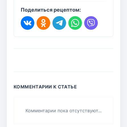
Поделиться рецептом:
КОММЕНТАРИИ К СТАТЬЕ
Комментарии пока отсутствуют...