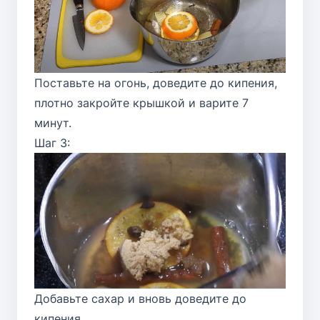
Поставьте на огонь, доведите до кипения,
плотно закройте крышкой и варите 7
минут.
Шаг 3:
Добавьте сахар и вновь доведите до
кипения.