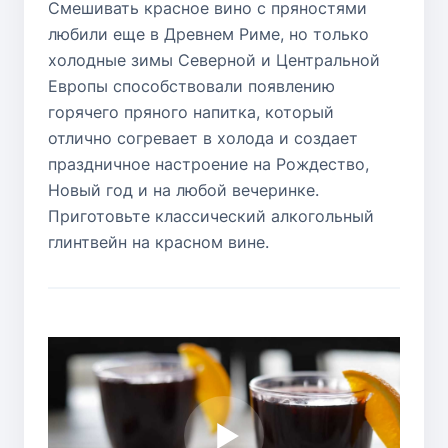
Смешивать красное вино с пряностями
любили еще в Древнем Риме, но только
холодные зимы Северной и Центральной
Европы способствовали появлению
горячего пряного напитка, который
отлично согревает в холода и создает
праздничное настроение на Рождество,
Новый год и на любой вечеринке.
Приготовьте классический алкогольный
глинтвейн на красном вине.