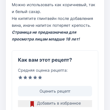
Можно использовать как коричневый, так
и белый сахар.
Не кипятите глинтвейн после добавления
вина, иначе напиток потеряет крепость.
Страница не предназначена для
просмотра лицам младше 18 лет!
Как вам этот рецепт?
Средняя оценка рецепта:
Оценить рецепт
Добавить в избранное