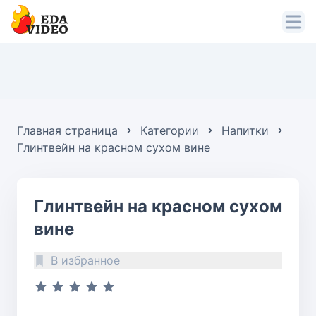
Главная страница
Категории
Напитки
Глинтвейн на красном сухом вине
Глинтвейн на красном сухом
вине
В избранное