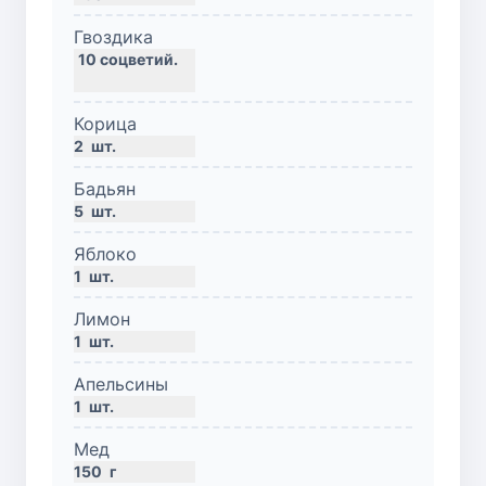
Гвоздика
Корица
2
шт.
Бадьян
5
шт.
Яблоко
1
шт.
Лимон
1
шт.
Апельсины
1
шт.
Мед
150
г