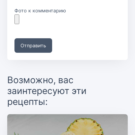
Фото к комментарию
Отправить
Возможно, вас
заинтересуют эти
рецепты: