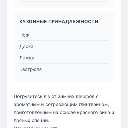
КУХОННЫЕ ПРИНАДЛЕЖНОСТИ
Нож
Доска
Ложка
Кастрюля
Погрузитесь в уют зимних вечеров с
ароматным и согревающим глинтвейном,
приготовленным на основе красного вина и
пряных специй.