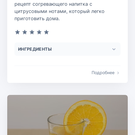
рецепт согревающего напитка с
цитрусовыми нотами, который легко
приготовить дома.
ИНГРЕДИЕНТЫ
Подробнее