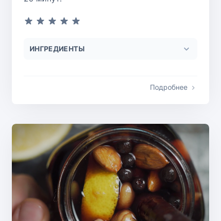
ИНГРЕДИЕНТЫ
Подробнее