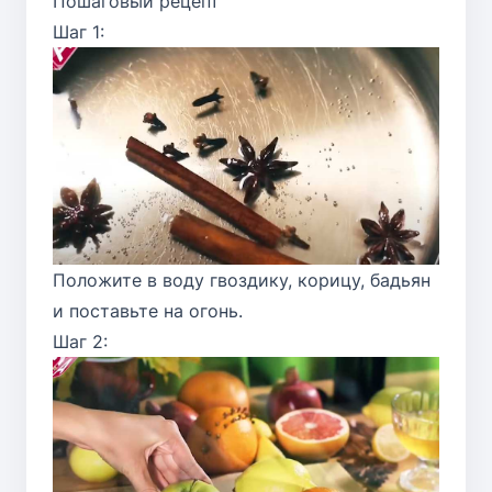
Пошаговый рецепт
Шаг 1:
Положите в воду гвоздику, корицу, бадьян
и поставьте на огонь.
Шаг 2: