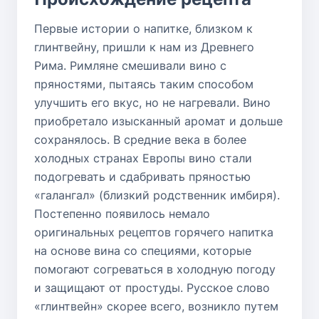
Первые истории о напитке, близком к
глинтвейну, пришли к нам из Древнего
Рима. Римляне смешивали вино с
пряностями, пытаясь таким способом
улучшить его вкус, но не нагревали. Вино
приобретало изысканный аромат и дольше
сохранялось. В средние века в более
холодных странах Европы вино стали
подогревать и сдабривать пряностью
«галангал» (близкий родственник имбиря).
Постепенно появилось немало
оригинальных рецептов горячего напитка
на основе вина со специями, которые
помогают согреваться в холодную погоду
и защищают от простуды. Русское слово
«глинтвейн» скорее всего, возникло путем