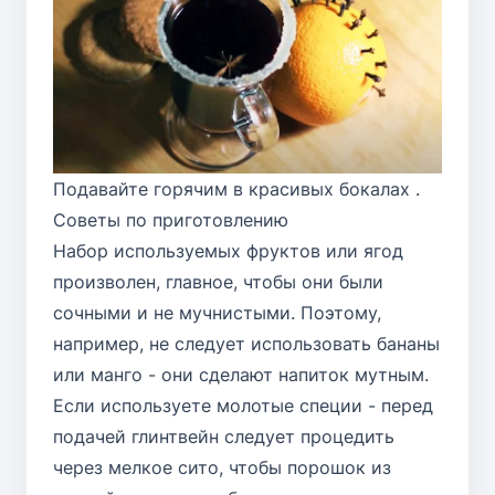
Подавайте горячим в красивых бокалах .
Советы по приготовлению
Набор используемых фруктов или ягод
произволен, главное, чтобы они были
сочными и не мучнистыми. Поэтому,
например, не следует использовать бананы
или манго - они сделают напиток мутным.
Если используете молотые специи - перед
подачей глинтвейн следует процедить
через мелкое сито, чтобы порошок из