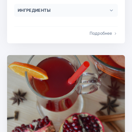
ИНГРЕДИЕНТЫ
Подробнее