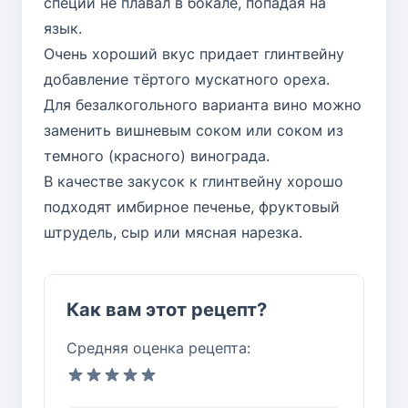
специй не плавал в бокале, попадая на
язык.
Очень хороший вкус придает глинтвейну
добавление тёртого мускатного ореха.
Для безалкогольного варианта вино можно
заменить вишневым соком или соком из
темного (красного) винограда.
В качестве закусок к глинтвейну хорошо
подходят имбирное печенье, фруктовый
штрудель, сыр или мясная нарезка.
Как вам этот рецепт?
Средняя оценка рецепта: