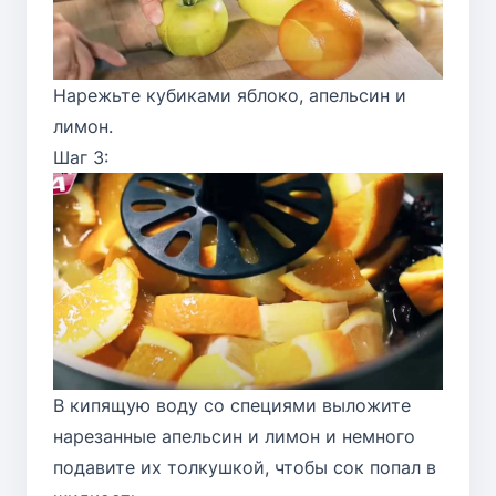
Нарежьте кубиками яблоко, апельсин и
лимон.
Шаг 3:
В кипящую воду со специями выложите
нарезанные апельсин и лимон и немного
подавите их толкушкой, чтобы сок попал в