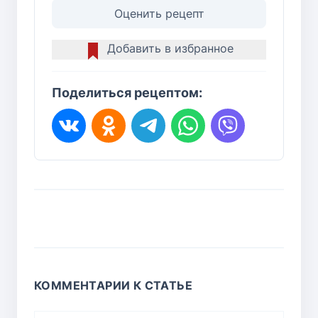
Оценить рецепт
Добавить в избранное
Поделиться рецептом:
КОММЕНТАРИИ К СТАТЬЕ