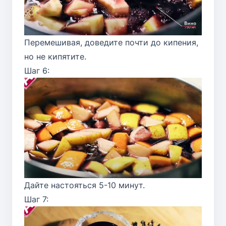
Перемешивая, доведите почти до кипения,
но не кипятите.
Шаг 6:
Дайте настояться 5-10 минут.
Шаг 7: