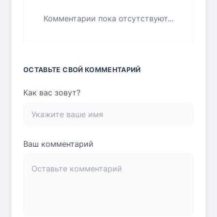
Комментарии пока отсутствуют...
ОСТАВЬТЕ СВОЙ КОММЕНТАРИЙ
Как вас зовут?
Ваш комментарий