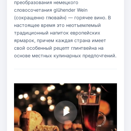
преобразования немецкого
словосочетания glühender Wein
(сокращенно глювайн) — горячее вино. В
настоящее время это неотъемлемый
традиционный напиток европейских
ярмарок, причем каждая страна имеет
свой особенный рецепт глинтвейна на
основе местных кулинарных предпочтений.