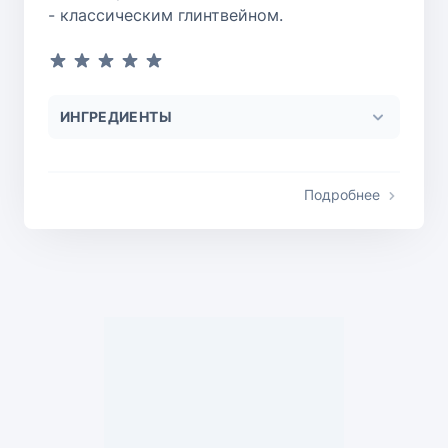
- классическим глинтвейном.
ИНГРЕДИЕНТЫ
Подробнее