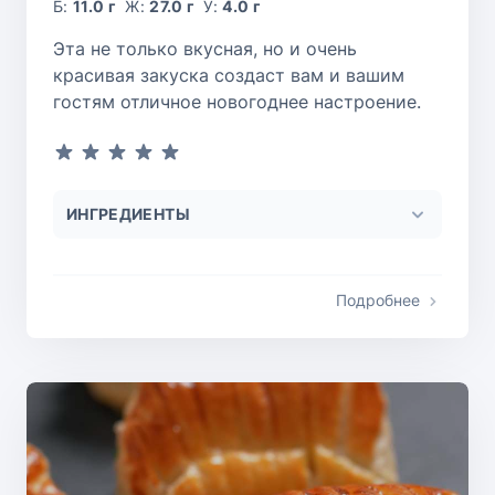
Б:
11.0 г
Ж:
27.0 г
У:
4.0 г
Эта не только вкусная, но и очень
красивая закуска создаст вам и вашим
гостям отличное новогоднее настроение.
ИНГРЕДИЕНТЫ
Подробнее