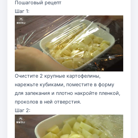
Пошаговый рецепт
Шаг 1:
Очистите 2 крупные картофелины,
нарежьте кубиками, поместите в форму
для запекания и плотно накройте пленкой,
проколов в ней отверстия.
Шаг 2: