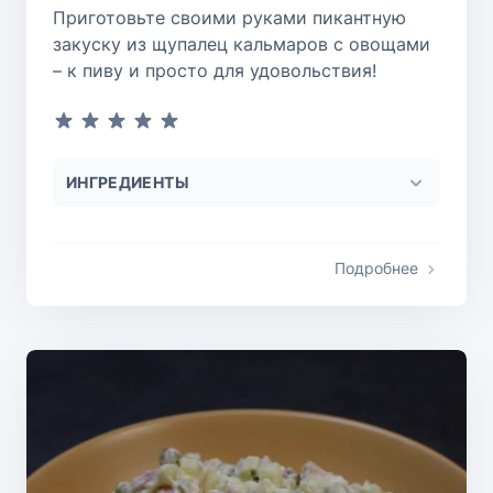
Приготовьте своими руками пикантную
закуску из щупалец кальмаров с овощами
– к пиву и просто для удовольствия!
ИНГРЕДИЕНТЫ
Подробнее