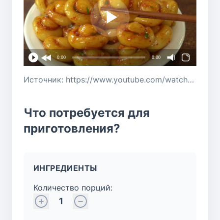
0:00
0:00
Источник: https://www.youtube.com/watch?v=-BYPCJNm5uo
Что потребуется для
приготовления?
ИНГРЕДИЕНТЫ
Количество порций:
1