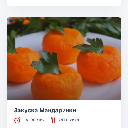
Закуска Мандаринки
1 ч. 30 мин.
247.0 ккал