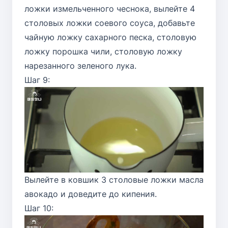
ложки измельченного чеснока, вылейте 4
столовых ложки соевого соуса, добавьте
чайную ложку сахарного песка, столовую
ложку порошка чили, столовую ложку
нарезанного зеленого лука.
Шаг 9:
Вылейте в ковшик 3 столовые ложки масла
авокадо и доведите до кипения.
Шаг 10: