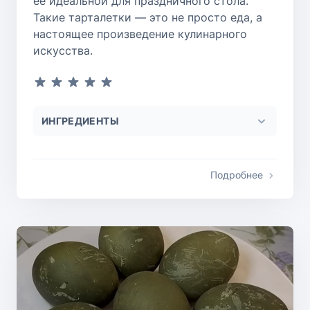
ее идеальной для праздничного стола.
Такие тарталетки — это не просто еда, а
настоящее произведение кулинарного
искусства.
ИНГРЕДИЕНТЫ
Подробнее