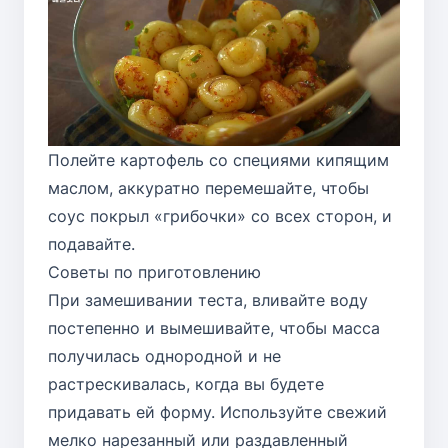
Полейте картофель со специями кипящим
маслом, аккуратно перемешайте, чтобы
соус покрыл «грибочки» со всех сторон, и
подавайте.
Советы по приготовлению
При замешивании теста, вливайте воду
постепенно и вымешивайте, чтобы масса
получилась однородной и не
растрескивалась, когда вы будете
придавать ей форму. Используйте свежий
мелко нарезанный или раздавленный