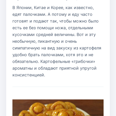
В Японии, Китае и Корее, как известно,
едят палочками. А потому и еду часто
готовят и подают так, чтобы можно было
есть ее без помощи ножа, отдельными
кусочками средней величины. Вот и эту
необычную, пикантную и очень
симпатичную на вид закуску из картофеля
удобно брать палочками, хотя это и не
обязательно. Картофельные «грибочки»
ароматны и обладают приятной упругой
консистенцией.