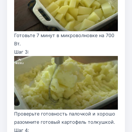
Готовьте 7 минут в микроволновке на 700
Вт.
Шаг 3:
Проверьте готовность палочкой и хорошо
разомните готовый картофель толкушкой.
Шаг 4: