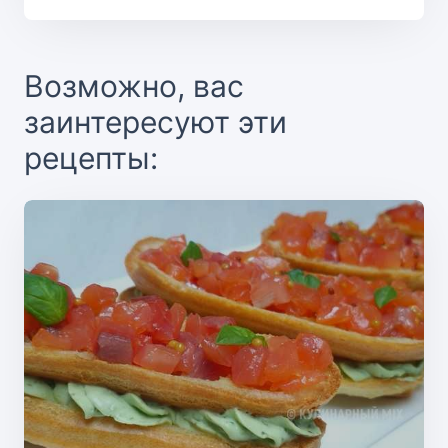
Возможно, вас
заинтересуют эти
рецепты: