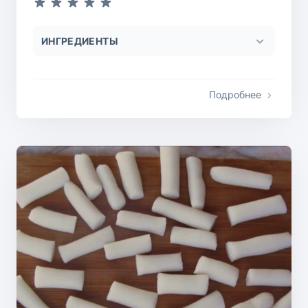
ИНГРЕДИЕНТЫ
Подробнее