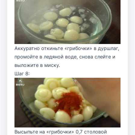
Аккуратно откиньте «грибочки» в дуршлаг,
промойте в ледяной воде, снова слейте и
выложите в миску.
Шаг 8:
Высыпьте на «грибочки» 0,7 столовой