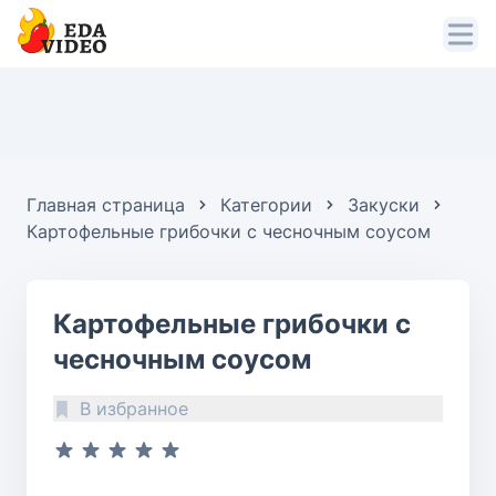
Главная страница
Категории
Закуски
Картофельные грибочки с чесночным соусом
Картофельные грибочки с
чесночным соусом
В избранное