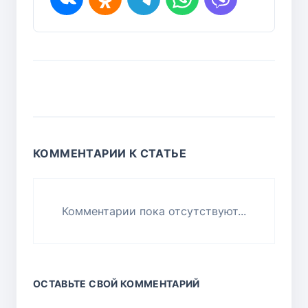
КОММЕНТАРИИ К СТАТЬЕ
Комментарии пока отсутствуют...
ОСТАВЬТЕ СВОЙ КОММЕНТАРИЙ