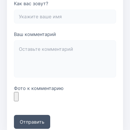
Как вас зовут?
Ваш комментарий
Фото к комментарию
Отправить