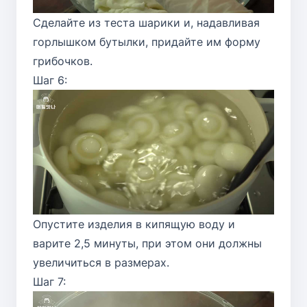
Сделайте из теста шарики и, надавливая
горлышком бутылки, придайте им форму
грибочков.
Шаг 6:
Опустите изделия в кипящую воду и
варите 2,5 минуты, при этом они должны
увеличиться в размерах.
Шаг 7: