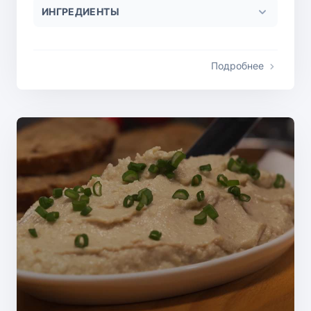
ИНГРЕДИЕНТЫ
Подробнее