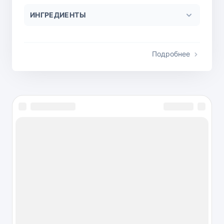
ИНГРЕДИЕНТЫ
Подробнее