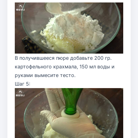
В получившееся пюре добавьте 200 гр.
картофельного крахмала, 150 мл воды и
руками вымесите тесто.
Шаг 5: