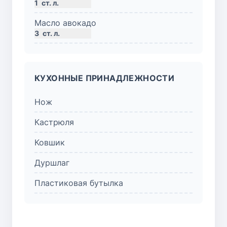
1
ст. л.
Масло авокадо
3
ст. л.
КУХОННЫЕ ПРИНАДЛЕЖНОСТИ
Нож
Кастрюля
Ковшик
Дуршлаг
Пластиковая бутылка