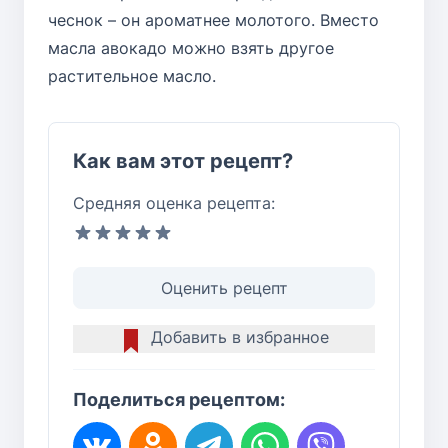
чеснок – он ароматнее молотого. Вместо
масла авокадо можно взять другое
растительное масло.
Как вам этот рецепт?
Средняя оценка рецепта:
Оценить рецепт
Добавить в избранное
Поделиться рецептом: