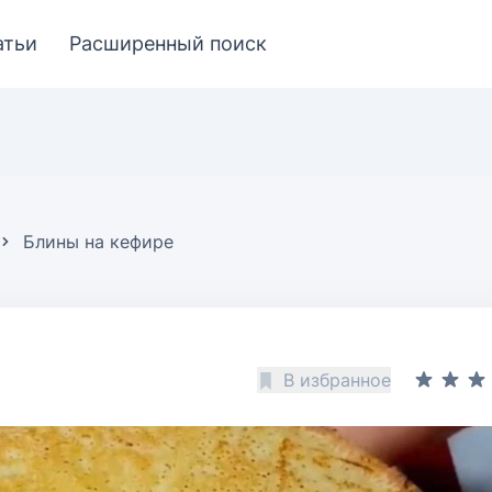
атьи
Расширенный поиск
Блины на кефире
В избранное