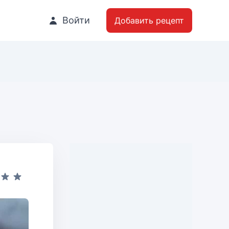
Войти
Добавить рецепт