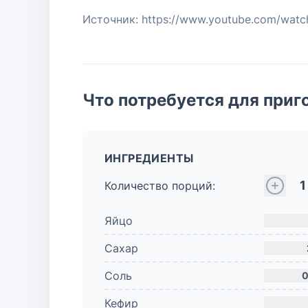
Источник: https://www.youtube.com/wa
Что потребуется для приг
ИНГРЕДИЕНТЫ
1
Количество порций:
Яйцо
Сахар
Соль
0
Кефир