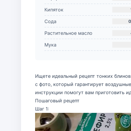
Кипяток
Сода
0
Растительное масло
Мука
Ищете идеальный рецепт тонких блинов
с фото, который гарантирует воздушные
инструкции помогут вам приготовить ид
Пошаговый рецепт
Шаг 1: