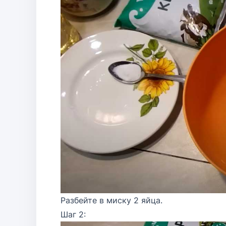
Разбейте в миску 2 яйца.
Шаг 2: