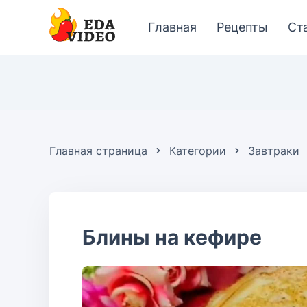
Главная
Рецепты
Ст
Главная страница
Категории
Завтраки
Блины на кефире