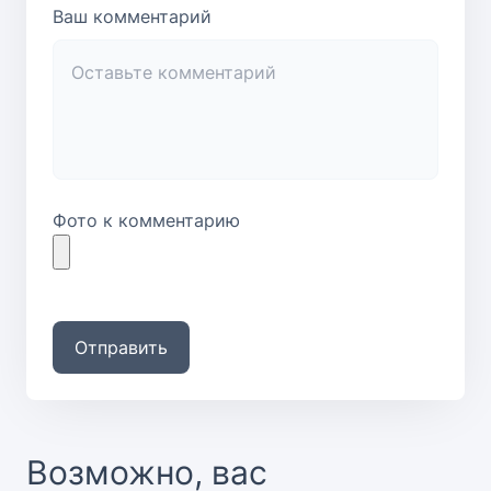
Ваш комментарий
Фото к комментарию
Отправить
Возможно, вас