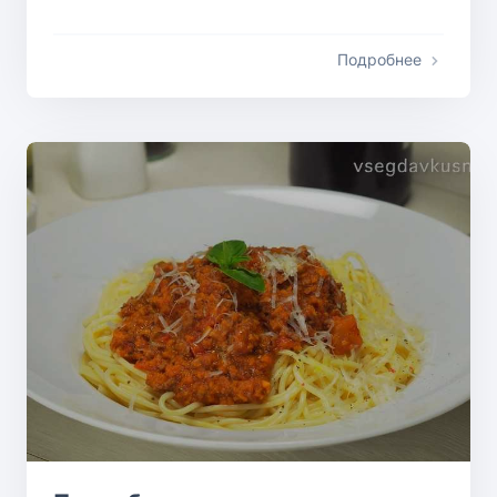
Подробнее