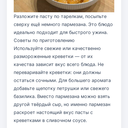
Разложите пасту по тарелкам, посыпьте
сверху ещё немного пармезана. Это блюдо
идеально подходит для быстрого ужина.
Советы по приготовлению
Используйте свежие или качественно
размороженные креветки — от их
качества зависит вкус всего блюда. Не
переваривайте креветки: они должны
остаться сочными. Для большего аромата
добавьте щепотку петрушки или свежего
базилика. Вместо пармезана можно взять
другой твёрдый сыр, но именно пармезан
раскроет настоящий вкус пасты с
креветками в сливочном соусе.