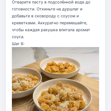
Отварите пасту в подсолённой воде до
готовности. Откиньте на дуршлаг и
добавьте в сковороду с соусом и
креветками. Аккуратно перемешайте,
чтобы каждая ракушка впитала аромат
соуса.
Шаг 6: