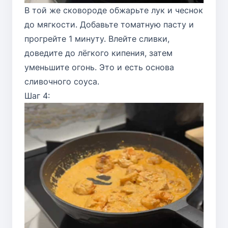
В той же сковороде обжарьте лук и чеснок
до мягкости. Добавьте томатную пасту и
прогрейте 1 минуту. Влейте сливки,
доведите до лёгкого кипения, затем
уменьшите огонь. Это и есть основа
сливочного соуса.
Шаг 4: