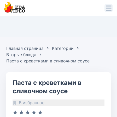
Главная страница
Категории
Вторые блюда
Паста с креветками в сливочном соусе
Паста с креветками в
сливочном соусе
В избранное