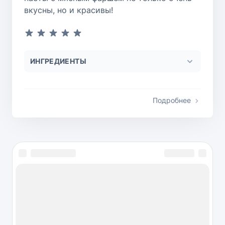
вкусны, но и красивы!
ИНГРЕДИЕНТЫ
Подробнее