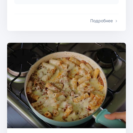
Подробнее