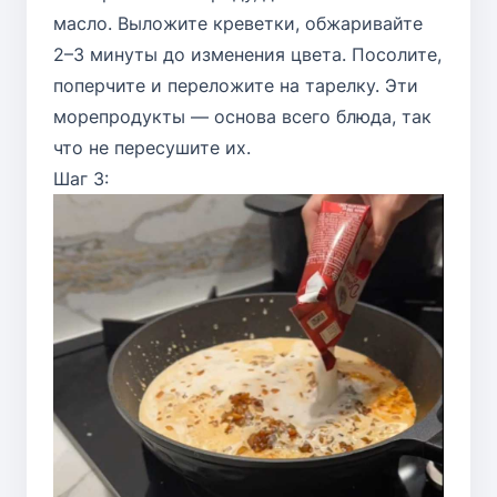
масло. Выложите креветки, обжаривайте
2–3 минуты до изменения цвета. Посолите,
поперчите и переложите на тарелку. Эти
морепродукты — основа всего блюда, так
что не пересушите их.
Шаг 3: