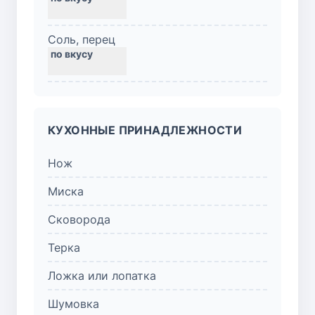
Соль, перец
КУХОННЫЕ ПРИНАДЛЕЖНОСТИ
Нож
Миска
Сковорода
Терка
Ложка или лопатка
Шумовка