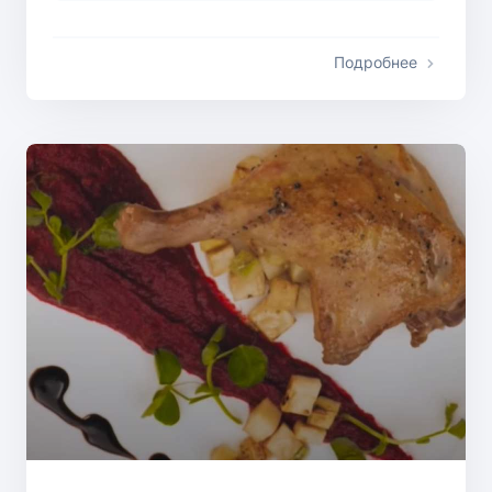
Подробнее