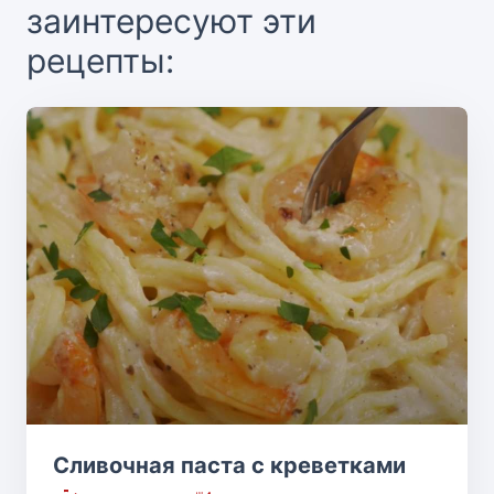
заинтересуют эти
рецепты:
Сливочная паста с креветками