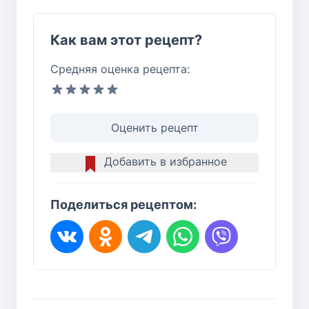
Как вам этот рецепт?
Средняя оценка рецепта:
Оценить рецепт
Добавить в избранное
Поделиться рецептом: