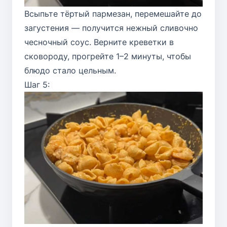
Всыпьте тёртый пармезан, перемешайте до
загустения — получится нежный сливочно
чесночный соус. Верните креветки в
сковороду, прогрейте 1–2 минуты, чтобы
блюдо стало цельным.
Шаг 5: