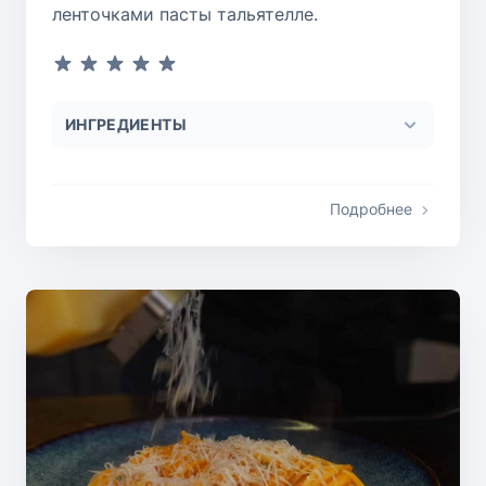
ленточками пасты тальятелле.
ИНГРЕДИЕНТЫ
Подробнее