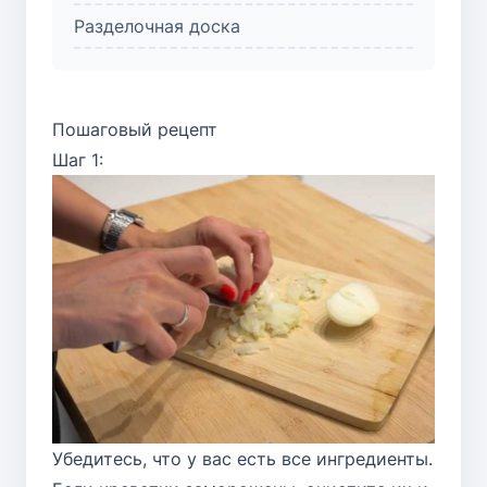
Разделочная доска
Пошаговый рецепт
Шаг 1:
Убедитесь, что у вас есть все ингредиенты.