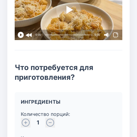
0:00
0:00
Что потребуется для
приготовления?
ИНГРЕДИЕНТЫ
Количество порций:
1