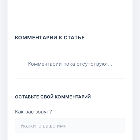
КОММЕНТАРИИ К СТАТЬЕ
Комментарии пока отсутствуют...
ОСТАВЬТЕ СВОЙ КОММЕНТАРИЙ
Как вас зовут?