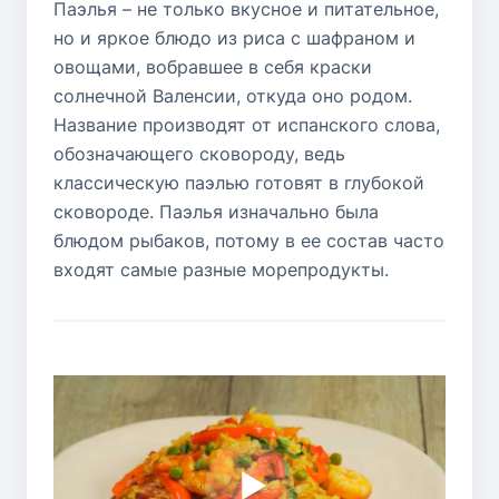
Паэлья – не только вкусное и питательное,
но и яркое блюдо из риса с шафраном и
овощами, вобравшее в себя краски
солнечной Валенсии, откуда оно родом.
Название производят от испанского слова,
обозначающего сковороду, ведь
классическую паэлью готовят в глубокой
сковороде. Паэлья изначально была
блюдом рыбаков, потому в ее состав часто
входят самые разные морепродукты.