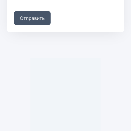
Отправить