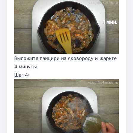
Выложите панцири на сковороду и жарьте
4 минуты.
Шаг 4: