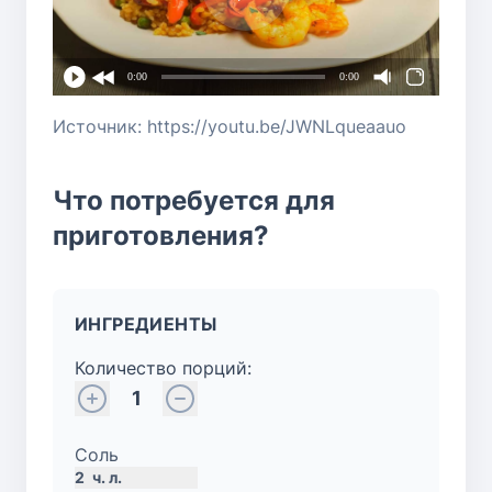
0:00
0:00
Источник: https://youtu.be/JWNLqueaauo
Что потребуется для
приготовления?
ИНГРЕДИЕНТЫ
Количество порций:
1
Соль
2
ч. л.