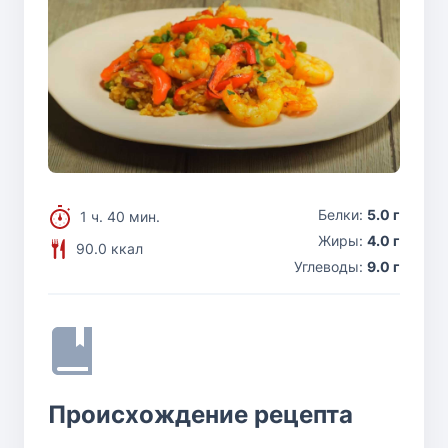
Белки:
5.0 г
1 ч. 40 мин.
Жиры:
4.0 г
90.0 ккал
Углеводы:
9.0 г
Происхождение рецепта