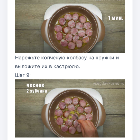
Нарежьте копченую колбасу на кружки и
выложите их в кастрюлю.
Шаг 9: