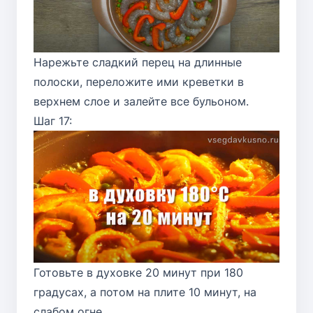
Нарежьте сладкий перец на длинные
полоски, переложите ими креветки в
верхнем слое и залейте все бульоном.
Шаг 17:
Готовьте в духовке 20 минут при 180
градусах, а потом на плите 10 минут, на
слабом огне.