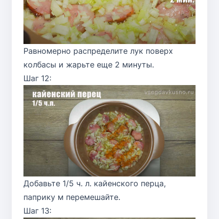
Равномерно распределите лук поверх
колбасы и жарьте еще 2 минуты.
Шаг 12:
Добавьте 1/5 ч. л. кайенского перца,
паприку м перемешайте.
Шаг 13: