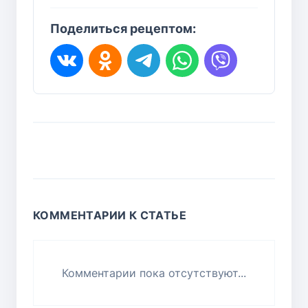
Поделиться рецептом:
КОММЕНТАРИИ К СТАТЬЕ
Комментарии пока отсутствуют...