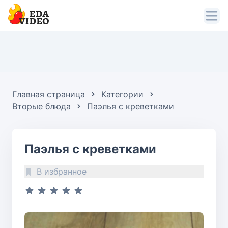
Главная страница
Категории
Вторые блюда
Паэлья с креветками
Паэлья с креветками
В избранное