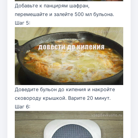
Добавьте к панцирям шафран,
перемешайте и залейте 500 мл бульона.
Шаг 5:
Доведите бульон до кипения и накройте
сковороду крышкой. Варите 20 минут.
Шаг 6: