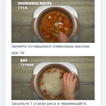
Залейте оставшимся оливковым маслом.
Шаг 14:
Засыпьте 1 стакан риса и перемешайте.