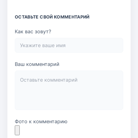
ОСТАВЬТЕ СВОЙ КОММЕНТАРИЙ
Как вас зовут?
Ваш комментарий
Фото к комментарию