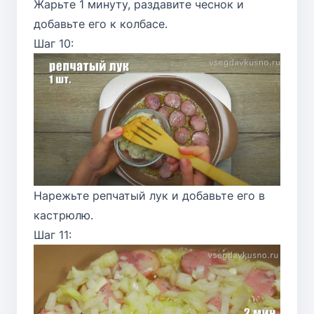
Жарьте 1 минуту, раздавите чеснок и
добавьте его к колбасе.
Шаг 10:
Нарежьте репчатый лук и добавьте его в
кастрюлю.
Шаг 11: