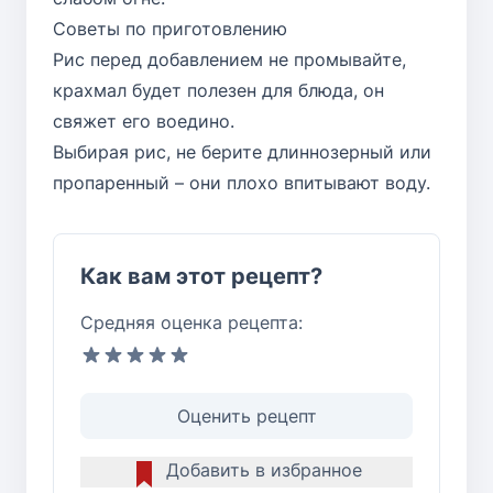
Советы по приготовлению
Рис перед добавлением не промывайте,
крахмал будет полезен для блюда, он
свяжет его воедино.
Выбирая рис, не берите длиннозерный или
пропаренный – они плохо впитывают воду.
Как вам этот рецепт?
Средняя оценка рецепта:
Оценить рецепт
Добавить в избранное