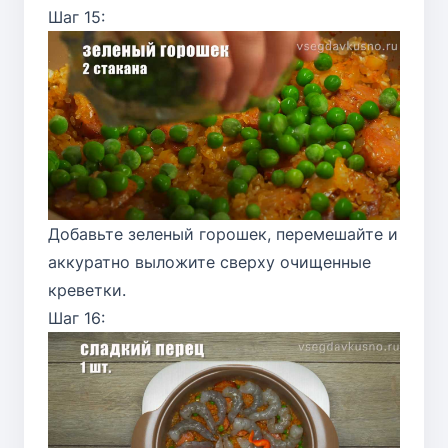
Шаг 15:
Добавьте зеленый горошек, перемешайте и
аккуратно выложите сверху очищенные
креветки.
Шаг 16: