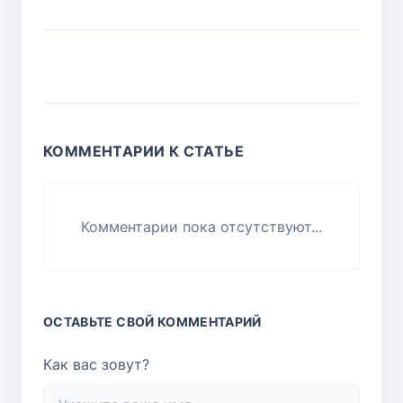
КОММЕНТАРИИ К СТАТЬЕ
Комментарии пока отсутствуют...
ОСТАВЬТЕ СВОЙ КОММЕНТАРИЙ
Как вас зовут?