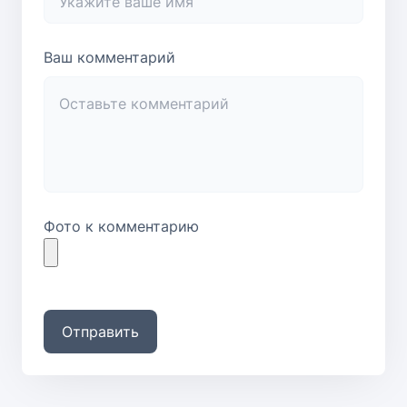
Ваш комментарий
Фото к комментарию
Отправить