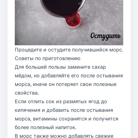
Процедите и остудите получившийся морс.
Советы по приготовлению
Для большей пользы замените сахар
мёдом, но добавляйте его после остывания
морса, иначе он потеряет свои полезные
свойства.
Если отлить сок из размятых ягод до
кипячения и добавить после остывания
морса, витамины сохранятся и получится
более полезный напиток.
В морс также можно добавлять свежие