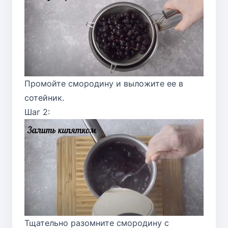
Промойте смородину и выложите ее в
сотейник.
Шаг 2:
Тщательно разомните смородину с