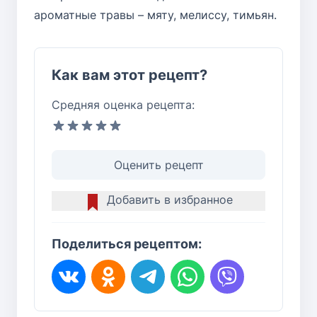
ароматные травы – мяту, мелиссу, тимьян.
Как вам этот рецепт?
Средняя оценка рецепта:
Оценить рецепт
Добавить в избранное
Поделиться рецептом: