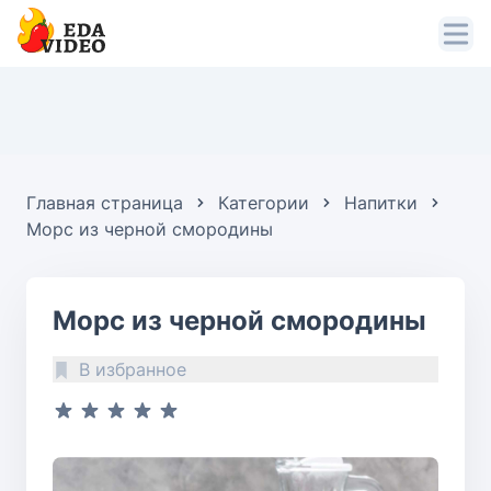
Главная страница
Категории
Напитки
Морс из черной смородины
Морс из черной смородины
В избранное