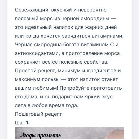
Освежающий, вкусный и невероятно
полезный морс из черной смородины —
это идеальный напиток для жарких дней
или когда хочется зарядиться витаминами.
Черная смородина богата витамином C и
антиоксидантами, а приготовление морса
сохраняет все ее полезные свойства.
Простой рецепт, минимум ингредиентов и
максимум пользы — этот напиток станет
вашим любимым! Попробуйте приготовить
его дома, и он подарит вам яркий вкус
лета в любое время года.
Пошаговый рецепт
Шаг 1: