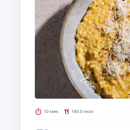
10 мин.
145.0 ккал