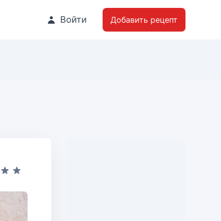
Войти
Добавить рецепт