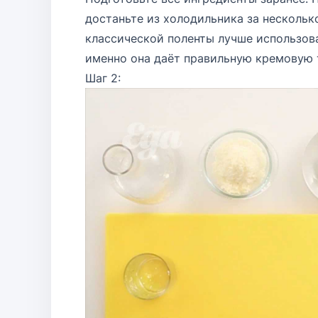
достаньте из холодильника за несколько
классической поленты лучше использов
именно она даёт правильную кремовую 
Шаг 2: