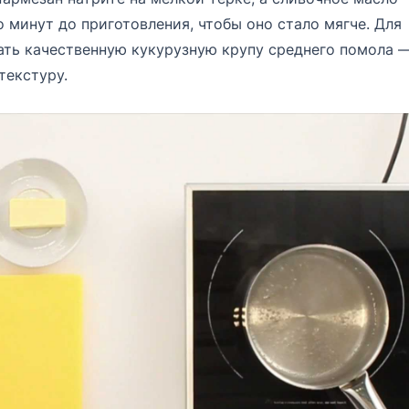
 минут до приготовления, чтобы оно стало мягче. Для
ать качественную кукурузную крупу среднего помола 
текстуру.