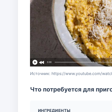
0:00
Источник: https://www.youtube.com/wat
Что потребуется для приг
ИНГРЕДИЕНТЫ