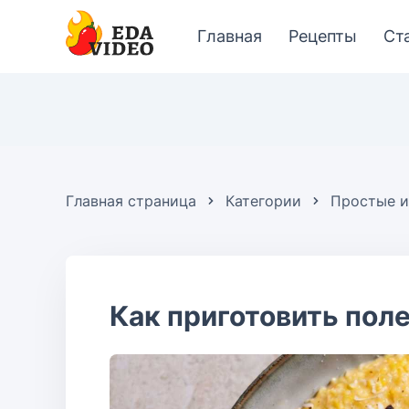
Главная
Рецепты
Ст
Главная страница
Категории
Простые и
Как приготовить пол