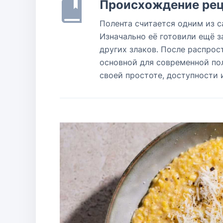
Происхождение рец
Полента считается одним из 
Изначально её готовили ещё з
других злаков. После распрос
основной для современной по
своей простоте, доступности 