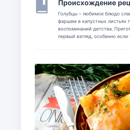
Происхождение рец
Голубцы – любимое блюдо сла
фаршем в капустных листьях 
воспоминаний детства. Пригот
первый взгляд, особенно если 