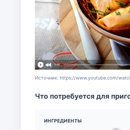
0:00
Источник: https://www.youtube.com/wa
Что потребуется для приг
ИНГРЕДИЕНТЫ