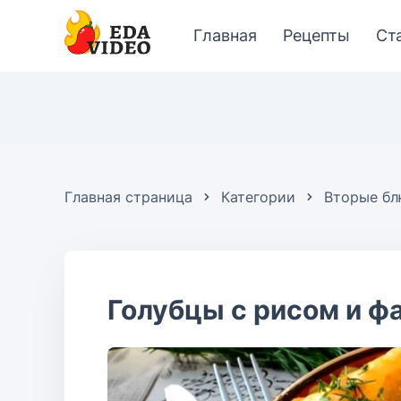
Главная
Рецепты
Ст
Главная страница
Категории
Вторые б
Голубцы с рисом и 