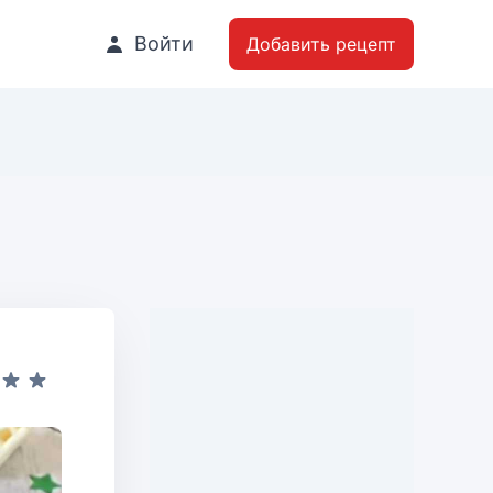
Войти
Добавить рецепт