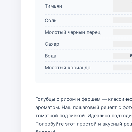
Тимьян
Соль
Молотый черный перец
Сахар
Вода
Молотый кориандр
Голубцы с рисом и фаршем — классичес
ароматом. Наш пошаговый рецепт с фото
томатной подливкой. Идеально подходит
Попробуйте этот простой и вкусный рец