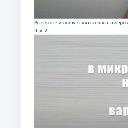
Вырежьте из капустного кочана кочеры
Шаг 2: