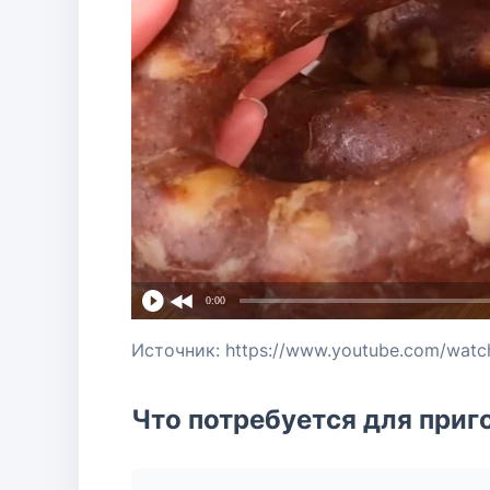
0:00
Источник: https://www.youtube.com/wat
Что потребуется для приг