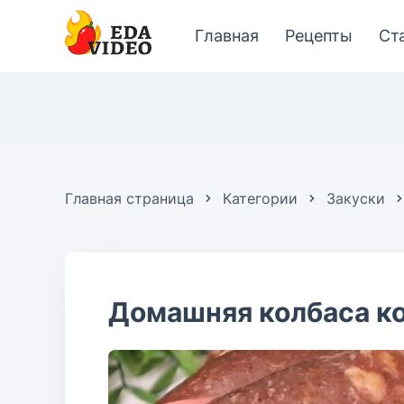
Главная
Рецепты
Ст
Главная страница
Категории
Закуски
Домашняя колбаса к