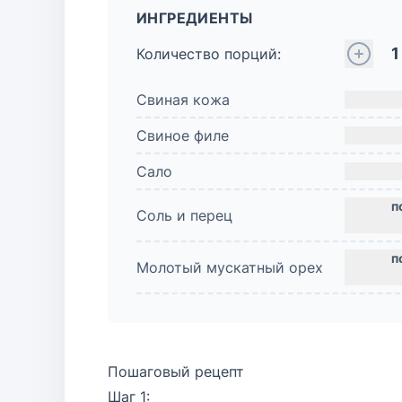
ИНГРЕДИЕНТЫ
1
Количество порций:
Свиная кожа
Свиное филе
Сало
Соль и перец
Молотый мускатный орех
Пошаговый рецепт
Шаг 1: