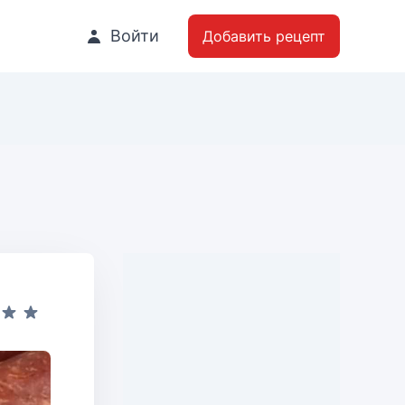
Войти
Добавить рецепт