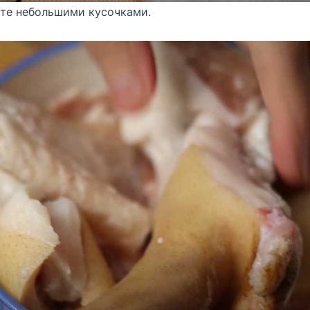
ьте небольшими кусочками.