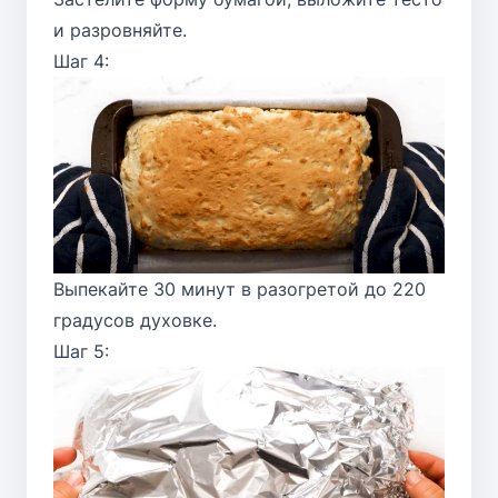
и разровняйте.
Шаг 4:
Выпекайте 30 минут в разогретой до 220
градусов духовке.
Шаг 5: