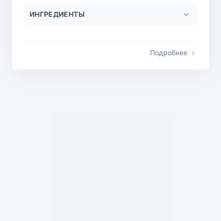
ИНГРЕДИЕНТЫ
Подробнее