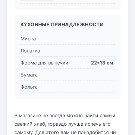
КУХОННЫЕ ПРИНАДЛЕЖНОСТИ
Миска
Лопатка
Форма для выпечки
22*13 см.
Бумага
Фольга
В магазине не всегда можно найти самый
свежий хлеб, гораздо лучше испечь его
самому. Для этого вам не понадобится ни