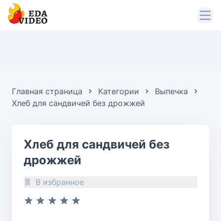
Главная страница
Категории
Выпечка
Хлеб для сандвичей без дрожжей
Хлеб для сандвичей без
дрожжей
В избранное