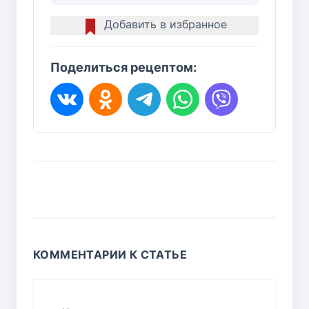
Добавить в избранное
Поделиться рецептом:
КОММЕНТАРИИ К СТАТЬЕ