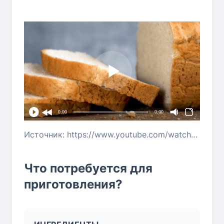
0:00
0:00
Источник: https://www.youtube.com/watch?v=n0DfbKlsjt4
Что потребуется для
приготовления?