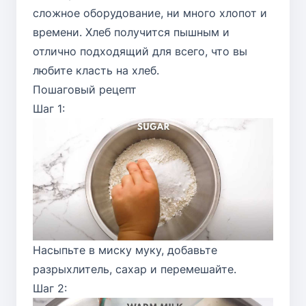
сложное оборудование, ни много хлопот и
времени. Хлеб получится пышным и
отлично подходящий для всего, что вы
любите класть на хлеб.
Пошаговый рецепт
Шаг 1:
Насыпьте в миску муку, добавьте
разрыхлитель, сахар и перемешайте.
Шаг 2: