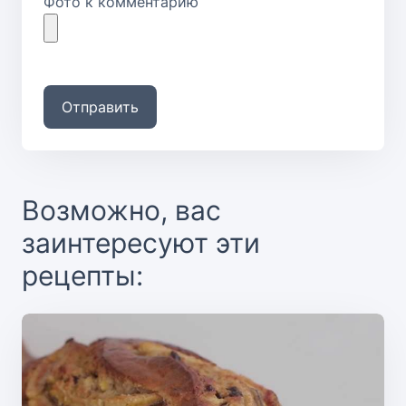
Фото к комментарию
Отправить
Возможно, вас
заинтересуют эти
рецепты: