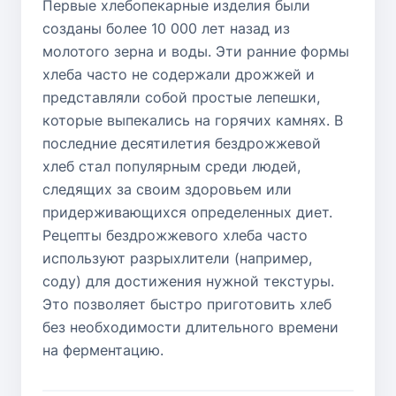
Первые хлебопекарные изделия были
созданы более 10 000 лет назад из
молотого зерна и воды. Эти ранние формы
хлеба часто не содержали дрожжей и
представляли собой простые лепешки,
которые выпекались на горячих камнях. В
последние десятилетия бездрожжевой
хлеб стал популярным среди людей,
следящих за своим здоровьем или
придерживающихся определенных диет.
Рецепты бездрожжевого хлеба часто
используют разрыхлители (например,
соду) для достижения нужной текстуры.
Это позволяет быстро приготовить хлеб
без необходимости длительного времени
на ферментацию.