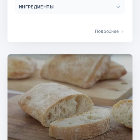
ИНГРЕДИЕНТЫ
Подробнее