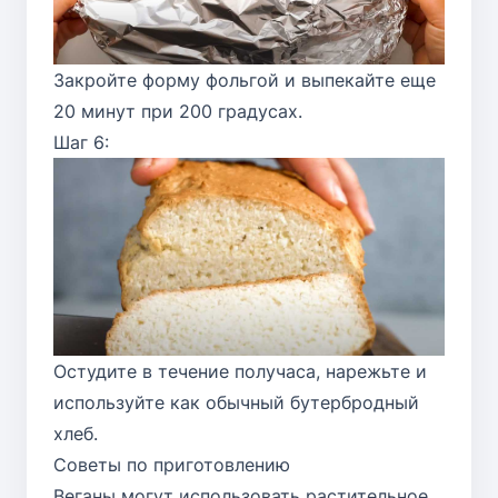
Закройте форму фольгой и выпекайте еще
20 минут при 200 градусах.
Шаг 6:
Остудите в течение получаса, нарежьте и
используйте как обычный бутербродный
хлеб.
Советы по приготовлению
Веганы могут использовать растительное