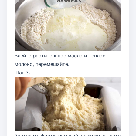
Влейте растительное масло и теплое
молоко, перемешайте.
Шаг 3:
Застелите форму бумагой, выложите тесто