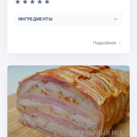
ИНГРЕДИЕНТЫ
Подробнее