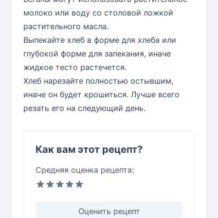
молоко или воду со столовой ложкой
растительного масла.
Выпекайте хлеб в форме для хлеба или
глубокой форме для запекания, иначе
жидкое тесто растечется.
Хлеб нарезайте полностью остывшим,
иначе он будет крошиться. Лучше всего
резать его на следующий день.
Как вам этот рецепт?
Средняя оценка рецепта:
Оценить рецепт