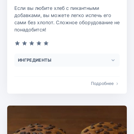
Если вы любите хлеб с пикантными
добавками, вы можете легко испечь его
сами без хлопот. Сложное оборудование не
понадобится!
ИНГРЕДИЕНТЫ
Подробнее