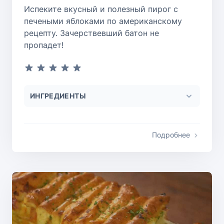
Испеките вкусный и полезный пирог с
печеными яблоками по американскому
рецепту. Зачерствевший батон не
пропадет!
ИНГРЕДИЕНТЫ
Подробнее