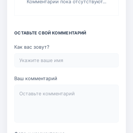
Комментарии пока отсутствуют...
ОСТАВЬТЕ СВОЙ КОММЕНТАРИЙ
Как вас зовут?
Ваш комментарий