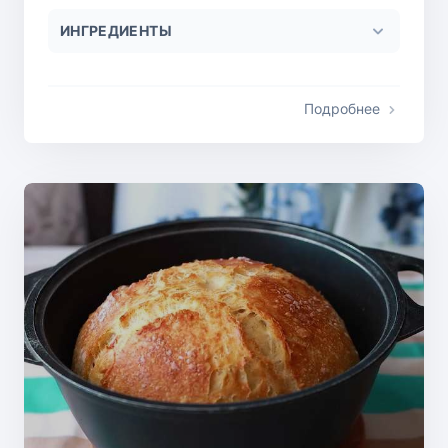
ИНГРЕДИЕНТЫ
Подробнее