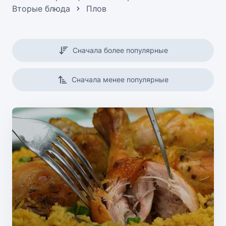
Вторые блюда
Плов
Сначала более популярные
Сначала менее популярные