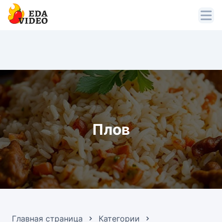
Плов
Главная страница
Категории