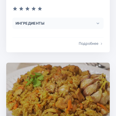
ИНГРЕДИЕНТЫ
Подробнее