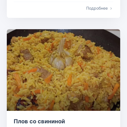
Подробнее
Плов со свининой