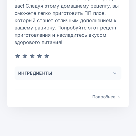
вас! Следуя этому домашнему рецепту, вы
сможете легко приготовить ПП плов,
который станет отличным дополнением к
вашему рациону. Попробуйте этот рецепт
приготовления и насладитесь вкусом
здорового питания!
ИНГРЕДИЕНТЫ
Подробнее