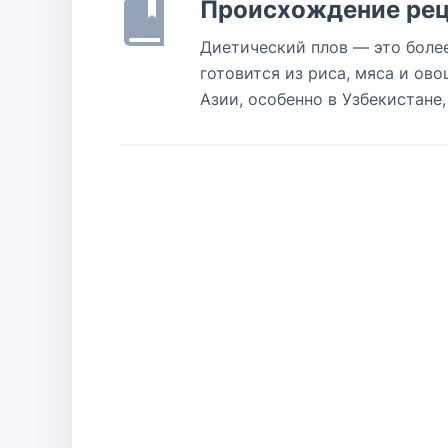
Происхождение рец
Диетический плов — это боле
готовится из риса, мяса и ов
Азии, особенно в Узбекистане