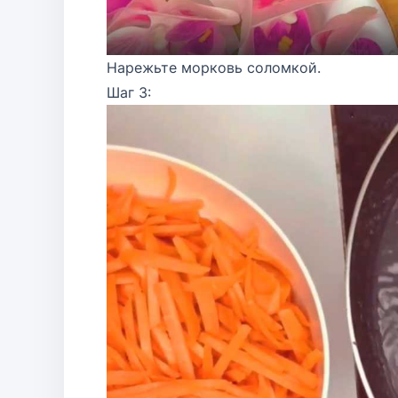
Нарежьте морковь соломкой.
Шаг 3: