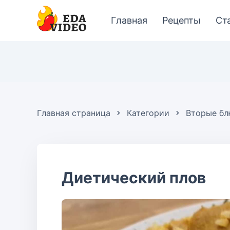
Главная
Рецепты
Ст
Главная страница
Категории
Вторые б
Диетический плов