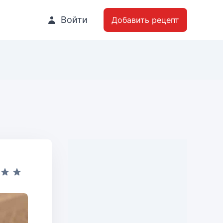
Войти
Добавить рецепт