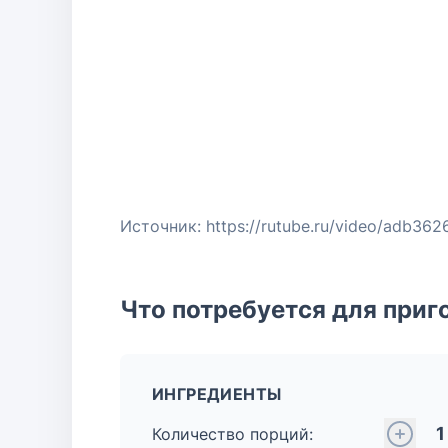
Источник: https://rutube.ru/video/adb3
Что потребуется для приг
ИНГРЕДИЕНТЫ
1
Количество порций: