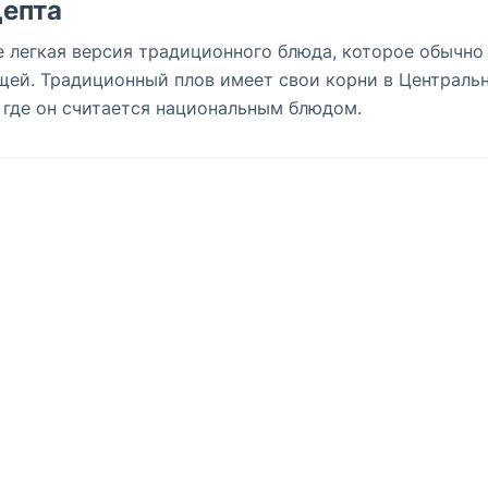
епта
е легкая версия традиционного блюда, которое обычно
ощей. Традиционный плов имеет свои корни в Централь
, где он считается национальным блюдом.