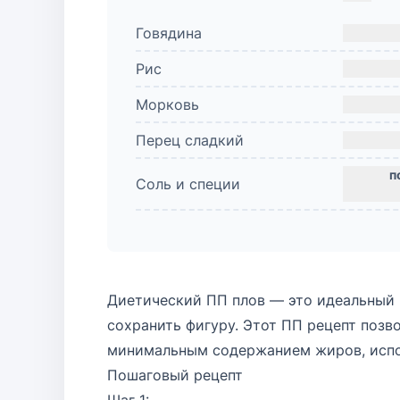
Говядина
Рис
Морковь
Перец сладкий
Соль и специи
Диетический ПП плов — это идеальный в
сохранить фигуру. Этот ПП рецепт позв
минимальным содержанием жиров, испо
Пошаговый рецепт