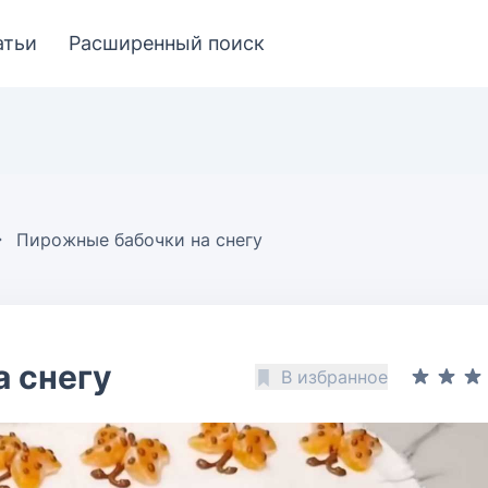
атьи
Расширенный поиск
Пирожные бабочки на снегу
 снегу
В избранное