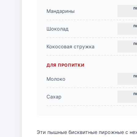
Мандарины
Шоколад
Кокосовая стружка
ДЛЯ ПРОПИТКИ
Молоко
Сахар
Эти пышные бисквитные пирожные с не