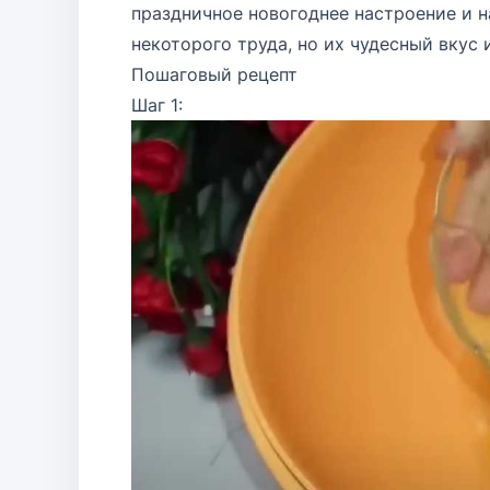
праздничное новогоднее настроение и н
некоторого труда, но их чудесный вкус 
Пошаговый рецепт
Шаг 1: