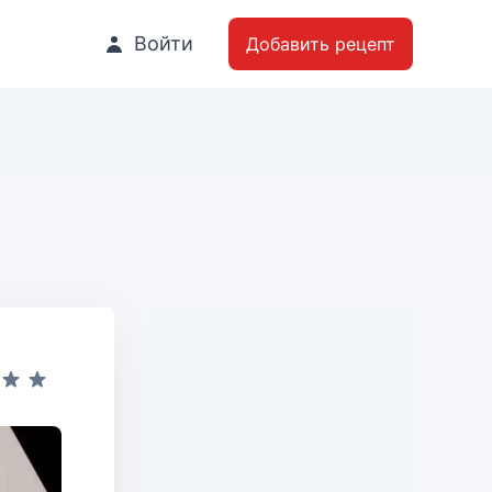
Войти
Добавить рецепт