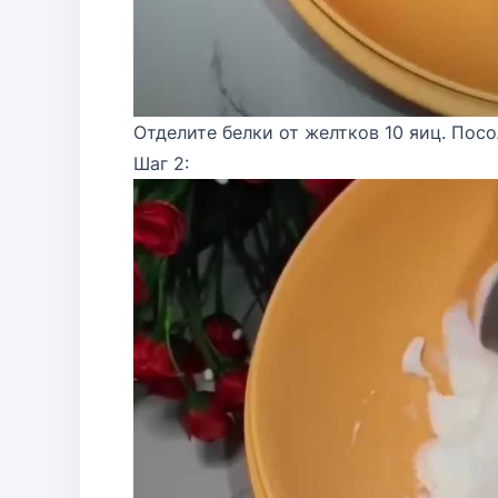
Отделите белки от желтков 10 яиц. Посо
Шаг 2: