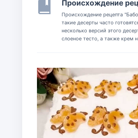
Происхождение рец
Происхождение рецепта "Бабоч
такие десерты часто готовятс
несколько версий этого десер
слоеное тесто, а также крем 