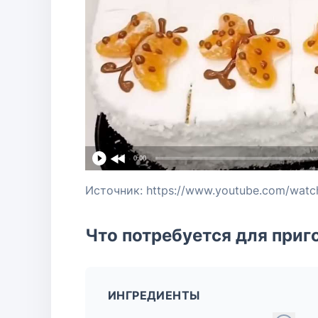
0:00
Источник: https://www.youtube.com/wa
Что потребуется для приг
ИНГРЕДИЕНТЫ