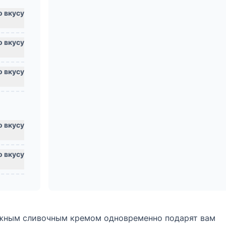
жным сливочным кремом одновременно подарят вам