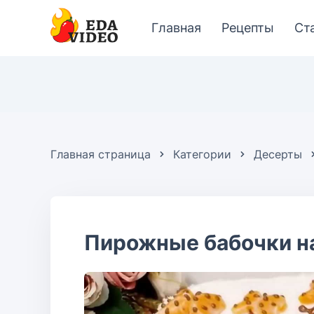
Главная
Рецепты
Ст
Главная страница
Категории
Десерты
Пирожные бабочки на