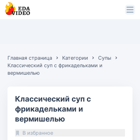
Главная страница
Категории
Супы
Классический суп с фрикадельками и
вермишелью
Классический суп с
фрикадельками и
вермишелью
В избранное