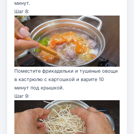
минут.
Шаг 8:
Поместите фрикадельки и тушеные овощи
в кастрюлю с картошкой и варите 10
минут под крышкой.
Шаг 9: