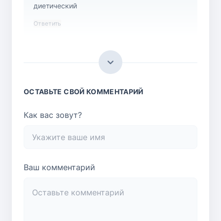
диетический
Ответить
ОСТАВЬТЕ СВОЙ КОММЕНТАРИЙ
Как вас зовут?
Ваш комментарий