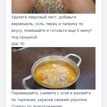
Удалите лавровый лист, добавьте
вермишель, соль, перец и паприку по
вкусу, помешайте и готовьте еще 5 минут
под крышкой.
Шаг 10:
Перемешайте, снимите с огня и разлейте
по тарелкам, украсив свежим укропом.
Советы по приготовлению