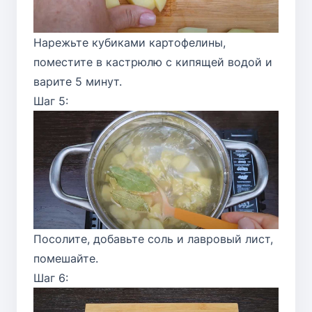
Нарежьте кубиками картофелины,
поместите в кастрюлю с кипящей водой и
варите 5 минут.
Шаг 5:
Посолите, добавьте соль и лавровый лист,
помешайте.
Шаг 6: