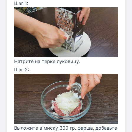
Шаг 1:
Натрите на терке луковицу.
Шаг 2:
Выложите в миску 300 гр. фарша, добавьте