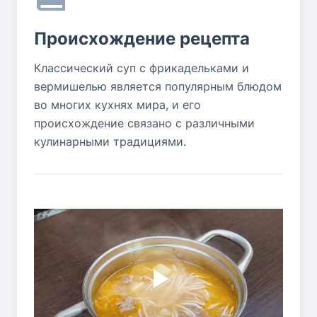
Происхождение рецепта
Классический суп с фрикадельками и
вермишелью является популярным блюдом
во многих кухнях мира, и его
происхождение связано с различными
кулинарными традициями.