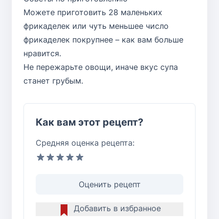
Можете приготовить 28 маленьких
фрикаделек или чуть меньшее число
фрикаделек покрупнее – как вам больше
нравится.
Не пережарьте овощи, иначе вкус супа
станет грубым.
Как вам этот рецепт?
Средняя оценка рецепта:
Оценить рецепт
Добавить в избранное