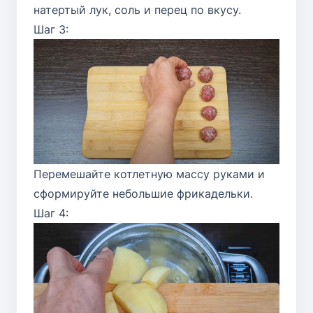
натертый лук, соль и перец по вкусу.
Шаг 3:
Перемешайте котлетную массу руками и
сформируйте небольшие фрикадельки.
Шаг 4: