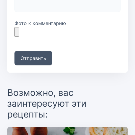
Фото к комментарию
Отправить
Возможно, вас
заинтересуют эти
рецепты: