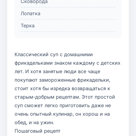
Сковорода
Лопатка
Терка
Классический суп с домашними
фрикадельками знаком каждому с детских
лет. И хотя занятые люди все чаще
покупают замороженные фрикадельки,
стоит хотя бы изредка возвращаться к
старым-добрым рецептам. Этот простой
суп сможет легко приготовить даже не
очень опытный кулинар, он хорош и на
обед, и на ужин.
Пошаговый рецепт