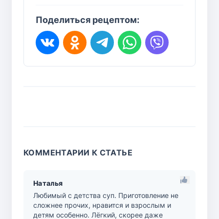
Поделиться рецептом:
КОММЕНТАРИИ К СТАТЬЕ
Наталья
Любимый с детства суп. Приготовление не
сложнее прочих, нравится и взрослым и
детям особенно. Лёгкий, скорее даже