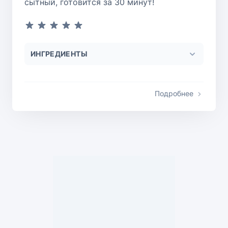
сытный, готовится за 30 минут!
ИНГРЕДИЕНТЫ
Подробнее