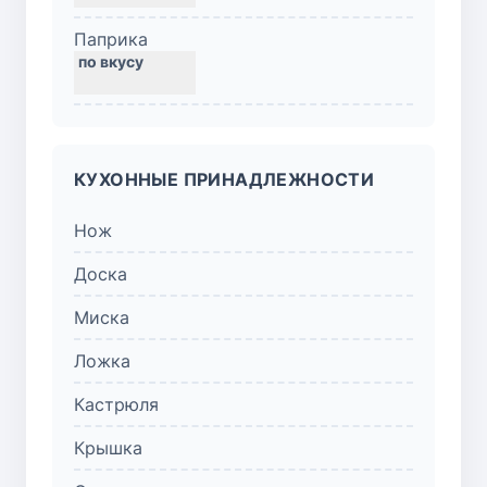
Паприка
КУХОННЫЕ ПРИНАДЛЕЖНОСТИ
Нож
Доска
Миска
Ложка
Кастрюля
Крышка