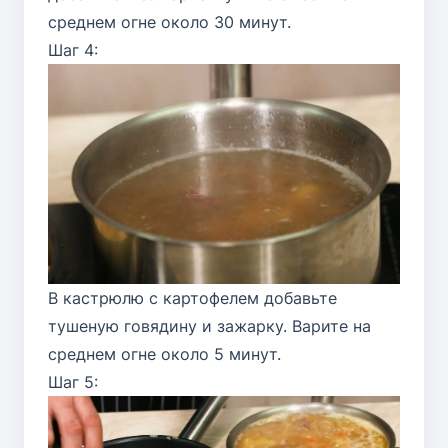
среднем огне около 30 минут.
Шаг 4:
В кастрюлю с картофелем добавьте
тушеную говядину и зажарку. Варите на
среднем огне около 5 минут.
Шаг 5: