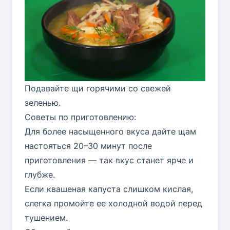
Подавайте щи горячими со свежей
зеленью.
Советы по приготовлению:
Для более насыщенного вкуса дайте щам
настояться 20–30 минут после
приготовления — так вкус станет ярче и
глубже.
Если квашеная капуста слишком кислая,
слегка промойте ее холодной водой перед
тушением.