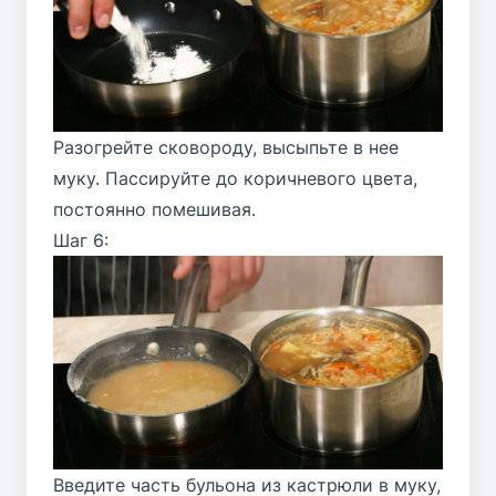
Разогрейте сковороду, высыпьте в нее
муку. Пассируйте до коричневого цвета,
постоянно помешивая.
Шаг 6:
Введите часть бульона из кастрюли в муку,