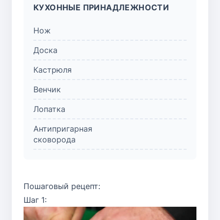
КУХОННЫЕ ПРИНАДЛЕЖНОСТИ
Нож
Доска
Кастрюля
Венчик
Лопатка
Антипригарная
сковорода
Пошаговый рецепт:
Шаг 1: