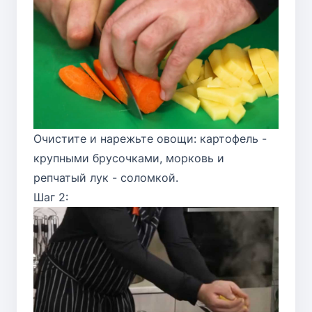
Очистите и нарежьте овощи: картофель -
крупными брусочками, морковь и
репчатый лук - соломкой.
Шаг 2: