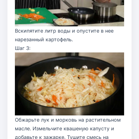
Вскипятите литр воды и опустите в нее
нарезанный картофель.
Шаг 3:
Обжарьте лук и морковь на растительном
масле. Измельчите квашеную капусту и
добавьте к зажарке. Тушите смесь на