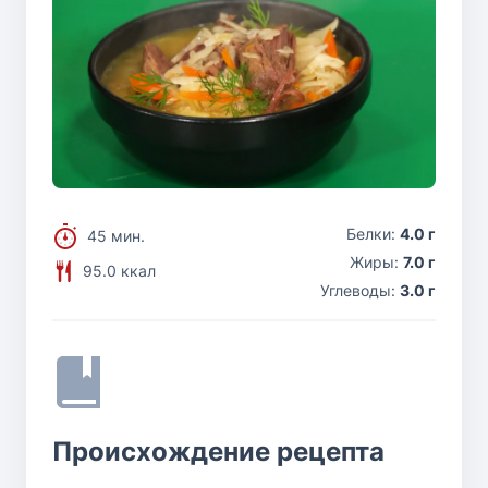
Белки:
4.0 г
45 мин.
Жиры:
7.0 г
95.0 ккал
Углеводы:
3.0 г
Происхождение рецепта