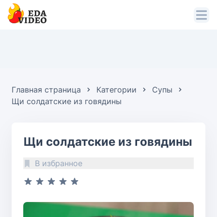
Главная страница
Категории
Супы
Щи солдатские из говядины
Щи солдатские из говядины
В избранное