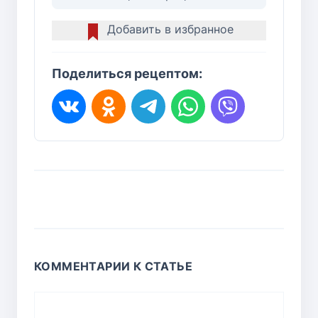
Добавить в избранное
Поделиться рецептом:
КОММЕНТАРИИ К СТАТЬЕ