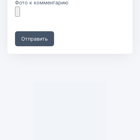
Фото к комментарию
Отправить