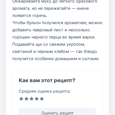
Обжаривайте муку до легкого орехового
аромата, но не пережигайте — иначе
появится горечь.
Чтобы бульон получился ароматнее, можно
добавить лавровый лист и несколько
горошин черного перца во время варки.
Подавайте щи со свежим укропом,
сметаной и черным хлебом — так блюдо
получится особенно домашним и сытным.
Как вам этот рецепт?
Средняя оценка рецепта:
Оценить рецепт