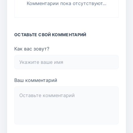
Комментарии пока отсутствуют...
ОСТАВЬТЕ СВОЙ КОММЕНТАРИЙ
Как вас зовут?
Ваш комментарий