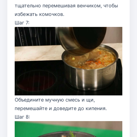
тщательно перемешивая венчиком, чтобы
избежать комочков.
Шаг 7:
Объедините мучную смесь и щи,
перемешайте и доведите до кипения.
Шаг 8: