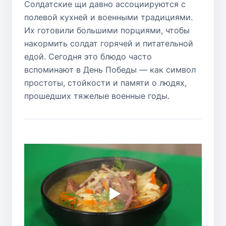
Солдатские щи давно ассоциируются с
полевой кухней и военными традициями.
Их готовили большими порциями, чтобы
накормить солдат горячей и питательной
едой. Сегодня это блюдо часто
вспоминают в День Победы — как символ
простоты, стойкости и памяти о людях,
прошедших тяжелые военные годы.