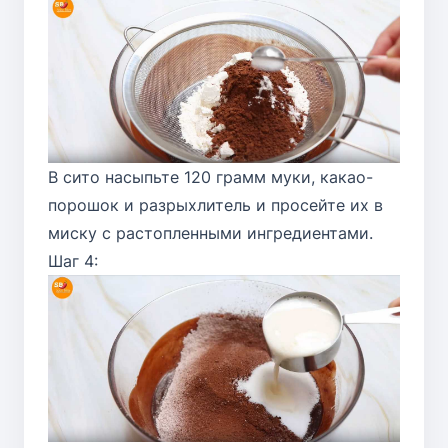
В сито насыпьте 120 грамм муки, какао-
порошок и разрыхлитель и просейте их в
миску с растопленными ингредиентами.
Шаг 4: