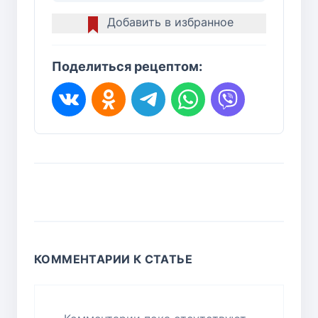
Добавить в избранное
Поделиться рецептом:
КОММЕНТАРИИ К СТАТЬЕ