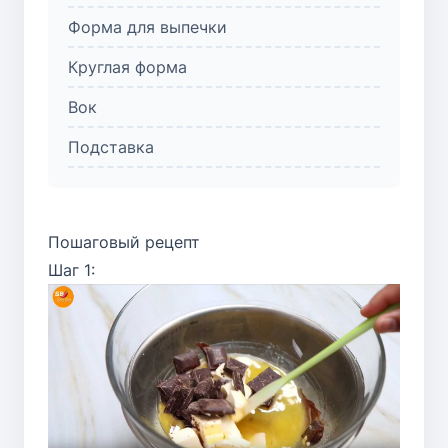
Форма для выпечки
Круглая форма
Вок
Подставка
Пошаговый рецепт
Шаг 1: