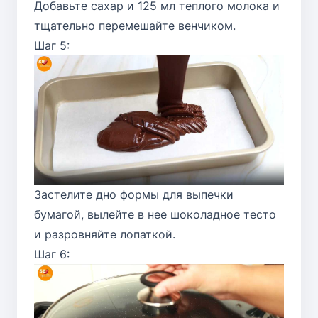
Добавьте сахар и 125 мл теплого молока и
тщательно перемешайте венчиком.
Шаг 5:
Застелите дно формы для выпечки
бумагой, вылейте в нее шоколадное тесто
и разровняйте лопаткой.
Шаг 6: