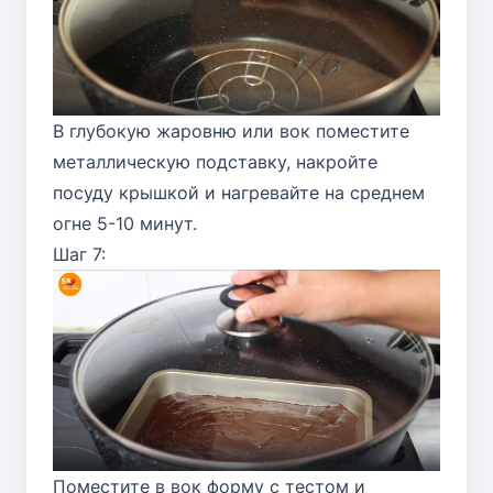
В глубокую жаровню или вок поместите
металлическую подставку, накройте
посуду крышкой и нагревайте на среднем
огне 5-10 минут.
Шаг 7:
Поместите в вок форму с тестом и