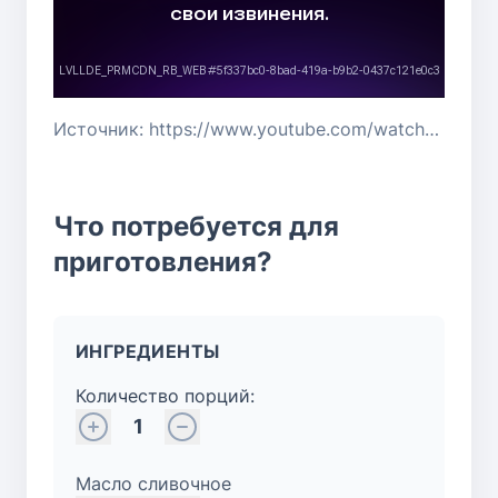
Источник: https://www.youtube.com/watch?v=vF-KFn1eimk
Что потребуется для
приготовления?
ИНГРЕДИЕНТЫ
Количество порций:
1
Масло сливочное