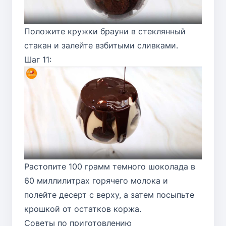
Положите кружки брауни в стеклянный
стакан и залейте взбитыми сливками.
Шаг 11:
Растопите 100 грамм темного шоколада в
60 миллилитрах горячего молока и
полейте десерт с верху, а затем посыпьте
крошкой от остатков коржа.
Советы по приготовлению