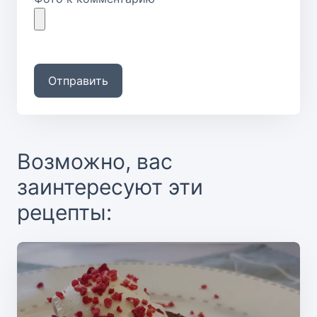
Отправить
Возможно, вас
заинтересуют эти
рецепты: