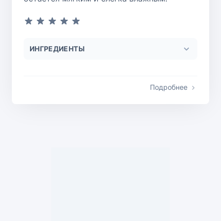
ИНГРЕДИЕНТЫ
Подробнее