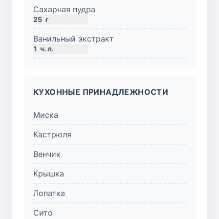
Сахарная пудра
25
г
Ванильный экстракт
1
ч. л.
КУХОННЫЕ ПРИНАДЛЕЖНОСТИ
Миска
Кастрюля
Венчик
Крышка
Лопатка
Сито