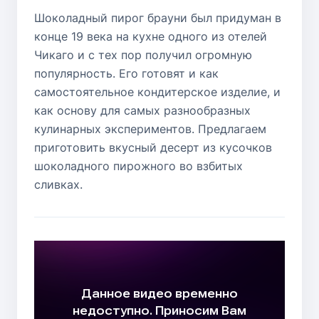
Шоколадный пирог брауни был придуман в
конце 19 века на кухне одного из отелей
Чикаго и с тех пор получил огромную
популярность. Его готовят и как
самостоятельное кондитерское изделие, и
как основу для самых разнообразных
кулинарных экспериментов. Предлагаем
приготовить вкусный десерт из кусочков
шоколадного пирожного во взбитых
сливках.