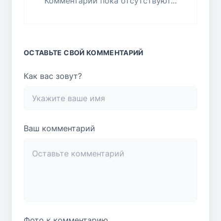
Комментарии пока отсутствуют...
ОСТАВЬТЕ СВОЙ КОММЕНТАРИЙ
Как вас зовут?
Ваш комментарий
Фото к комментарию