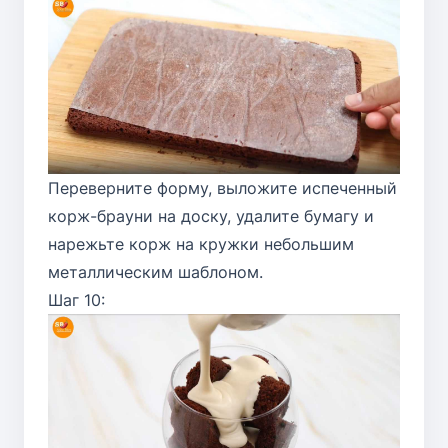
Переверните форму, выложите испеченный
корж-брауни на доску, удалите бумагу и
нарежьте корж на кружки небольшим
металлическим шаблоном.
Шаг 10: