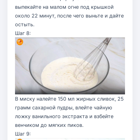
выпекайте на малом огне под крышкой
около 22 минут, после чего выньте и дайте
остыть.
Шаг 8:
В миску налейте 150 мл жирных сливок, 25
грамм сахарной пудры, влейте чайную
ложку ванильного экстракта и взбейте
венчиком до мягких пиков.
Шаг 9: