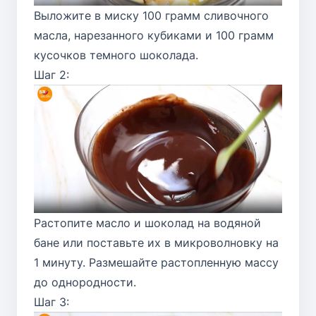
Выложите в миску 100 грамм сливочного
масла, нарезанного кубиками и 100 грамм
кусочков темного шоколада.
Шаг 2:
Растопите масло и шоколад на водяной
бане или поставьте их в микроволновку на
1 минуту. Размешайте растопленную массу
до однородности.
Шаг 3: