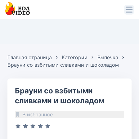
Главная страница
Категории
Выпечка
Брауни со взбитыми сливками и шоколадом
Брауни со взбитыми
сливками и шоколадом
В избранное