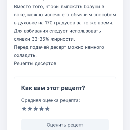
Вместо того, чтобы выпекать брауни в
воке, можно испечь его обычным способом
в духовке на 170 градусов за то же время.
Для взбивания следует использовать
сливки 33-35% жирности.
Перед подачей десерт можно немного
охладить.
Рецепты десертов
Как вам этот рецепт?
Средняя оценка рецепта:
Оценить рецепт