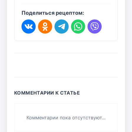
Поделиться рецептом:
КОММЕНТАРИИ К СТАТЬЕ
Комментарии пока отсутствуют...