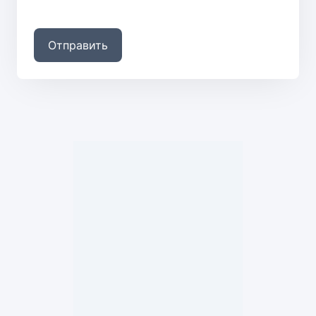
Отправить