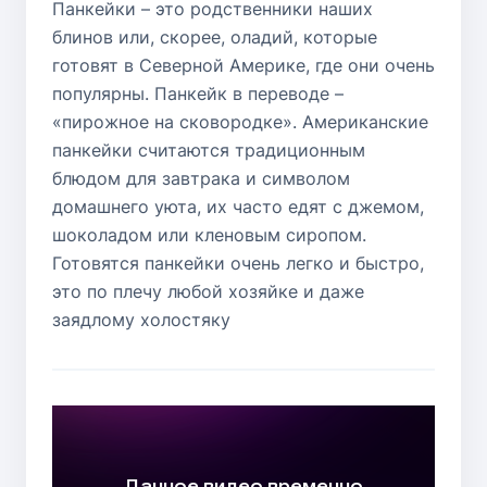
Панкейки – это родственники наших
блинов или, скорее, оладий, которые
готовят в Северной Америке, где они очень
популярны. Панкейк в переводе –
«пирожное на сковородке». Американские
панкейки считаются традиционным
блюдом для завтрака и символом
домашнего уюта, их часто едят с джемом,
шоколадом или кленовым сиропом.
Готовятся панкейки очень легко и быстро,
это по плечу любой хозяйке и даже
заядлому холостяку