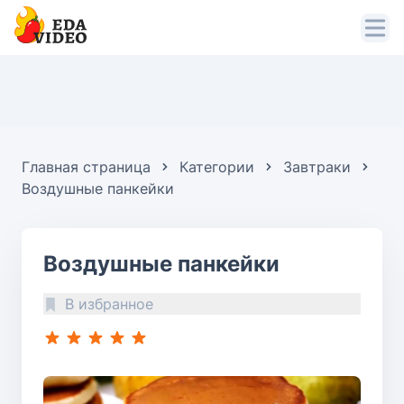
Главная страница
Категории
Завтраки
Воздушные панкейки
Воздушные панкейки
В избранное