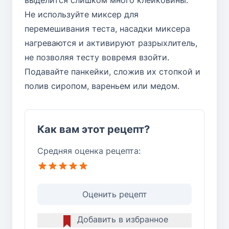
Не используйте миксер для
перемешивания теста, насадки миксера
нагреваются и активируют разрыхлитель,
не позволяя тесту вовремя взойти.
Подавайте панкейки, сложив их стопкой и
полив сиропом, вареньем или медом.
Как вам этот рецепт?
Средняя оценка рецепта:
Оценить рецепт
Добавить в избранное