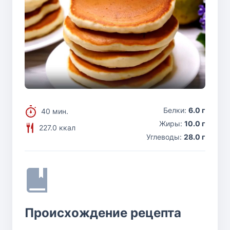
Белки:
6.0 г
40 мин.
Жиры:
10.0 г
227.0 ккал
Углеводы:
28.0 г
Происхождение рецепта