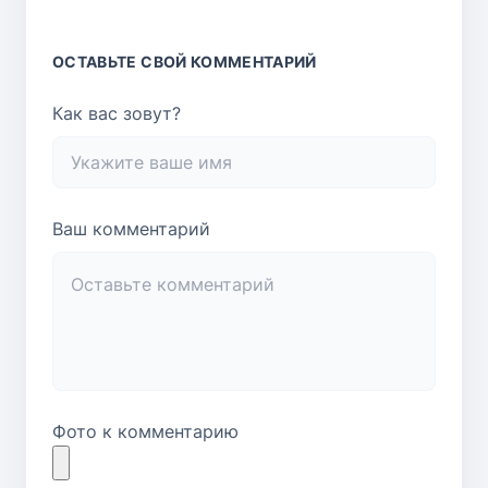
ОСТАВЬТЕ СВОЙ КОММЕНТАРИЙ
Как вас зовут?
Ваш комментарий
Фото к комментарию