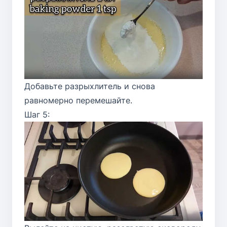
Добавьте разрыхлитель и снова
равномерно перемешайте.
Шаг 5: