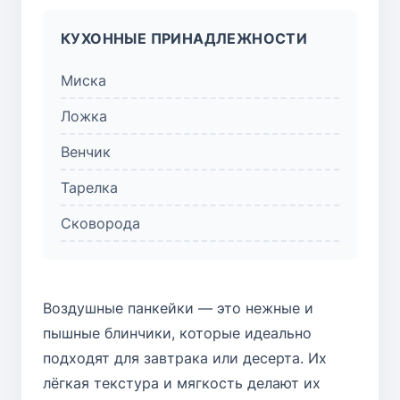
КУХОННЫЕ ПРИНАДЛЕЖНОСТИ
Миска
Ложка
Венчик
Тарелка
Сковорода
Воздушные панкейки — это нежные и
пышные блинчики, которые идеально
подходят для завтрака или десерта. Их
лёгкая текстура и мягкость делают их