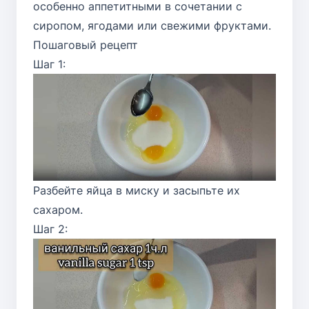
особенно аппетитными в сочетании с
сиропом, ягодами или свежими фруктами.
Пошаговый рецепт
Шаг 1:
Разбейте яйца в миску и засыпьте их
сахаром.
Шаг 2: