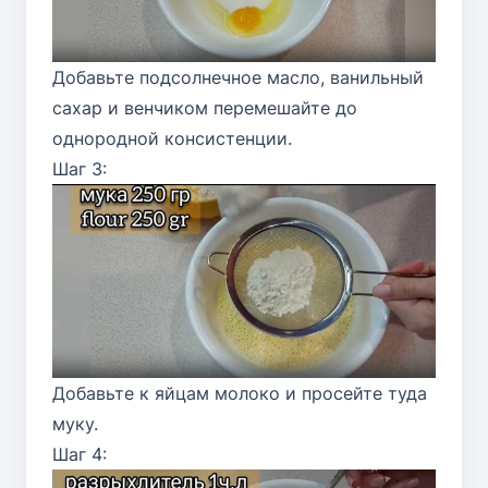
Добавьте подсолнечное масло, ванильный
сахар и венчиком перемешайте до
однородной консистенции.
Шаг 3:
Добавьте к яйцам молоко и просейте туда
муку.
Шаг 4: