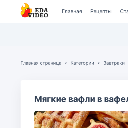
Главная
Рецепты
Ст
Главная страница
Категории
Завтраки
Мягкие вафли в вафе