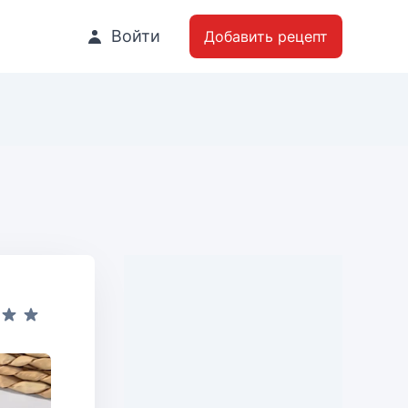
Войти
Добавить рецепт