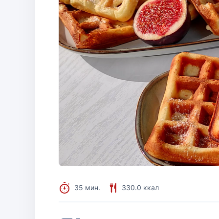
35 мин.
330.0 ккал