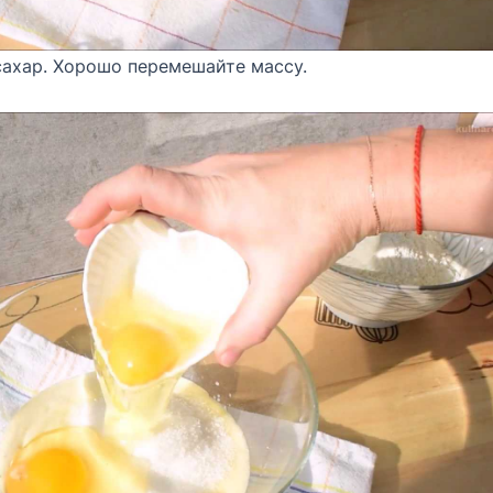
сахар. Хорошо перемешайте массу.