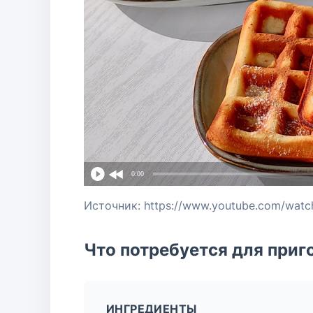
0:00
Источник: https://www.youtube.com/wat
Что потребуется для приг
ИНГРЕДИЕНТЫ