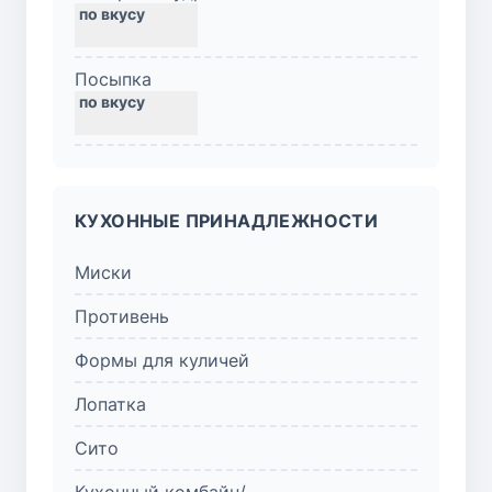
Посыпка
КУХОННЫЕ ПРИНАДЛЕЖНОСТИ
Миски
Противень
Формы для куличей
Лопатка
Сито
Кухонный комбайн/