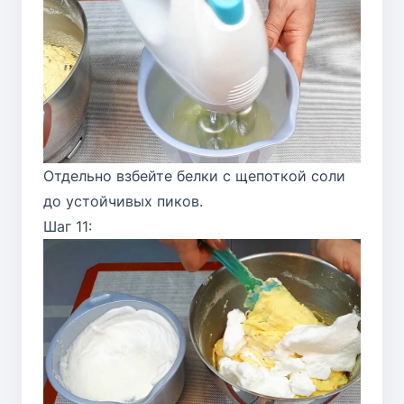
Отдельно взбейте белки с щепоткой соли
до устойчивых пиков.
Шаг 11: