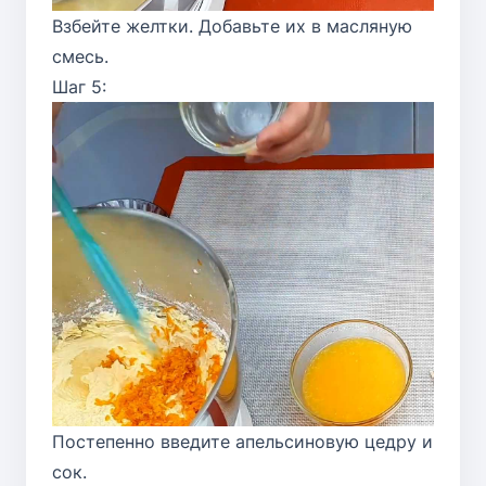
Взбейте желтки. Добавьте их в масляную
смесь.
Шаг 5:
Постепенно введите апельсиновую цедру и
сок.