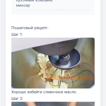
миксер
Пошаговый рецепт:
Шаг 1:
Хорошо взбейте сливочное масло.
Шаг 2: