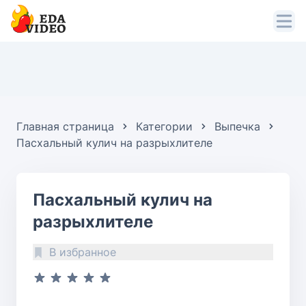
Главная страница
Категории
Выпечка
Пасхальный кулич на разрыхлителе
Пасхальный кулич на
разрыхлителе
В избранное