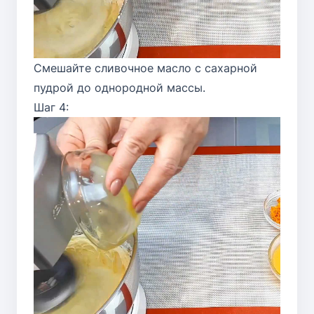
Смешайте сливочное масло с сахарной
пудрой до однородной массы.
Шаг 4: