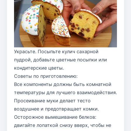
Украсьте. Посыпьте кулич сахарной
пудрой, добавьте цветные посыпки или
кондитерские цветы.
Советы по приготовлению:
Все компоненты должны быть комнатной
температуры для лучшего взаимодействия.
Просеивание муки делает тесто
воздушнее и предотвращает комки.
Осторожное вымешивание белков:
двигайте лопаткой снизу вверх, чтобы не