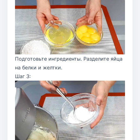
Подготовьте ингредиенты. Разделите яйца
на белки и желтки.
Шаг 3: