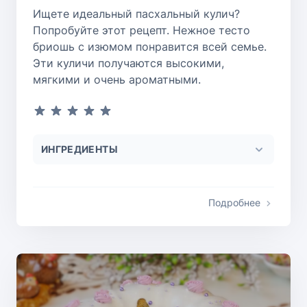
Ищете идеальный пасхальный кулич?
Попробуйте этот рецепт. Нежное тесто
бриошь с изюмом понравится всей семье.
Эти куличи получаются высокими,
мягкими и очень ароматными.
ИНГРЕДИЕНТЫ
Подробнее