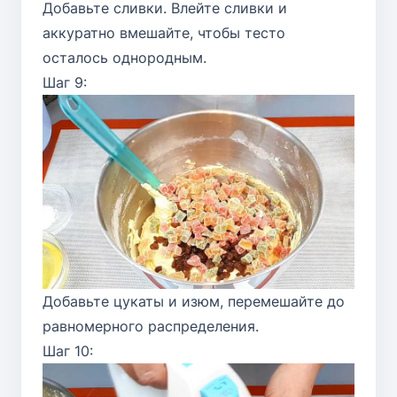
Добавьте сливки. Влейте сливки и
аккуратно вмешайте, чтобы тесто
осталось однородным.
Шаг 9:
Добавьте цукаты и изюм, перемешайте до
равномерного распределения.
Шаг 10: