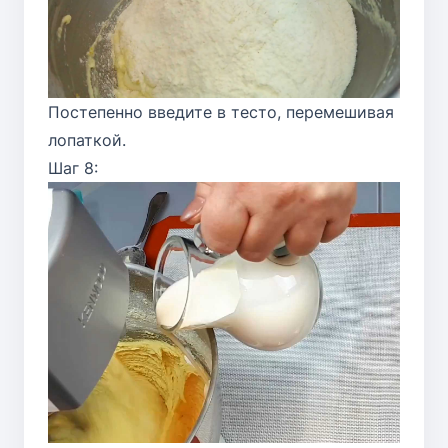
Постепенно введите в тесто, перемешивая
лопаткой.
Шаг 8: