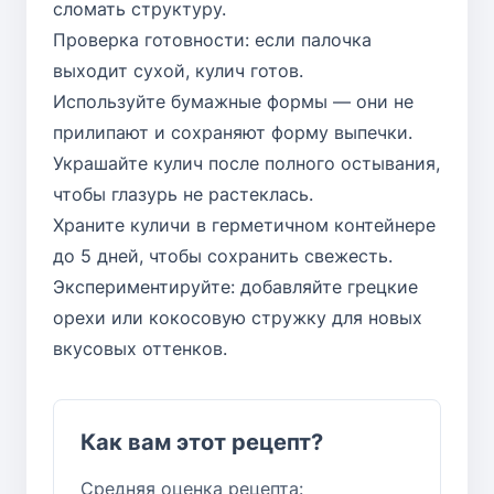
сломать структуру.
Проверка готовности: если палочка
выходит сухой, кулич готов.
Используйте бумажные формы — они не
прилипают и сохраняют форму выпечки.
Украшайте кулич после полного остывания,
чтобы глазурь не растеклась.
Храните куличи в герметичном контейнере
до 5 дней, чтобы сохранить свежесть.
Экспериментируйте: добавляйте грецкие
орехи или кокосовую стружку для новых
вкусовых оттенков.
Как вам этот рецепт?
Средняя оценка рецепта: