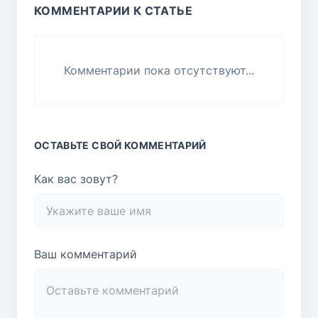
КОММЕНТАРИИ К СТАТЬЕ
Комментарии пока отсутствуют...
ОСТАВЬТЕ СВОЙ КОММЕНТАРИЙ
Как вас зовут?
Ваш комментарий