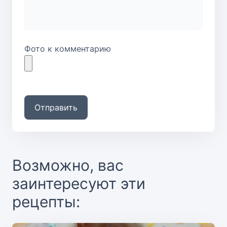
Фото к комментарию
Отправить
Возможно, вас
заинтересуют эти
рецепты: