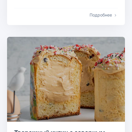
Подробнее