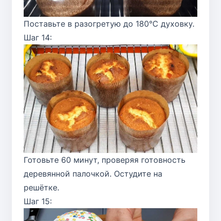
Поставьте в разогретую до 180°C духовку.
Шаг 14:
Готовьте 60 минут, проверяя готовность
деревянной палочкой. Остудите на
решётке.
Шаг 15: