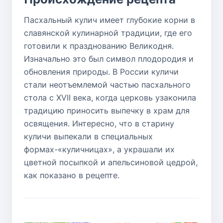
Пасхальный кулич имеет глубокие корни в
славянской кулинарной традиции, где его
готовили к празднованию Великодня.
Изначально это был символ плодородия и
обновления природы. В России куличи
стали неотъемлемой частью пасхального
стола с XVII века, когда церковь узаконила
традицию приносить выпечку в храм для
освящения. Интересно, что в старину
куличи выпекали в специальных
формах-«куличницах», а украшали их
цветной посыпкой и апельсиновой цедрой,
как показано в рецепте.