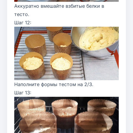
Аккуратно вмешайте взбитые белки в
тесто.
Шаг 12:
Наполните формы тестом на 2/3.
Шаг 13: