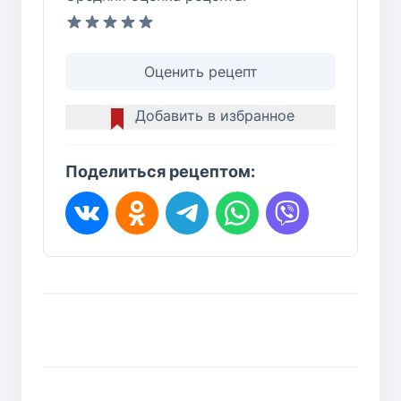
Оценить рецепт
Добавить в избранное
Поделиться рецептом: