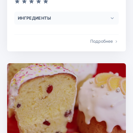
ИНГРЕДИЕНТЫ
Подробнее