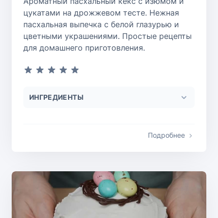
Ароматный пасхальный кекс с изюмом и
цукатами на дрожжевом тесте. Нежная
пасхальная выпечка с белой глазурью и
цветными украшениями. Простые рецепты
для домашнего приготовления.
ИНГРЕДИЕНТЫ
Подробнее