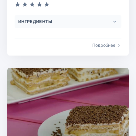
ИНГРЕДИЕНТЫ
Подробнее