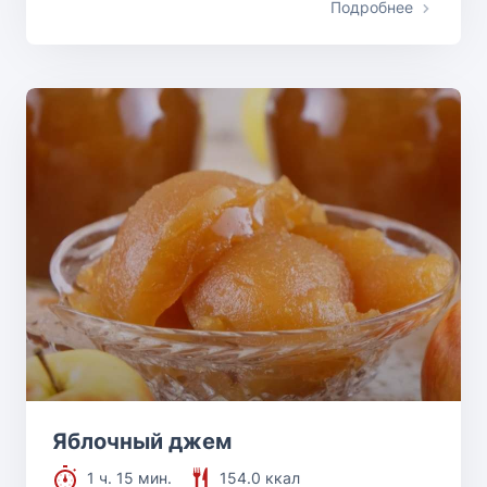
Подробнее
Яблочный джем
1 ч. 15 мин.
154.0 ккал