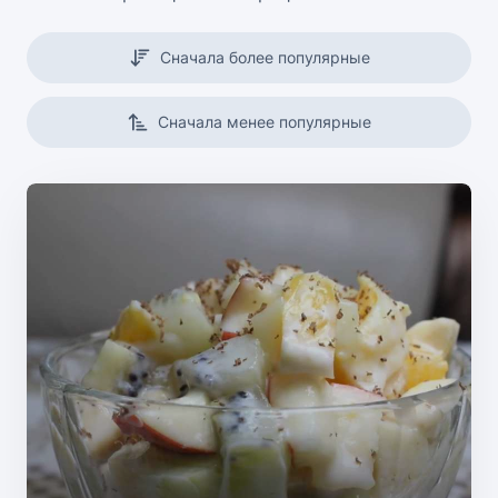
Сначала более популярные
Сначала менее популярные