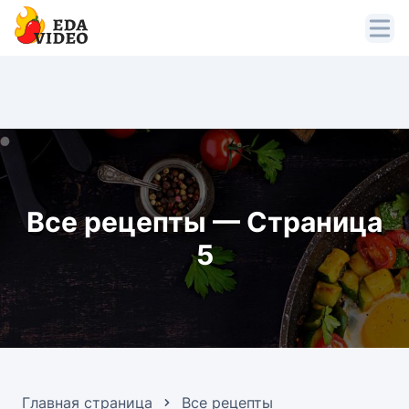
Все рецепты — Страница
5
Главная страница
Все рецепты