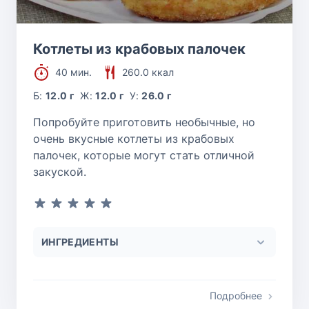
Котлеты из крабовых палочек
40 мин.
260.0 ккал
Б:
12.0 г
Ж:
12.0 г
У:
26.0 г
Попробуйте приготовить необычные, но
очень вкусные котлеты из крабовых
палочек, которые могут стать отличной
закуской.
ИНГРЕДИЕНТЫ
Подробнее