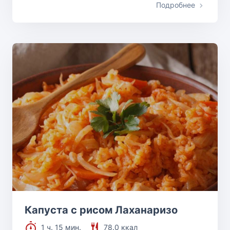
Подробнее
Капуста с рисом Лаханаризо
1 ч. 15 мин.
78.0 ккал