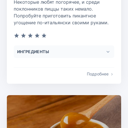
Некоторые любят погорячее, и среди
поклонников пиццы таких немало.
Попробуйте приготовить пикантное
угощение по-итальянски своими руками.
ИНГРЕДИЕНТЫ
Подробнее