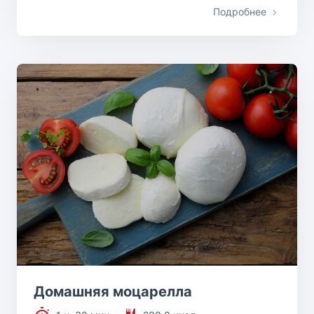
Подробнее
Домашняя моцарелла