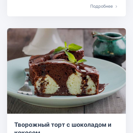
Подробнее
Творожный торт с шоколадом и
кокосом