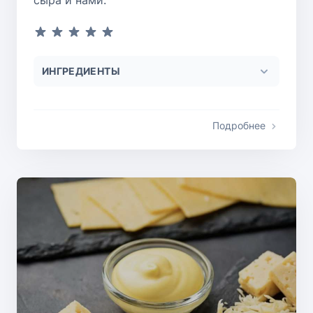
сыра и нами.
ИНГРЕДИЕНТЫ
Подробнее