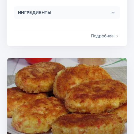
ИНГРЕДИЕНТЫ
Подробнее