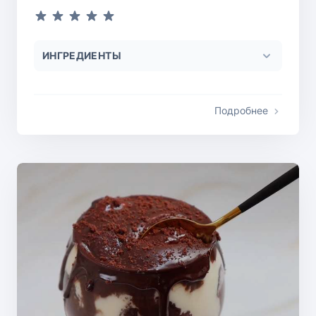
ИНГРЕДИЕНТЫ
Подробнее