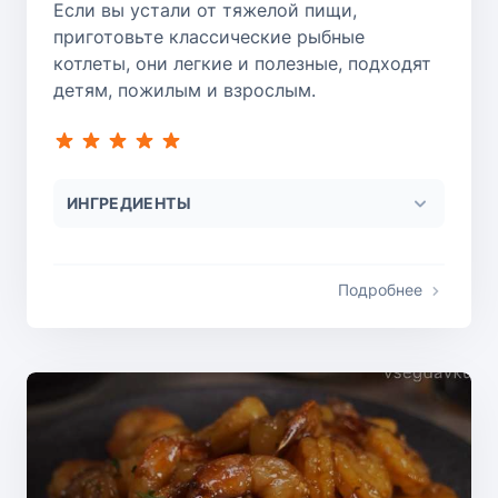
Если вы устали от тяжелой пищи,
приготовьте классические рыбные
котлеты, они легкие и полезные, подходят
детям, пожилым и взрослым.
ИНГРЕДИЕНТЫ
Подробнее