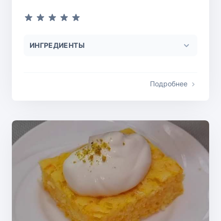
ИНГРЕДИЕНТЫ
Подробнее