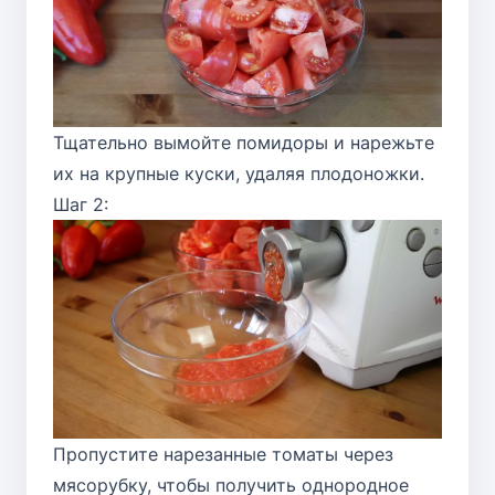
Тщательно вымойте помидоры и нарежьте
их на крупные куски, удаляя плодоножки.
Шаг 2:
Пропустите нарезанные томаты через
мясорубку, чтобы получить однородное