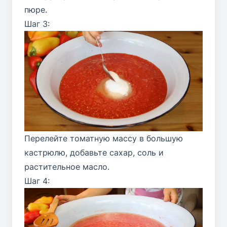
пюре.
Шаг 3:
Перелейте томатную массу в большую
кастрюлю, добавьте сахар, соль и
растительное масло.
Шаг 4: