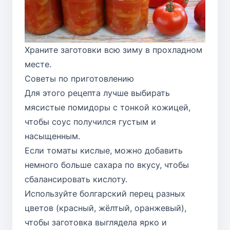
Храните заготовки всю зиму в прохладном
месте.
Советы по приготовлению
Для этого рецепта лучше выбирать
мясистые помидоры с тонкой кожицей,
чтобы соус получился густым и
насыщенным.
Если томаты кислые, можно добавить
немного больше сахара по вкусу, чтобы
сбалансировать кислоту.
Используйте болгарский перец разных
цветов (красный, жёлтый, оранжевый),
чтобы заготовка выглядела ярко и