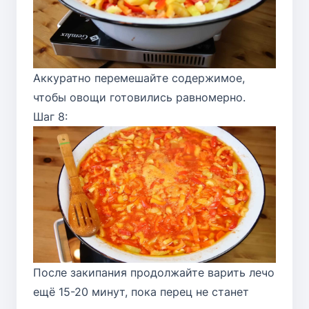
Аккуратно перемешайте содержимое,
чтобы овощи готовились равномерно.
Шаг 8:
После закипания продолжайте варить лечо
ещё 15-20 минут, пока перец не станет