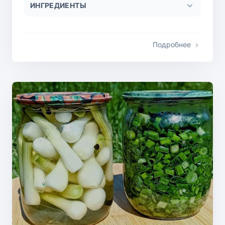
ИНГРЕДИЕНТЫ
Подробнее