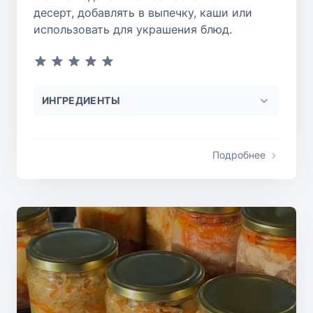
десерт, добавлять в выпечку, каши или
использовать для украшения блюд.
ИНГРЕДИЕНТЫ
Подробнее