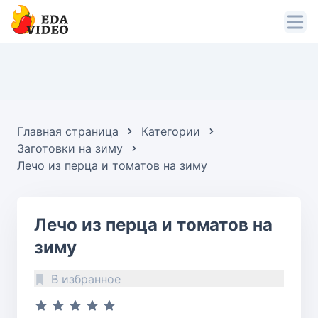
Главная страница
Категории
Заготовки на зиму
Лечо из перца и томатов на зиму
Лечо из перца и томатов на
зиму
В избранное