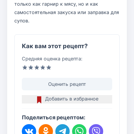
только как гарнир к мясу, но и как
самостоятельная закуска или заправка для
супов.
Как вам этот рецепт?
Средняя оценка рецепта:
Оценить рецепт
Добавить в избранное
Поделиться рецептом: