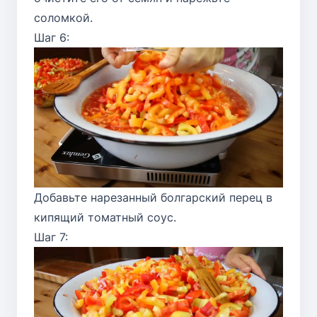
соломкой.
Шаг 6:
Добавьте нарезанный болгарский перец в
кипящий томатный соус.
Шаг 7: