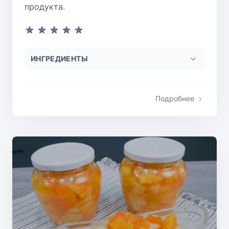
продукта.
ИНГРЕДИЕНТЫ
Подробнее