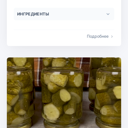
ИНГРЕДИЕНТЫ
Подробнее