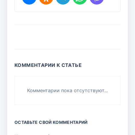
КОММЕНТАРИИ К СТАТЬЕ
Комментарии пока отсутствуют...
ОСТАВЬТЕ СВОЙ КОММЕНТАРИЙ