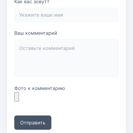
Как вас зовут?
Ваш комментарий
Фото к комментарию
Отправить