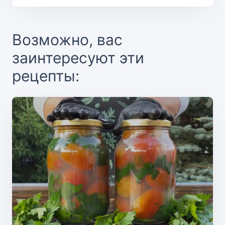
Возможно, вас
заинтересуют эти
рецепты: