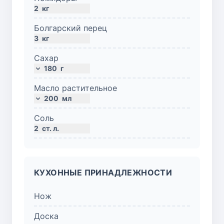
2
кг
Болгарский перец
3
кг
Сахар
180
г
Масло растительное
200
мл
Соль
2
ст. л.
КУХОННЫЕ ПРИНАДЛЕЖНОСТИ
Нож
Доска