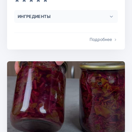
ИНГРЕДИЕНТЫ
Подробнее