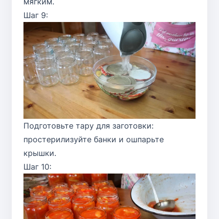
мягким.
Шаг 9:
Подготовьте тару для заготовки:
простерилизуйте банки и ошпарьте
крышки.
Шаг 10: