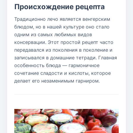
Происхождение рецепта
Традиционно лечо является венгерским
блюдом, но в нашей культуре оно стало
одним из самых любимых видов
консервации. Этот простой рецепт часто
передавался из поколения в поколение и
записывался в домашние тетради. Главная
особенность блюда — гармоничное
сочетание сладости и кислоты, которое
делает его незаменимым гарниром.