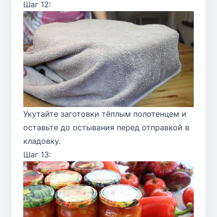
Шаг 12:
Укутайте заготовки тёплым полотенцем и
оставьте до остывания перед отправкой в
кладовку.
Шаг 13: