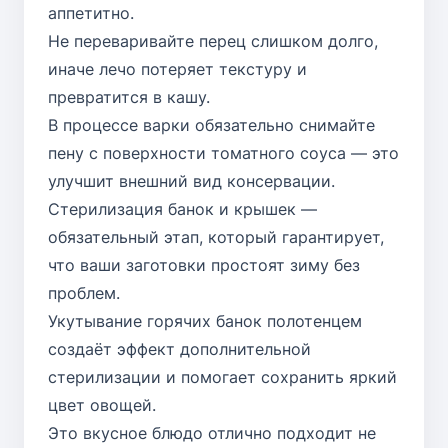
аппетитно.
Не переваривайте перец слишком долго,
иначе лечо потеряет текстуру и
превратится в кашу.
В процессе варки обязательно снимайте
пену с поверхности томатного соуса — это
улучшит внешний вид консервации.
Стерилизация банок и крышек —
обязательный этап, который гарантирует,
что ваши заготовки простоят зиму без
проблем.
Укутывание горячих банок полотенцем
создаёт эффект дополнительной
стерилизации и помогает сохранить яркий
цвет овощей.
Это вкусное блюдо отлично подходит не