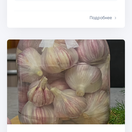
Подробнее