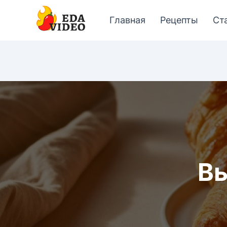
Главная
Рецепты
Ст
Вы