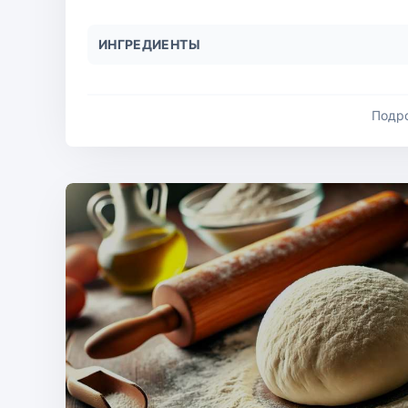
ИНГРЕДИЕНТЫ
Подр