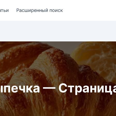
атьи
Расширенный поиск
печка — Страниц