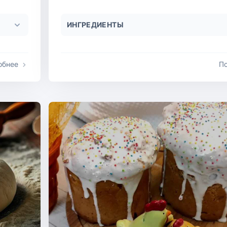
ИНГРЕДИЕНТЫ
обнее
П