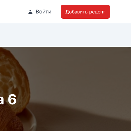
Войти
Добавить рецепт
а 6