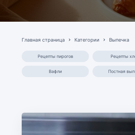
Главная страница
Категории
Выпечка
Рецепты пирогов
Рецепты хл
Вафли
Постная вып