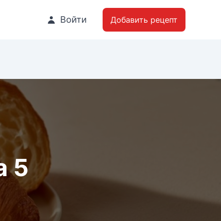
Войти
Добавить рецепт
а 5