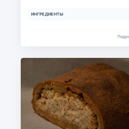
ИНГРЕДИЕНТЫ
Подр