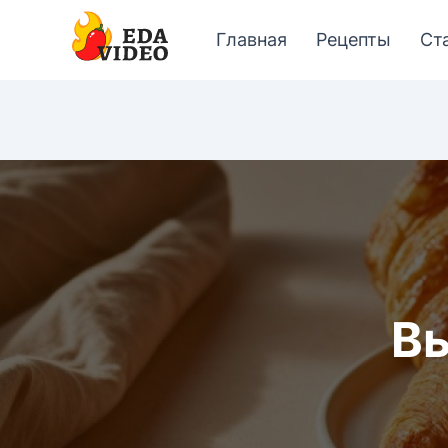
Главная
Рецепты
Ст
Вы