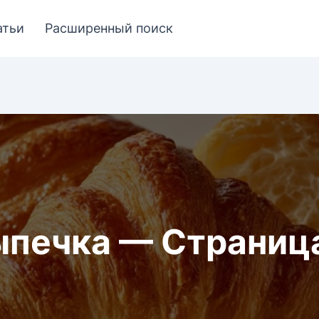
атьи
Расширенный поиск
печка — Страниц