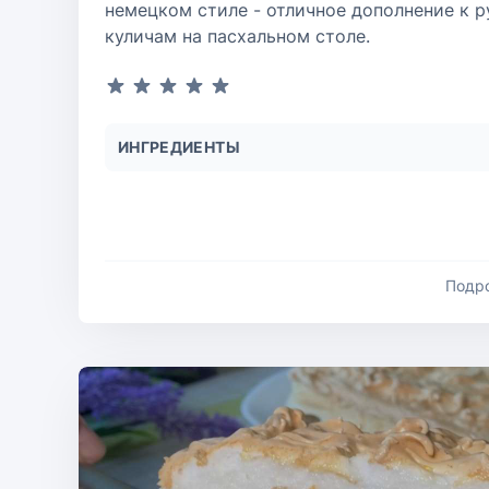
немецком стиле - отличное дополнение к 
куличам на пасхальном столе.
ИНГРЕДИЕНТЫ
Подр