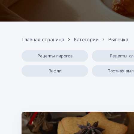
Главная страница
Категории
Выпечка
Рецепты пирогов
Рецепты хл
Вафли
Постная вып