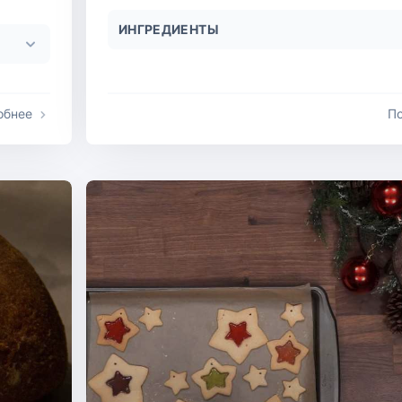
ИНГРЕДИЕНТЫ
обнее
П