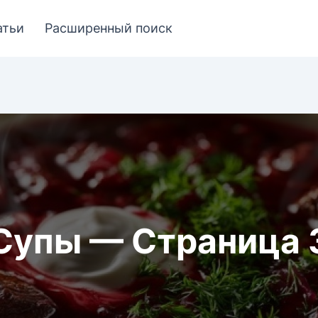
атьи
Расширенный поиск
Супы — Страница 