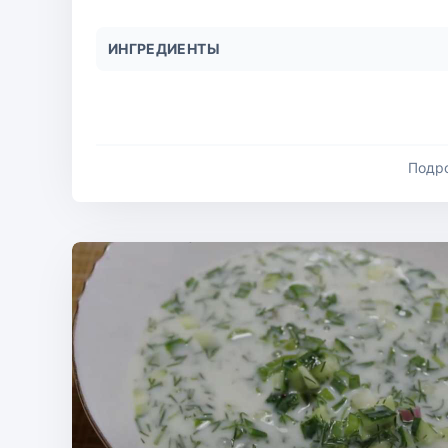
ИНГРЕДИЕНТЫ
Подр