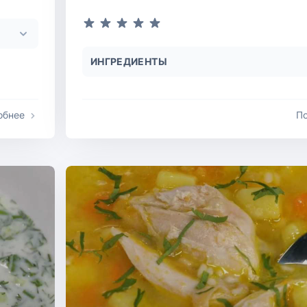
ИНГРЕДИЕНТЫ
обнее
П