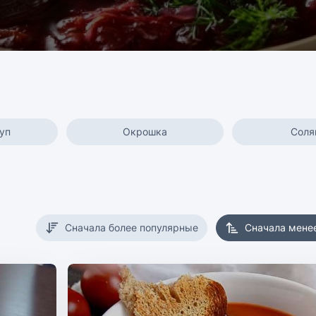
уп
Окрошка
Соля
Сначала более популярные
Сначала мене