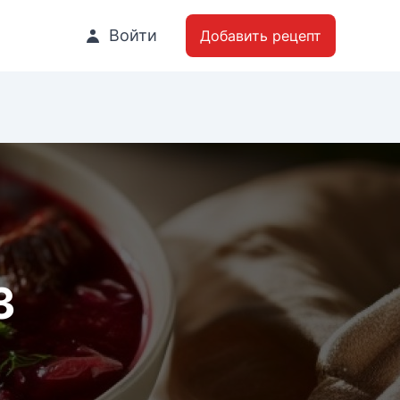
Войти
Добавить рецепт
3