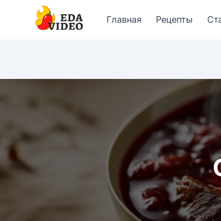
Главная
Рецепты
Ст