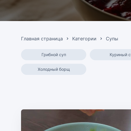
Главная страница
Категории
Супы
Грибной суп
Куриный с
Холодный борщ