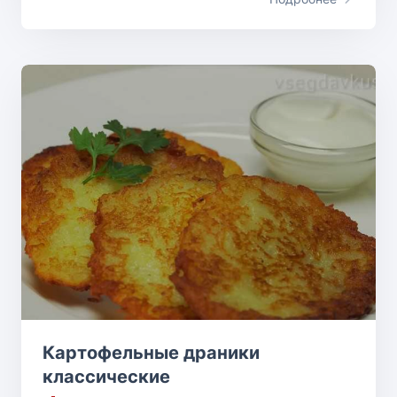
Картофельные драники
классические