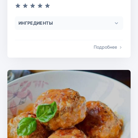
ИНГРЕДИЕНТЫ
Подробнее