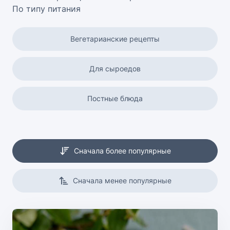
По типу питания
Вегетарианские рецепты
Для сыроедов
Постные блюда
Безглютеновое питание
Сначала более популярные
Кето питание
Сначала менее популярные