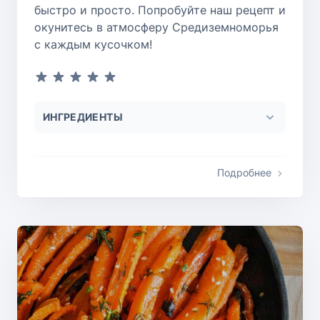
быстро и просто. Попробуйте наш рецепт и
окунитесь в атмосферу Средиземноморья
с каждым кусочком!
ИНГРЕДИЕНТЫ
Подробнее