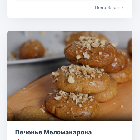
Подробнее
Печенье Меломакарона