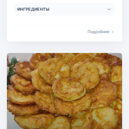
ИНГРЕДИЕНТЫ
Подробнее