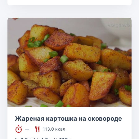
Жареная картошка на сковороде
—
113.0 ккал