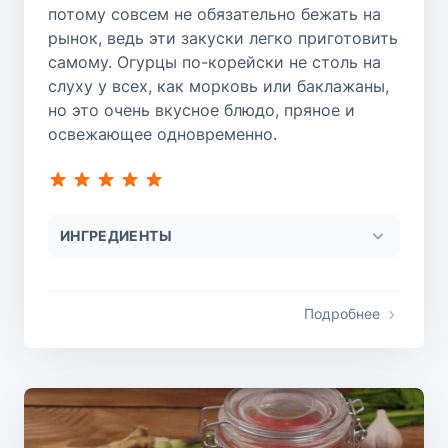
потому совсем не обязательно бежать на
рынок, ведь эти закуски легко приготовить
самому. Огурцы по-корейски не столь на
слуху у всех, как морковь или баклажаны,
но это очень вкусное блюдо, пряное и
освежающее одновременно.
ИНГРЕДИЕНТЫ
Подробнее