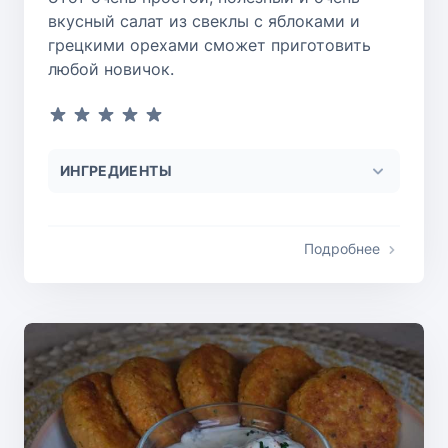
вкусный салат из свеклы с яблоками и
грецкими орехами сможет приготовить
любой новичок.
ИНГРЕДИЕНТЫ
Подробнее