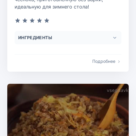
идеальную для зимнего стола!
ИНГРЕДИЕНТЫ
Подробнее