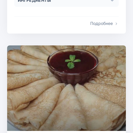
ИНГРЕДИЕНТЫ
Подробнее