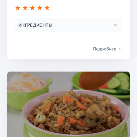
ИНГРЕДИЕНТЫ
Подробнее