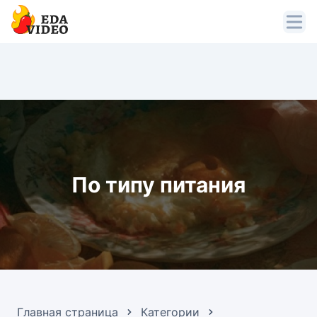
По типу питания
Главная страница
Категории