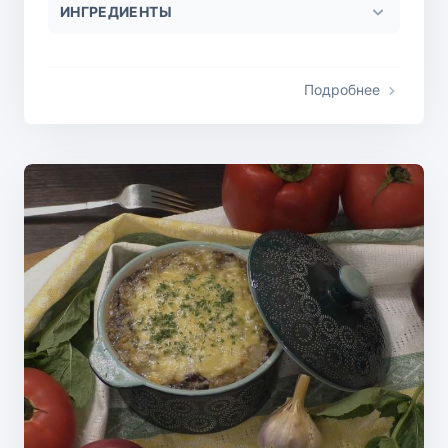
ИНГРЕДИЕНТЫ
Подробнее