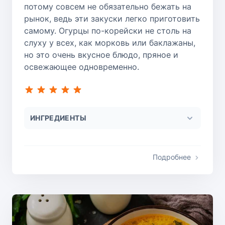
потому совсем не обязательно бежать на
рынок, ведь эти закуски легко приготовить
самому. Огурцы по-корейски не столь на
слуху у всех, как морковь или баклажаны,
но это очень вкусное блюдо, пряное и
освежающее одновременно.
ИНГРЕДИЕНТЫ
Подробнее