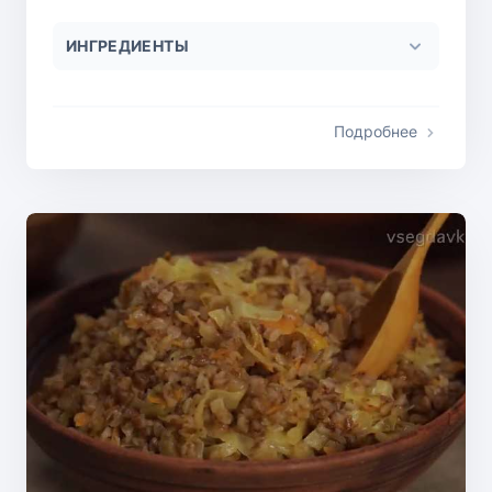
ИНГРЕДИЕНТЫ
Подробнее