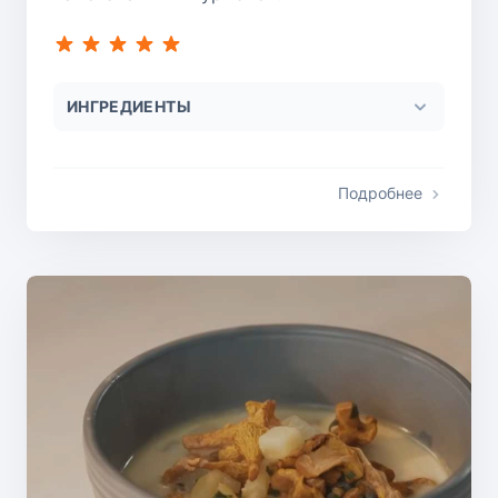
ИНГРЕДИЕНТЫ
Подробнее