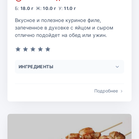
Б:
18.0 г
Ж:
10.0 г
У:
11.0 г
Вкусное и полезное куриное филе,
запеченное в духовке с яйцом и сыром
отлично подойдет на обед или ужин.
ИНГРЕДИЕНТЫ
Подробнее