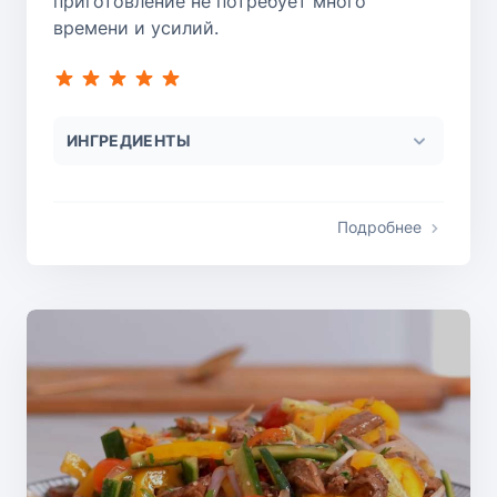
приготовление не потребует много
времени и усилий.
ИНГРЕДИЕНТЫ
Подробнее