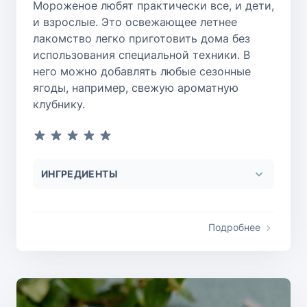
Мороженое любят практически все, и дети,
и взрослые. Это освежающее летнее
лакомство легко приготовить дома без
использования специальной техники. В
него можно добавлять любые сезонные
ягоды, например, свежую ароматную
клубнику.
ИНГРЕДИЕНТЫ
Подробнее