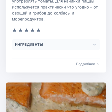
употреблять томаты. Для начинки пиццы
используется практически что угодно – от
овощей и грибов до колбасы и
морепродуктов.
ИНГРЕДИЕНТЫ
Подробнее