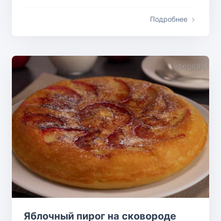
Подробнее
Яблочный пирог на сковороде