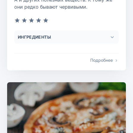
они редко бывают червивыми.
ИНГРЕДИЕНТЫ
Подробнее