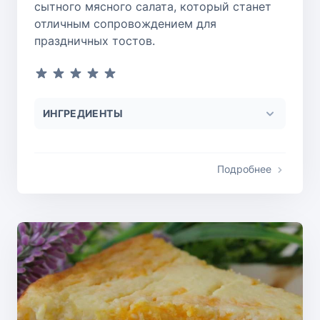
сытного мясного салата, который станет
отличным сопровождением для
праздничных тостов.
ИНГРЕДИЕНТЫ
Подробнее