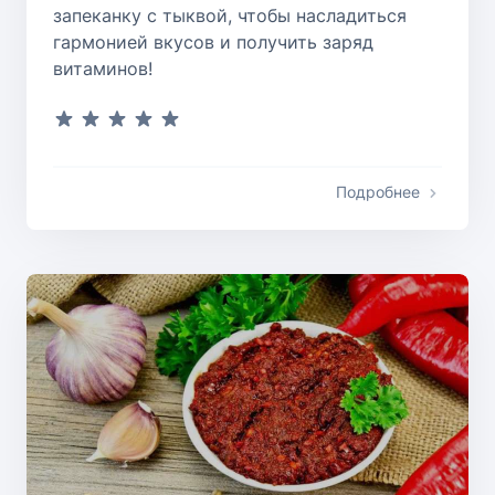
запеканку с тыквой, чтобы насладиться
гармонией вкусов и получить заряд
витаминов!
Подробнее