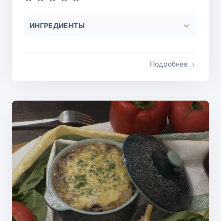
ИНГРЕДИЕНТЫ
Подробнее