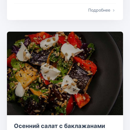
Подробнее
Осенний салат с баклажанами