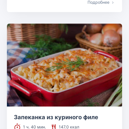
Подробнее
Запеканка из куриного филе
1 ч. 40 мин.
147.0 ккал