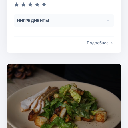
ИНГРЕДИЕНТЫ
Подробнее