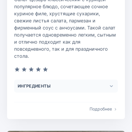
популярное блюдо, сочетающее сочное
куриное филе, хрустящие сухарики,
свежие листья салата, пармезан и
фирменный соус с анчоусами. Такой салат
получается одновременно легким, сытным
и отлично подходит как для
повседневного, так и для праздничного
стола.
ИНГРЕДИЕНТЫ
Подробнее