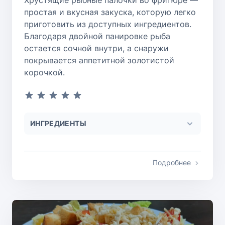
Хрустящие рыбные палочки во фритюре —
простая и вкусная закуска, которую легко
приготовить из доступных ингредиентов.
Благодаря двойной панировке рыба
остается сочной внутри, а снаружи
покрывается аппетитной золотистой
корочкой.
ИНГРЕДИЕНТЫ
Подробнее