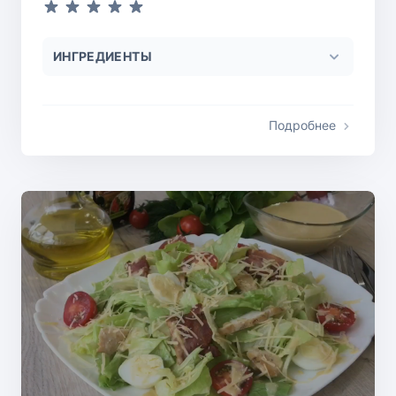
ИНГРЕДИЕНТЫ
Подробнее