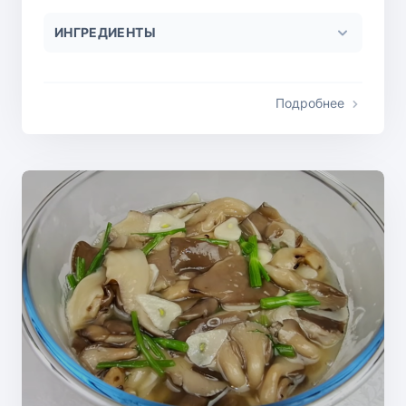
ИНГРЕДИЕНТЫ
Подробнее