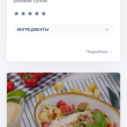
рыбным супом.
ИНГРЕДИЕНТЫ
Подробнее