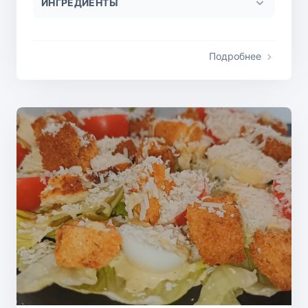
ИНГРЕДИЕНТЫ
Подробнее