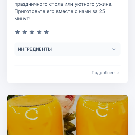
праздничного стола или уютного ужина.
Приготовьте его вместе с нами за 25
минут!
ИНГРЕДИЕНТЫ
Подробнее