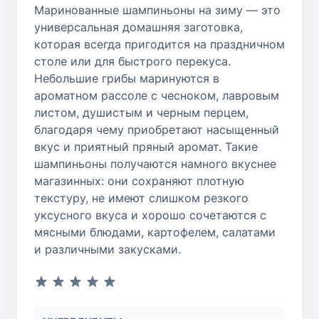
Маринованные шампиньоны на зиму — это
универсальная домашняя заготовка,
которая всегда пригодится на праздничном
столе или для быстрого перекуса.
Небольшие грибы маринуются в
ароматном рассоле с чесноком, лавровым
листом, душистым и черным перцем,
благодаря чему приобретают насыщенный
вкус и приятный пряный аромат. Такие
шампиньоны получаются намного вкуснее
магазинных: они сохраняют плотную
текстуру, не имеют слишком резкого
уксусного вкуса и хорошо сочетаются с
мясными блюдами, картофелем, салатами
и различными закусками.