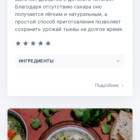
Благодаря отсутствию сахара оно
получается лёгким и натуральным, а
простой способ приготовления позволяет
сохранить урожай тыквы на долгое время.
ИНГРЕДИЕНТЫ
Подробнее