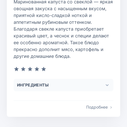
Маринованная капуста со свеклой — яркая
овощная закуска с насыщенным вкусом,
приятной кисло-сладкой ноткой и
аппетитным рубиновым оттенком.
Благодаря свекле капуста приобретает
красивый цвет, а чеснок и специи делают
ее особенно ароматной. Такое блюдо
прекрасно дополнит мясо, картофель и
другие домашние блюда.
ИНГРЕДИЕНТЫ
Подробнее