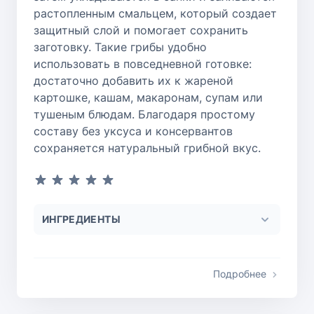
растопленным смальцем, который создает
защитный слой и помогает сохранить
заготовку. Такие грибы удобно
использовать в повседневной готовке:
достаточно добавить их к жареной
картошке, кашам, макаронам, супам или
тушеным блюдам. Благодаря простому
составу без уксуса и консервантов
сохраняется натуральный грибной вкус.
ИНГРЕДИЕНТЫ
Подробнее