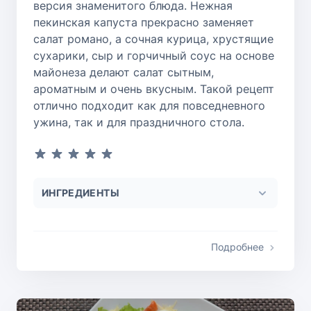
версия знаменитого блюда. Нежная
пекинская капуста прекрасно заменяет
салат романо, а сочная курица, хрустящие
сухарики, сыр и горчичный соус на основе
майонеза делают салат сытным,
ароматным и очень вкусным. Такой рецепт
отлично подходит как для повседневного
ужина, так и для праздничного стола.
ИНГРЕДИЕНТЫ
Подробнее