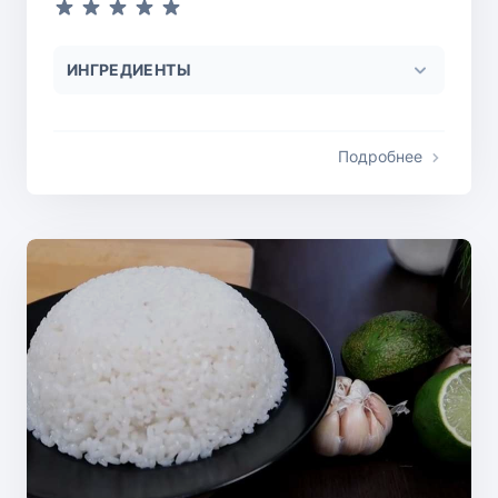
ИНГРЕДИЕНТЫ
Подробнее