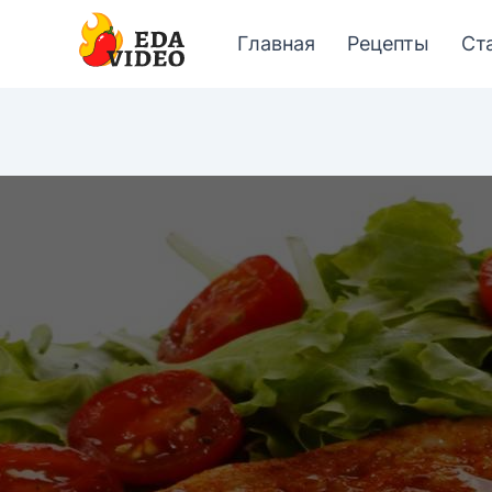
Главная
Рецепты
Ст