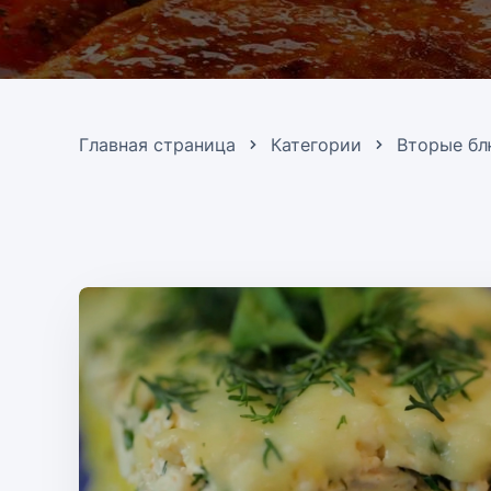
Главная страница
Категории
Вторые б