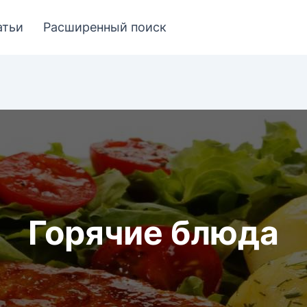
атьи
Расширенный поиск
Горячие блюда