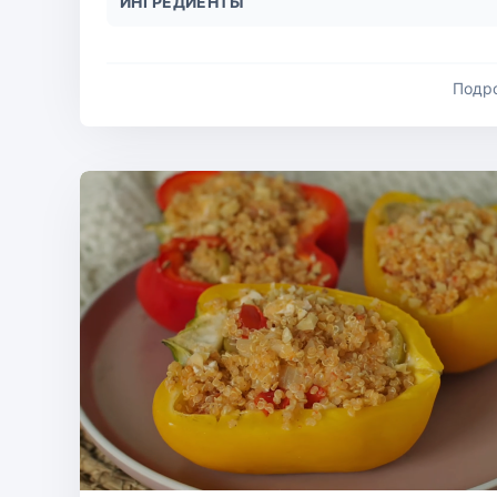
ИНГРЕДИЕНТЫ
Подр