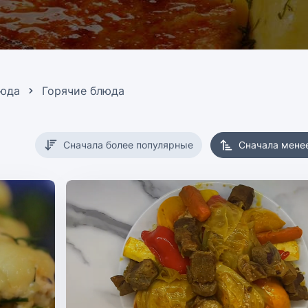
люда
Горячие блюда
Сначала более популярные
Сначала мене