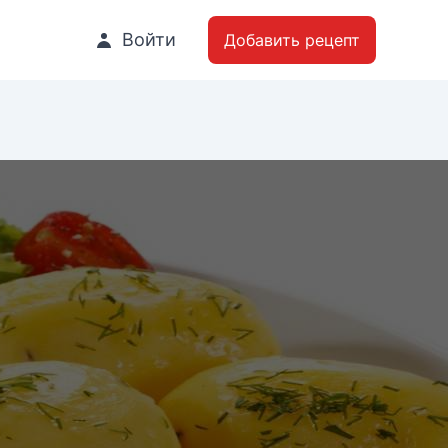
Войти
Добавить рецепт