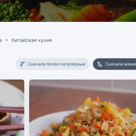
а
Китайская кухня
Сначала более популярные
Сначала мене