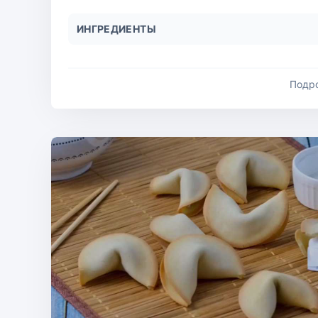
ИНГРЕДИЕНТЫ
Подр