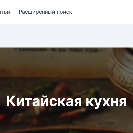
атьи
Расширенный поиск
Китайская кухня