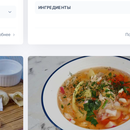
ИНГРЕДИЕНТЫ
обнее
П