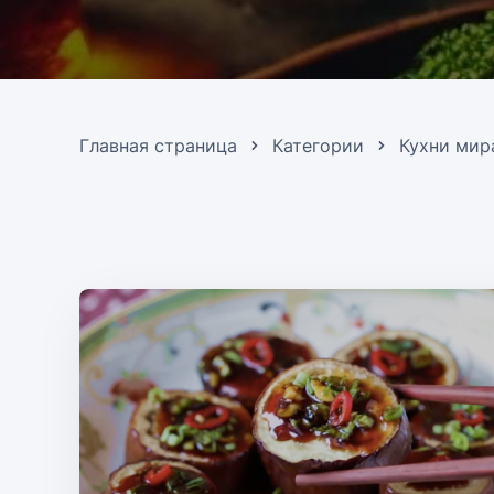
Главная страница
Категории
Кухни мир