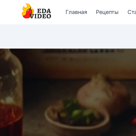
Главная
Рецепты
Ст