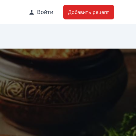
Войти
Добавить рецепт