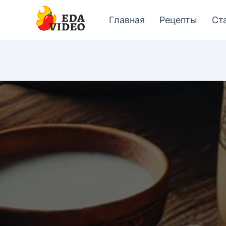
Главная
Рецепты
Ст