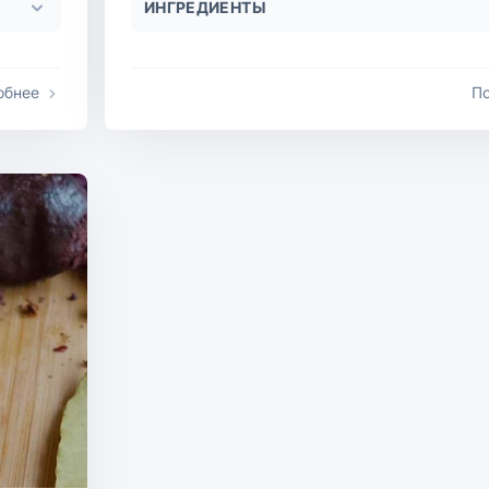
ИНГРЕДИЕНТЫ
обнее
П