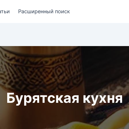
атьи
Расширенный поиск
Бурятская кухня