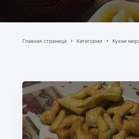
Главная страница
Категории
Кухни мир