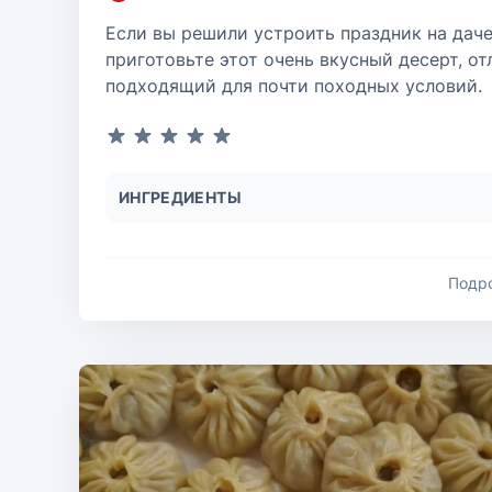
Если вы решили устроить праздник на даче
приготовьте этот очень вкусный десерт, от
подходящий для почти походных условий.
ИНГРЕДИЕНТЫ
Подр