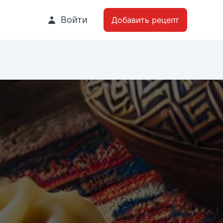
Войти
Добавить рецепт