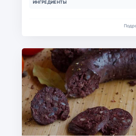
ИНГРЕДИЕНТЫ
Подр