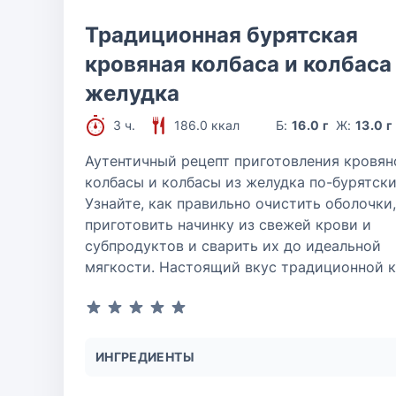
Традиционная бурятская
кровяная колбаса и колбаса
желудка
3 ч.
186.0 ккал
Б:
16.0 г
Ж:
13.0 г
Аутентичный рецепт приготовления кровян
колбасы и колбасы из желудка по-бурятски
Узнайте, как правильно очистить оболочки,
приготовить начинку из свежей крови и
субпродуктов и сварить их до идеальной
мягкости. Настоящий вкус традиционной к
ИНГРЕДИЕНТЫ