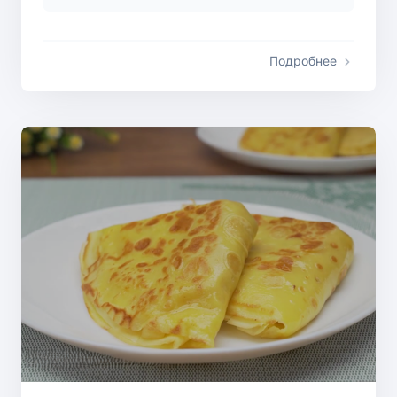
Подробнее