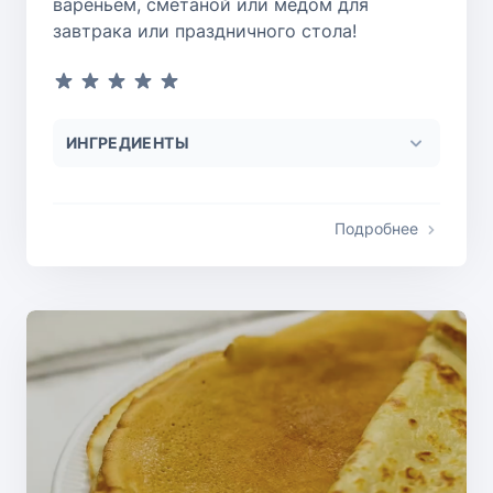
вареньем, сметаной или мёдом для
завтрака или праздничного стола!
ИНГРЕДИЕНТЫ
Подробнее