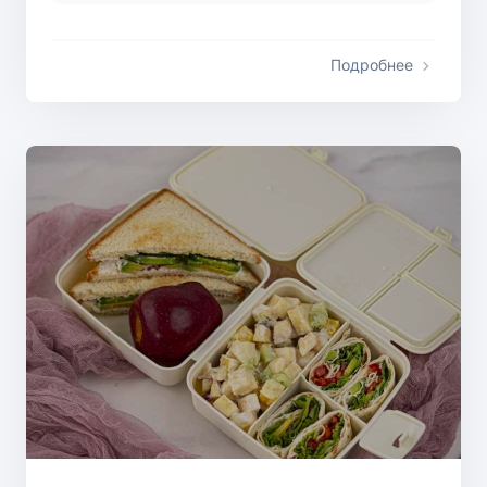
Подробнее