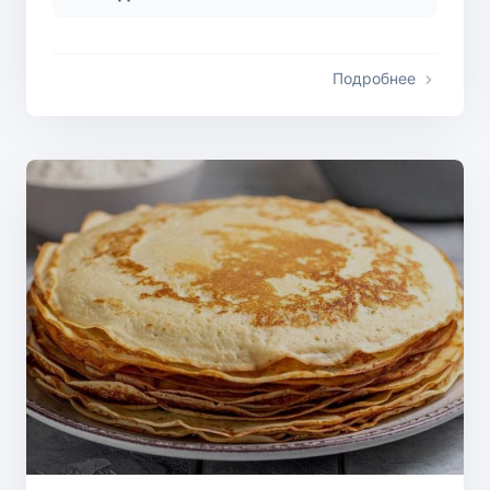
Подробнее