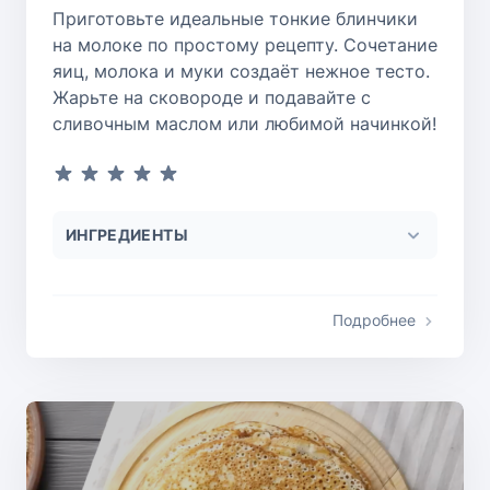
Приготовьте идеальные тонкие блинчики
на молоке по простому рецепту. Сочетание
яиц, молока и муки создаёт нежное тесто.
Жарьте на сковороде и подавайте с
сливочным маслом или любимой начинкой!
ИНГРЕДИЕНТЫ
Подробнее