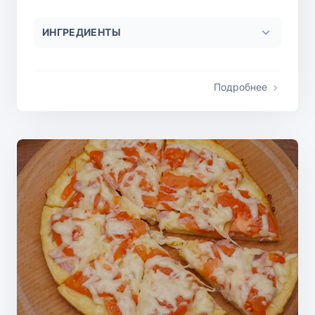
ИНГРЕДИЕНТЫ
Подробнее