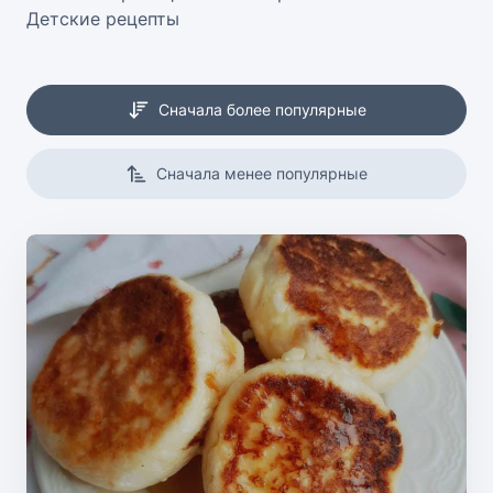
Детские рецепты
Сначала более популярные
Сначала менее популярные