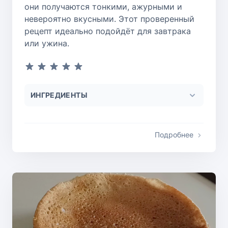
они получаются тонкими, ажурными и
невероятно вкусными. Этот проверенный
рецепт идеально подойдёт для завтрака
или ужина.
ИНГРЕДИЕНТЫ
Подробнее