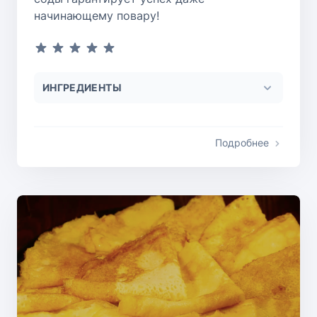
начинающему повару!
ИНГРЕДИЕНТЫ
Подробнее