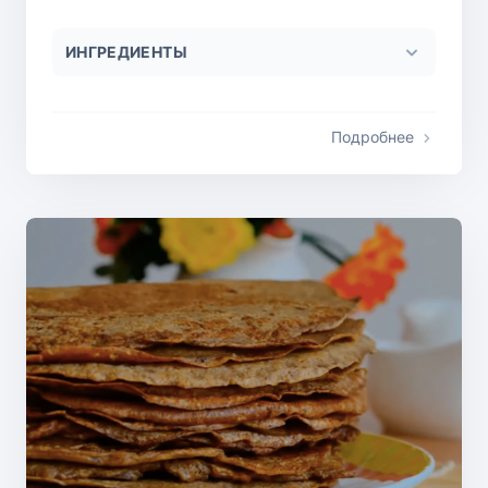
ИНГРЕДИЕНТЫ
Подробнее