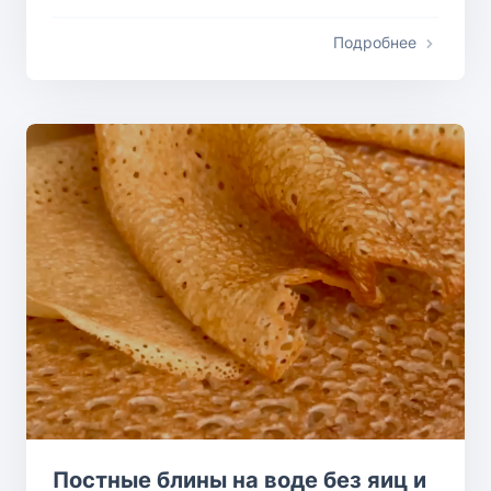
Подробнее
Постные блины на воде без яиц и