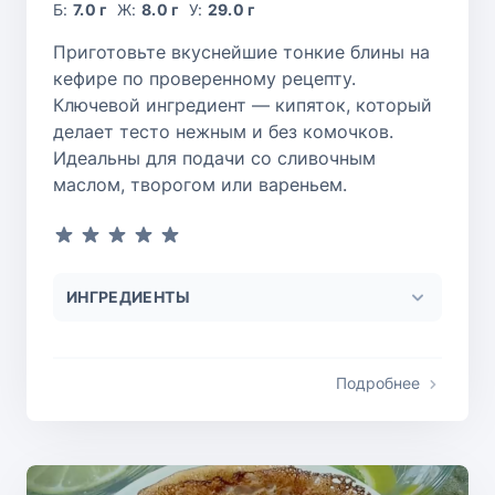
Б:
7.0 г
Ж:
8.0 г
У:
29.0 г
Приготовьте вкуснейшие тонкие блины на
кефире по проверенному рецепту.
Ключевой ингредиент — кипяток, который
делает тесто нежным и без комочков.
Идеальны для подачи со сливочным
маслом, творогом или вареньем.
ИНГРЕДИЕНТЫ
Подробнее