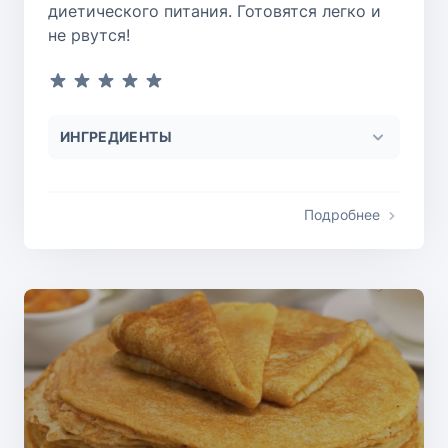
диетического питания. Готовятся легко и
не рвутся!
ИНГРЕДИЕНТЫ
Подробнее