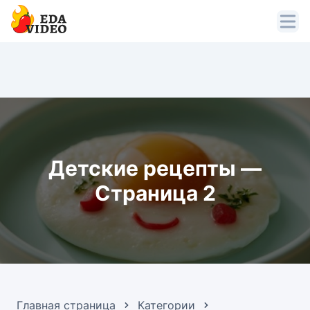
Детские рецепты —
Страница 2
Главная страница
Категории